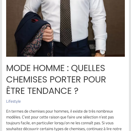
MODE HOMME : QUELLES
CHEMISES PORTER POUR
ÊTRE TENDANCE ?
Lifestyle
En termes de chemises pour hommes, il existe de très nombreux
modèles. C’est pour cette raison que faire une sélection n’est pas
toujours facile, en particulier lorsqu’on ne les connaît pas. Si vous
souhaitez découvrir certains types de chemises, continuez à lire notre