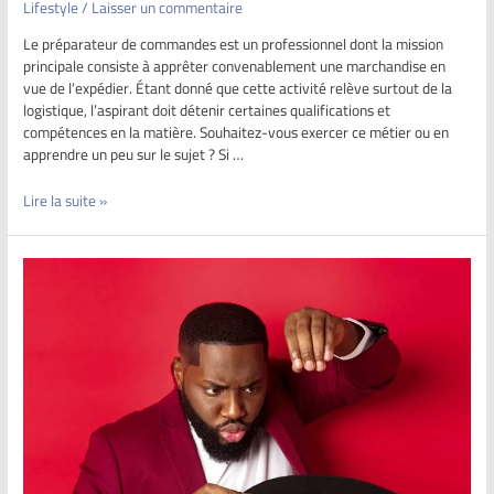
Lifestyle
/
Laisser un commentaire
Le préparateur de commandes est un professionnel dont la mission
principale consiste à apprêter convenablement une marchandise en
vue de l’expédier. Étant donné que cette activité relève surtout de la
logistique, l’aspirant doit détenir certaines qualifications et
compétences en la matière. Souhaitez-vous exercer ce métier ou en
apprendre un peu sur le sujet ? Si …
Lire la suite »