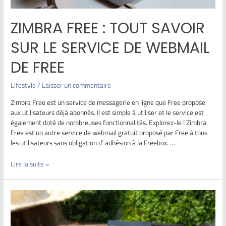
ZIMBRA FREE : TOUT SAVOIR
SUR LE SERVICE DE WEBMAIL
DE FREE
Lifestyle
/
Laisser un commentaire
Zimbra Free est un service de messagerie en ligne que Free propose
aux utilisateurs déjà abonnés. Il est simple à utiliser et le service est
également doté de nombreuses fonctionnalités. Explorez-le ! Zimbra
Free est un autre service de webmail gratuit proposé par Free à tous
les utilisateurs sans obligation d’ adhésion à la Freebox. …
Lire la suite »