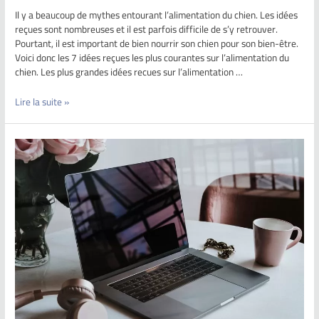
Il y a beaucoup de mythes entourant l’alimentation du chien. Les idées
reçues sont nombreuses et il est parfois difficile de s’y retrouver.
Pourtant, il est important de bien nourrir son chien pour son bien-être.
Voici donc les 7 idées reçues les plus courantes sur l’alimentation du
chien. Les plus grandes idées recues sur l’alimentation …
Lire la suite »