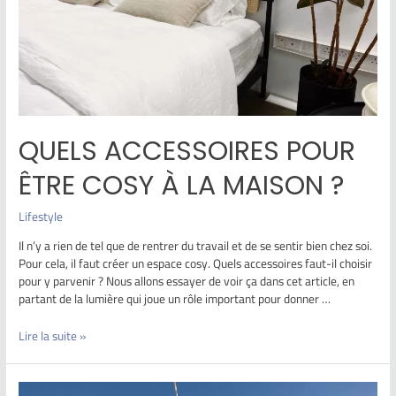
QUELS ACCESSOIRES POUR
ÊTRE COSY À LA MAISON ?
Lifestyle
Il n’y a rien de tel que de rentrer du travail et de se sentir bien chez soi.
Pour cela, il faut créer un espace cosy. Quels accessoires faut-il choisir
pour y parvenir ? Nous allons essayer de voir ça dans cet article, en
partant de la lumière qui joue un rôle important pour donner …
Lire la suite »