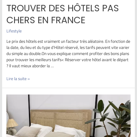
TROUVER DES HÔTELS PAS
CHERS EN FRANCE
Lifestyle
Le prix des hôtels est vraiment un facteur très aléatoire. En fonction de
la date, du lieu et du type d’Hôtel réservé, les tarifs peuvent vite varier
du simple au double.On vous explique comment profiter des bons plans
pour trouver les meilleurs tarifs< Réserver votre hôtel avant le départ
? Il vaut mieux aborder la …
Lire la suite »