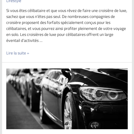
Lifestyle
Si vous êtes célibataire et que vous rêvez de faire une croisière de luxe,
sachez que vous n’êtes pas seul. De nombreuses compagnies de
croisière proposent des forfaits spécialement conçus pour les
célibataires, et vous pourrez ainsi profiter pleinement de votre voyage
en solo. Les croisières de luxe pour célibataires offrent un large
éventail d’activités …
Lire la suite »