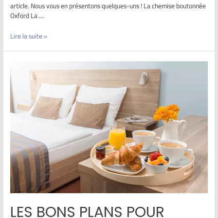
article. Nous vous en présentons quelques-uns ! La chemise boutonnée
Oxford La …
Lire la suite »
LES BONS PLANS POUR