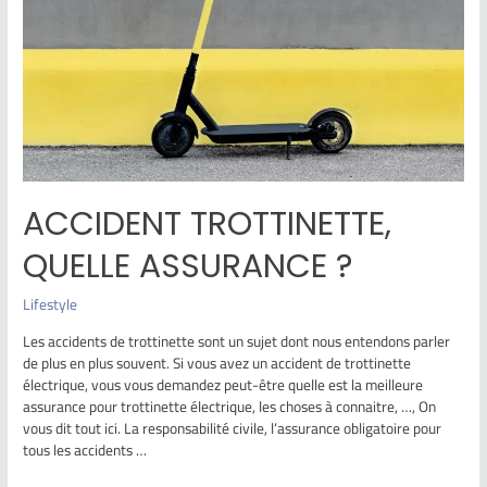
ACCIDENT TROTTINETTE,
QUELLE ASSURANCE ?
Lifestyle
Les accidents de trottinette sont un sujet dont nous entendons parler
de plus en plus souvent. Si vous avez un accident de trottinette
électrique, vous vous demandez peut-être quelle est la meilleure
assurance pour trottinette électrique, les choses à connaitre, …, On
vous dit tout ici. La responsabilité civile, l’assurance obligatoire pour
tous les accidents …