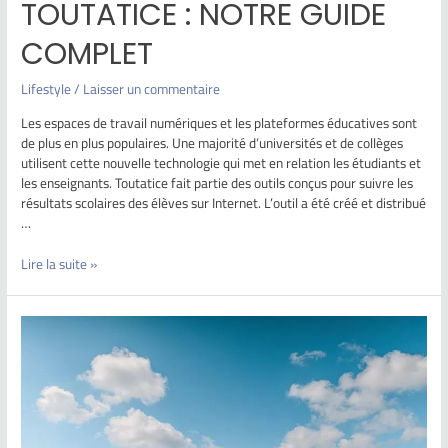
TOUTATICE : NOTRE GUIDE
COMPLET
Lifestyle
/
Laisser un commentaire
Les espaces de travail numériques et les plateformes éducatives sont
de plus en plus populaires. Une majorité d’universités et de collèges
utilisent cette nouvelle technologie qui met en relation les étudiants et
les enseignants. Toutatice fait partie des outils conçus pour suivre les
résultats scolaires des élèves sur Internet. L’outil a été créé et distribué
…
Lire la suite »