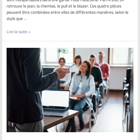
retrouve le jean, la chemise, le pull et le blazer. Ces quatre pièces
peuvent être combinées entre elles de différentes manières, selon le
style que …
Lire la suite »