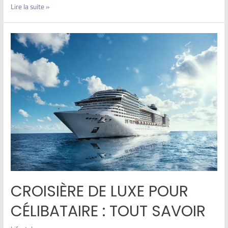
Lire la suite »
CROISIÈRE DE LUXE POUR
CÉLIBATAIRE : TOUT SAVOIR