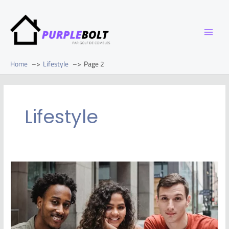
Home
Lifestyle
Page 2
Lifestyle