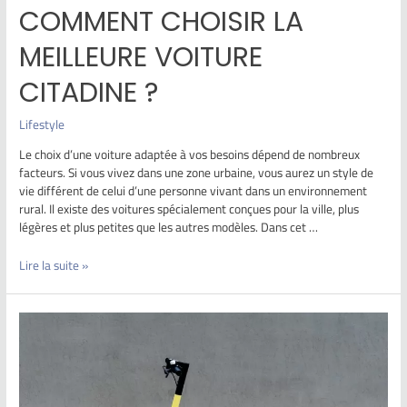
COMMENT CHOISIR LA
MEILLEURE VOITURE
CITADINE ?
Lifestyle
Le choix d’une voiture adaptée à vos besoins dépend de nombreux
facteurs. Si vous vivez dans une zone urbaine, vous aurez un style de
vie différent de celui d’une personne vivant dans un environnement
rural. Il existe des voitures spécialement conçues pour la ville, plus
légères et plus petites que les autres modèles. Dans cet …
Lire la suite »