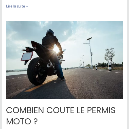
Lire la suite »
COMBIEN COUTE LE PERMIS
MOTO ?