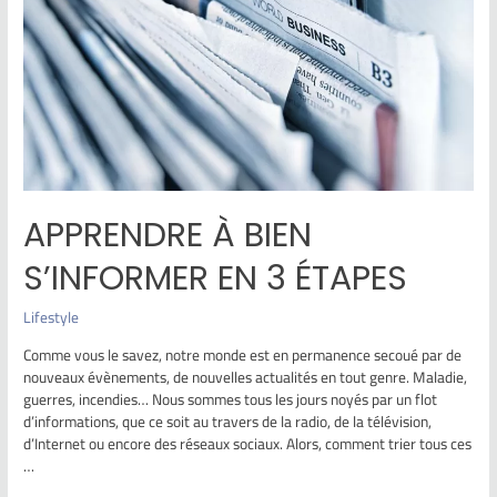
APPRENDRE À BIEN
S’INFORMER EN 3 ÉTAPES
Lifestyle
Comme vous le savez, notre monde est en permanence secoué par de
nouveaux évènements, de nouvelles actualités en tout genre. Maladie,
guerres, incendies… Nous sommes tous les jours noyés par un flot
d’informations, que ce soit au travers de la radio, de la télévision,
d’Internet ou encore des réseaux sociaux. Alors, comment trier tous ces
…