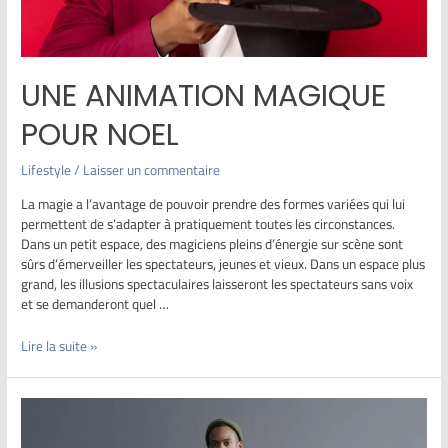
UNE ANIMATION MAGIQUE
POUR NOEL
Lifestyle
/
Laisser un commentaire
La magie a l’avantage de pouvoir prendre des formes variées qui lui
permettent de s’adapter à pratiquement toutes les circonstances.
Dans un petit espace, des magiciens pleins d’énergie sur scène sont
sûrs d’émerveiller les spectateurs, jeunes et vieux. Dans un espace plus
grand, les illusions spectaculaires laisseront les spectateurs sans voix
et se demanderont quel …
Lire la suite »