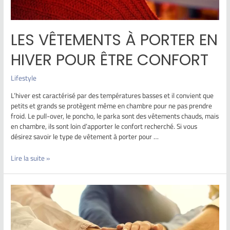
LES VÊTEMENTS À PORTER EN
HIVER POUR ÊTRE CONFORT
Lifestyle
L’hiver est caractérisé par des températures basses et il convient que
petits et grands se protègent même en chambre pour ne pas prendre
froid. Le pull-over, le poncho, le parka sont des vêtements chauds, mais
en chambre, ils sont loin d’apporter le confort recherché. Si vous
désirez savoir le type de vêtement à porter pour …
Lire la suite »