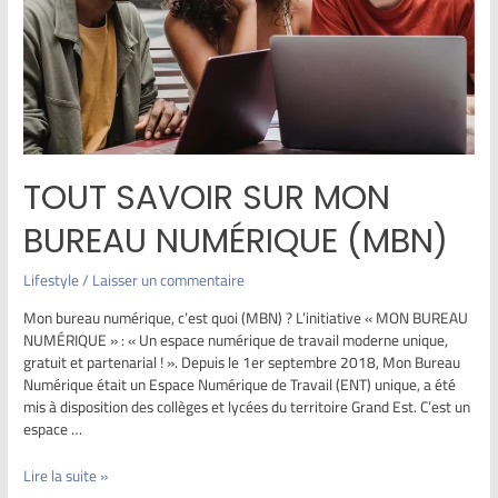
TOUT SAVOIR SUR MON
BUREAU NUMÉRIQUE (MBN)
Lifestyle
/
Laisser un commentaire
Mon bureau numérique, c’est quoi (MBN) ? L’initiative « MON BUREAU
NUMÉRIQUE » : « Un espace numérique de travail moderne unique,
gratuit et partenarial ! ». Depuis le 1er septembre 2018, Mon Bureau
Numérique était un Espace Numérique de Travail (ENT) unique, a été
mis à disposition des collèges et lycées du territoire Grand Est. C’est un
espace …
Lire la suite »