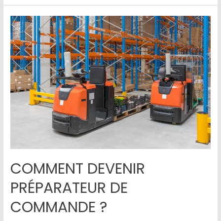
COMMENT DEVENIR
PRÉPARATEUR DE
COMMANDE ?