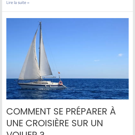
Lire la suite »
COMMENT SE PRÉPARER À
UNE CROISIÈRE SUR UN
VOILIER ?