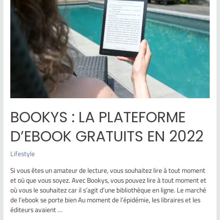
BOOKYS : LA PLATEFORME
D’EBOOK GRATUITS EN 2022
Lifestyle
Si vous êtes un amateur de lecture, vous souhaitez lire à tout moment
et où que vous soyez. Avec Bookys, vous pouvez lire à tout moment et
où vous le souhaitez car il s’agit d’une bibliothèque en ligne. Le marché
de l’ebook se porte bien Au moment de l’épidémie, les libraires et les
éditeurs avaient …