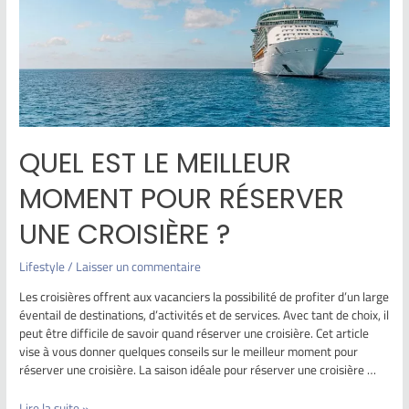
QUEL EST LE MEILLEUR
MOMENT POUR RÉSERVER
UNE CROISIÈRE ?
Lifestyle
/
Laisser un commentaire
Les croisières offrent aux vacanciers la possibilité de profiter d’un large
éventail de destinations, d’activités et de services. Avec tant de choix, il
peut être difficile de savoir quand réserver une croisière. Cet article
vise à vous donner quelques conseils sur le meilleur moment pour
réserver une croisière. La saison idéale pour réserver une croisière …
Lire la suite »