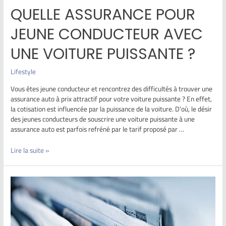
QUELLE ASSURANCE POUR
JEUNE CONDUCTEUR AVEC
UNE VOITURE PUISSANTE ?
Lifestyle
Vous êtes jeune conducteur et rencontrez des difficultés à trouver une
assurance auto à prix attractif pour votre voiture puissante ? En effet,
la cotisation est influencée par la puissance de la voiture. D’où, le désir
des jeunes conducteurs de souscrire une voiture puissante à une
assurance auto est parfois refréné par le tarif proposé par …
Lire la suite »