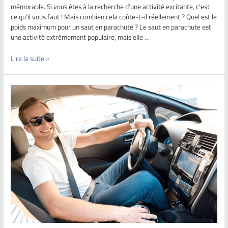
mémorable. Si vous êtes à la recherche d’une activité excitante, c’est
ce qu’il vous faut ! Mais combien cela coûte-t-il réellement ? Quel est le
poids maximum pour un saut en parachute ? Le saut en parachute est
une activité extrêmement populaire, mais elle …
Lire la suite »