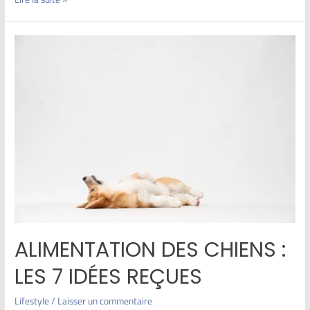
ALIMENTATION DES CHIENS :
LES 7 IDÉES REÇUES
Lifestyle
/
Laisser un commentaire