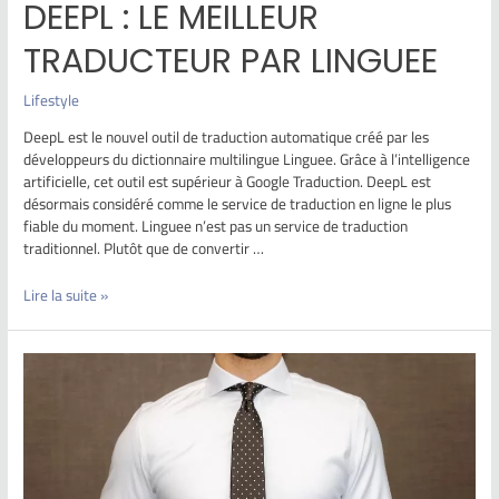
DEEPL : LE MEILLEUR
TRADUCTEUR PAR LINGUEE
Lifestyle
DeepL est le nouvel outil de traduction automatique créé par les
développeurs du dictionnaire multilingue Linguee. Grâce à l’intelligence
artificielle, cet outil est supérieur à Google Traduction. DeepL est
désormais considéré comme le service de traduction en ligne le plus
fiable du moment. Linguee n’est pas un service de traduction
traditionnel. Plutôt que de convertir …
Lire la suite »