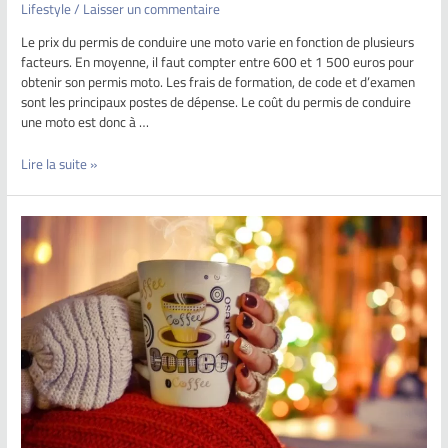
Lifestyle
/
Laisser un commentaire
Le prix du permis de conduire une moto varie en fonction de plusieurs
facteurs. En moyenne, il faut compter entre 600 et 1 500 euros pour
obtenir son permis moto. Les frais de formation, de code et d’examen
sont les principaux postes de dépense. Le coût du permis de conduire
une moto est donc à …
Lire la suite »