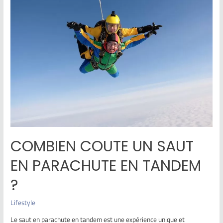
COMBIEN COUTE UN SAUT
EN PARACHUTE EN TANDEM
?
Lifestyle
Le saut en parachute en tandem est une expérience unique et