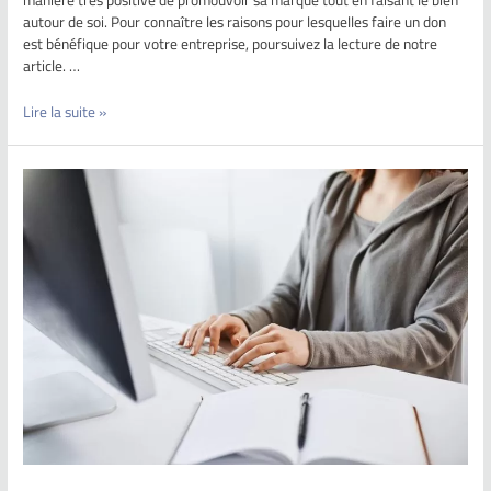
autour de soi. Pour connaître les raisons pour lesquelles faire un don
est bénéfique pour votre entreprise, poursuivez la lecture de notre
article. …
Lire la suite »