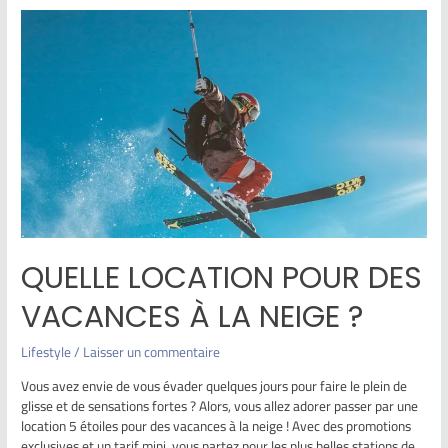
QUELLE LOCATION POUR DES
VACANCES À LA NEIGE ?
Lifestyle
/
Laisser un commentaire
Vous avez envie de vous évader quelques jours pour faire le plein de
glisse et de sensations fortes ? Alors, vous allez adorer passer par une
location 5 étoiles pour des vacances à la neige ! Avec des promotions
exclusives et un tarif mini, vous partez pour les plus belles stations de