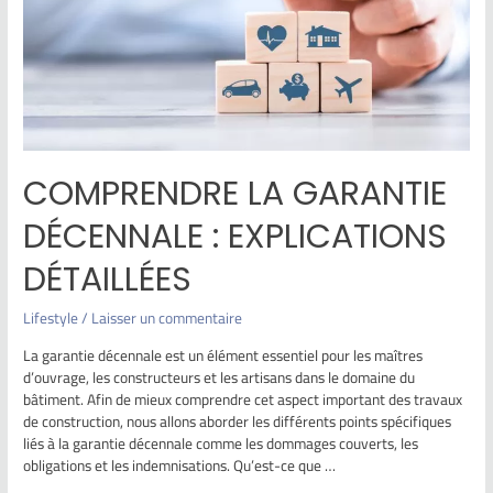
COMPRENDRE LA GARANTIE
DÉCENNALE : EXPLICATIONS
DÉTAILLÉES
Lifestyle
/
Laisser un commentaire
La garantie décennale est un élément essentiel pour les maîtres
d’ouvrage, les constructeurs et les artisans dans le domaine du
bâtiment. Afin de mieux comprendre cet aspect important des travaux
de construction, nous allons aborder les différents points spécifiques
liés à la garantie décennale comme les dommages couverts, les
obligations et les indemnisations. Qu’est-ce que …