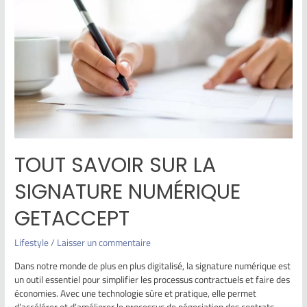
TOUT SAVOIR SUR LA
SIGNATURE NUMÉRIQUE
GETACCEPT
Lifestyle
/
Laisser un commentaire
Dans notre monde de plus en plus digitalisé, la signature numérique est
un outil essentiel pour simplifier les processus contractuels et faire des
économies. Avec une technologie sûre et pratique, elle permet
d’accélérer et d’améliorer le processus de négociation des contrats