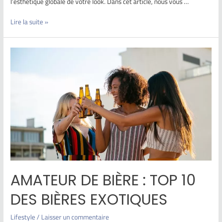
l’esthétique globale de votre look. Dans cet article, nous vous …
Lire la suite »
AMATEUR DE BIÈRE : TOP 10
DES BIÈRES EXOTIQUES
Lifestyle
/
Laisser un commentaire