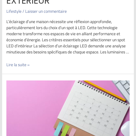
EXTÉRIEUR
Lifestyle
/
Laisser un commentaire
L’éclairage d’une maison nécessite une réflexion approfondie,
particulièrement lors du choix d’un spot à LED. Cette technologie
moderne transforme nos espaces de vie en alliant performance et
économie d’énergie. Les critères essentiels pour sélectionner un spot
LED d’intérieur La sélection d’un éclairage LED demande une analyse
minutieuse des besoins spécifiques de chaque espace. Les luminaires …
Lire la suite »