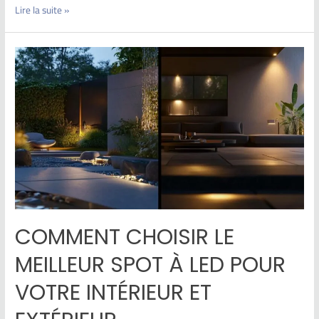
Lire la suite »
COMMENT CHOISIR LE
MEILLEUR SPOT À LED POUR
VOTRE INTÉRIEUR ET