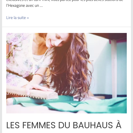
l’Hexagone avec un …
Lire la suite »
LES FEMMES DU BAUHAUS À