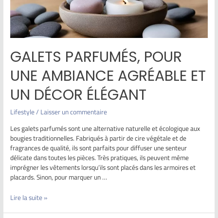
GALETS PARFUMÉS, POUR
UNE AMBIANCE AGRÉABLE ET
UN DÉCOR ÉLÉGANT
Lifestyle
/
Laisser un commentaire
Les galets parfumés sont une alternative naturelle et écologique aux
bougies traditionnelles. Fabriqués à partir de cire végétale et de
fragrances de qualité, ils sont parfaits pour diffuser une senteur
délicate dans toutes les pièces. Très pratiques, ils peuvent même
imprégner les vêtements lorsqu’ils sont placés dans les armoires et
placards. Sinon, pour marquer un …
Lire la suite »