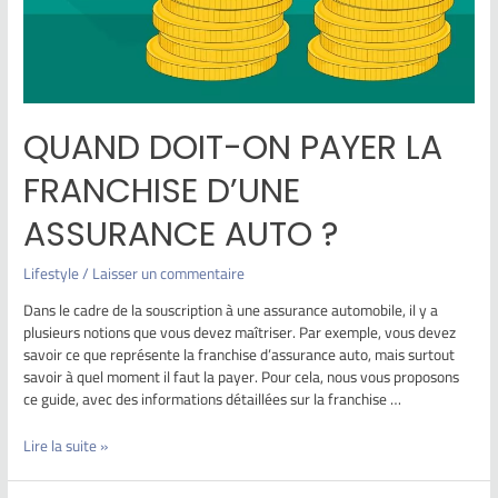
QUAND DOIT-ON PAYER LA
FRANCHISE D’UNE
ASSURANCE AUTO ?
Lifestyle
/
Laisser un commentaire
Dans le cadre de la souscription à une assurance automobile, il y a
plusieurs notions que vous devez maîtriser. Par exemple, vous devez
savoir ce que représente la franchise d’assurance auto, mais surtout
savoir à quel moment il faut la payer. Pour cela, nous vous proposons
ce guide, avec des informations détaillées sur la franchise …
Lire la suite »