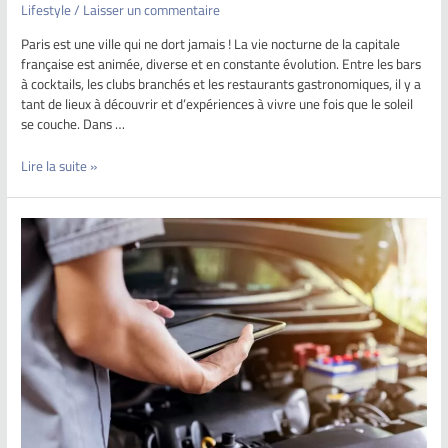
Lifestyle
/
Laisser un commentaire
Paris est une ville qui ne dort jamais ! La vie nocturne de la capitale
française est animée, diverse et en constante évolution. Entre les bars
à cocktails, les clubs branchés et les restaurants gastronomiques, il y a
tant de lieux à découvrir et d’expériences à vivre une fois que le soleil
se couche. Dans …
Lire la suite »