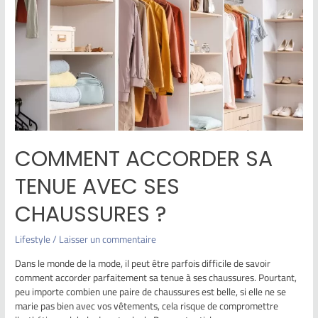
COMMENT ACCORDER SA
TENUE AVEC SES
CHAUSSURES ?
Lifestyle
/
Laisser un commentaire
Dans le monde de la mode, il peut être parfois difficile de savoir
comment accorder parfaitement sa tenue à ses chaussures. Pourtant,
peu importe combien une paire de chaussures est belle, si elle ne se
marie pas bien avec vos vêtements, cela risque de compromettre