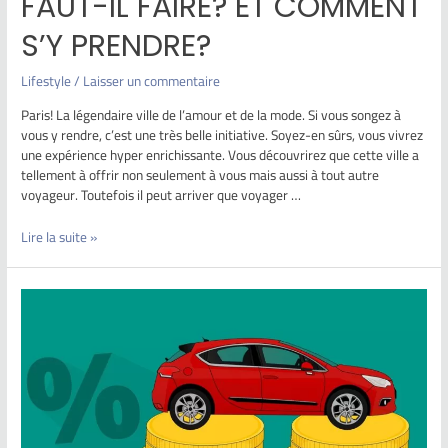
FAUT-IL FAIRE? ET COMMENT
S’Y PRENDRE?
Lifestyle
/
Laisser un commentaire
Paris! La légendaire ville de l’amour et de la mode. Si vous songez à
vous y rendre, c’est une très belle initiative. Soyez-en sûrs, vous vivrez
une expérience hyper enrichissante. Vous découvrirez que cette ville a
tellement à offrir non seulement à vous mais aussi à tout autre
voyageur. Toutefois il peut arriver que voyager …
Lire la suite »