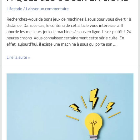
Lifestyle
/
Laisser un commentaire
Recherchez-vous de bons jeux de machines à sous pour vous divertir à
distance. Dans ce cas, le contenu de cet article vous intéressera. Il
aborde les meilleurs jeux de machines à sous en ligne. Lisez plutôt ! 24
heures chrono Vous connaissez certainement cette série culte. En
effet, aujourd’hui, il existe une machine à sous qui porte son …
Lire la suite »