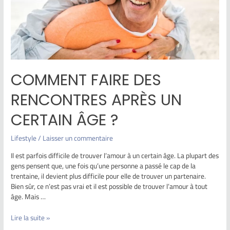
COMMENT FAIRE DES
RENCONTRES APRÈS UN
CERTAIN ÂGE ?
Lifestyle
/
Laisser un commentaire
Il est parfois difficile de trouver l’amour à un certain âge. La plupart des
gens pensent que, une fois qu’une personne a passé le cap de la
trentaine, il devient plus difficile pour elle de trouver un partenaire.
Bien sûr, ce n’est pas vrai et il est possible de trouver l’amour à tout
âge. Mais …
Lire la suite »