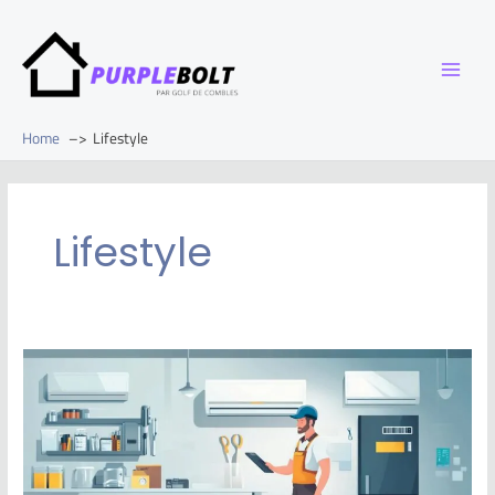
Home
Lifestyle
Lifestyle