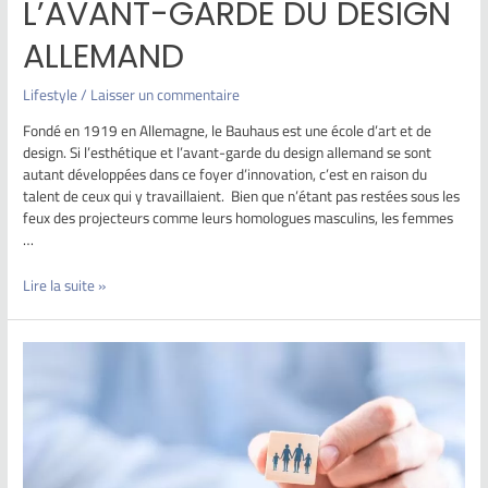
L’AVANT-GARDE DU DESIGN
ALLEMAND
Lifestyle
/
Laisser un commentaire
Fondé en 1919 en Allemagne, le Bauhaus est une école d’art et de
design. Si l’esthétique et l’avant-garde du design allemand se sont
autant développées dans ce foyer d’innovation, c’est en raison du
talent de ceux qui y travaillaient. Bien que n’étant pas restées sous les
feux des projecteurs comme leurs homologues masculins, les femmes
…
Lire la suite »