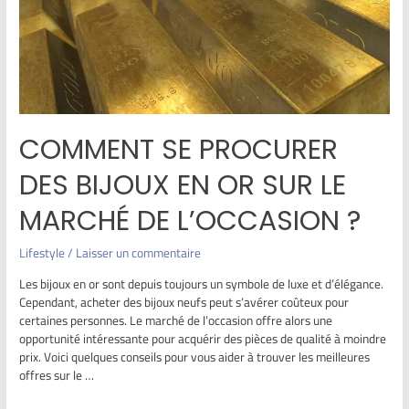
COMMENT SE PROCURER
DES BIJOUX EN OR SUR LE
MARCHÉ DE L’OCCASION ?
Lifestyle
/
Laisser un commentaire
Les bijoux en or sont depuis toujours un symbole de luxe et d’élégance.
Cependant, acheter des bijoux neufs peut s’avérer coûteux pour
certaines personnes. Le marché de l’occasion offre alors une
opportunité intéressante pour acquérir des pièces de qualité à moindre
prix. Voici quelques conseils pour vous aider à trouver les meilleures
offres sur le …