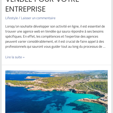
ENTREPRISE
Lifestyle
/
Laisser un commentaire
Lorsqu’on souhaite développer son activité en ligne, il est essentiel de
trouver une agence web en Vendée qui saura répondre à ses besoins
spécifiques. En effet, les compétences et l’expertise des agences
peuvent varier considérablement, et il est crucial de faire appel à des
professionnels qui sauront vous guider tout au long du processus de …
Lire la suite »