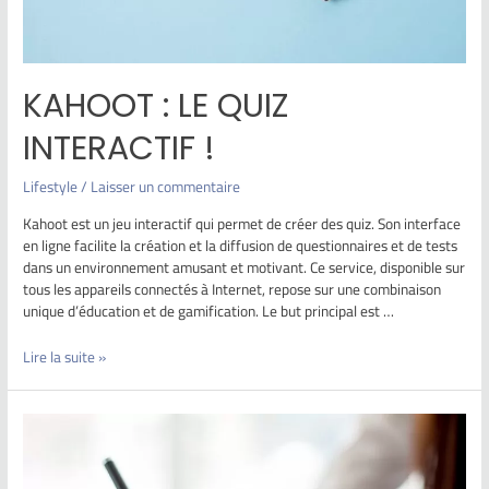
KAHOOT : LE QUIZ
INTERACTIF !
Lifestyle
/
Laisser un commentaire
Kahoot est un jeu interactif qui permet de créer des quiz. Son interface
en ligne facilite la création et la diffusion de questionnaires et de tests
dans un environnement amusant et motivant. Ce service, disponible sur
tous les appareils connectés à Internet, repose sur une combinaison
unique d’éducation et de gamification. Le but principal est …
Lire la suite »