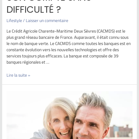
DIFFICULTÉ ?
Lifestyle
/
Laisser un commentaire
Le Crédit Agricole Charente-Maritime Deux Sèvres (CACMDS) est le
plus grand réseau bancaire de France. Auparavant, il était connu sous
le nom de banque verte. Le CACMDS comme toutes les banques est en
constante évolution vers les nouvelles technologies et offre des
services toujours plus efficaces. La banque est composée de 39
banques régionales et …
Lire la suite »