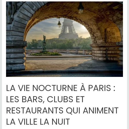
LA VIE NOCTURNE À PARIS :
LES BARS, CLUBS ET
RESTAURANTS QUI ANIMENT
LA VILLE LA NUIT