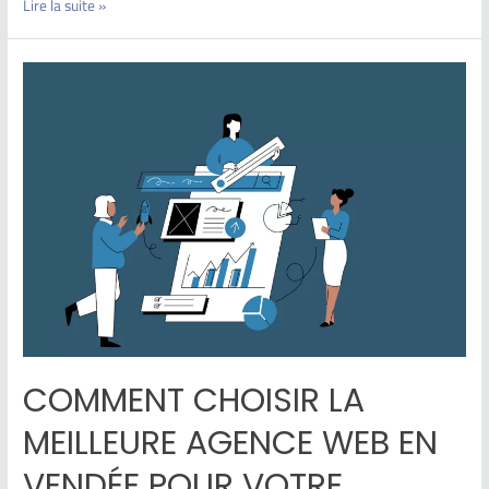
Lire la suite »
COMMENT CHOISIR LA
MEILLEURE AGENCE WEB EN
VENDÉE POUR VOTRE