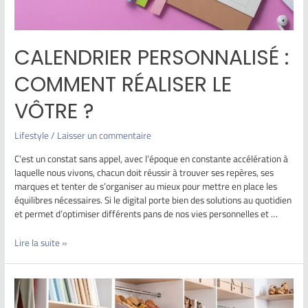
CALENDRIER PERSONNALISÉ :
COMMENT RÉALISER LE
VÔTRE ?
Lifestyle
/
Laisser un commentaire
C’est un constat sans appel, avec l’époque en constante accélération à
laquelle nous vivons, chacun doit réussir à trouver ses repères, ses
marques et tenter de s’organiser au mieux pour mettre en place les
équilibres nécessaires. Si le digital porte bien des solutions au quotidien
et permet d’optimiser différents pans de nos vies personnelles et …
Lire la suite »