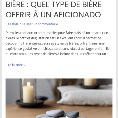
BIÈRE : QUEL TYPE DE BIÈRE
OFFRIR À UN AFICIONADO
Lifestyle
/
Laisser un commentaire
Parmi les cadeaux incontournables pour faire plaisir à un amateur de
bières, le coffret dégustation est un excellent choix. Il permet de
découvrir différentes saveurs et styles de bières, offrant ainsi une
expérience gustative enrichissante et conviviale à partager en famille
ou entre amis. Les types de bières à inclure dans un coffret pour un …
Lire la suite »