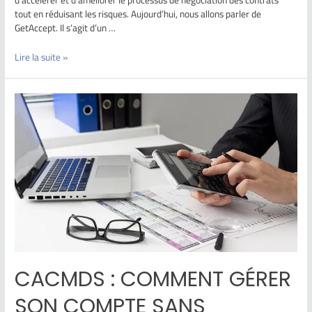
tout en réduisant les risques. Aujourd’hui, nous allons parler de
GetAccept. Il s’agit d’un …
Lire la suite »
CACMDS : COMMENT GÉRER
SON COMPTE SANS