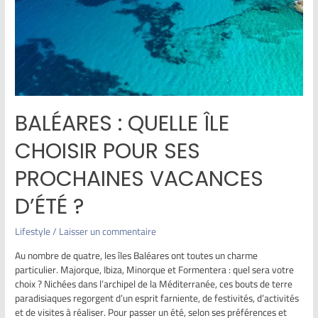
BALÉARES : QUELLE ÎLE
CHOISIR POUR SES
PROCHAINES VACANCES
D’ÉTÉ ?
Lifestyle
/
Laisser un commentaire
Au nombre de quatre, les îles Baléares ont toutes un charme
particulier. Majorque, Ibiza, Minorque et Formentera : quel sera votre
choix ? Nichées dans l’archipel de la Méditerranée, ces bouts de terre
paradisiaques regorgent d’un esprit farniente, de festivités, d’activités
et de visites à réaliser. Pour passer un été, selon ses préférences et