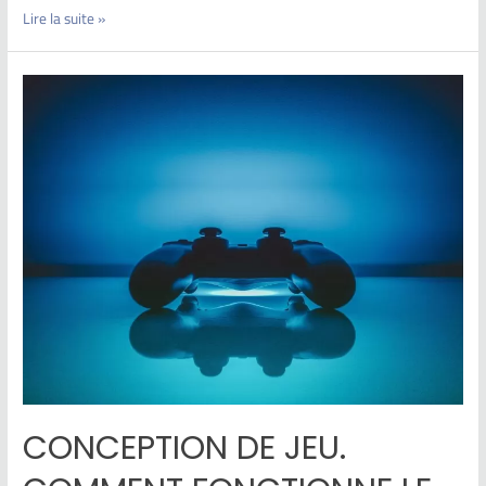
Lire la suite »
CONCEPTION DE JEU.