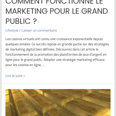
COMMENT FONCTIONNE LE
MARKETING POUR LE GRAND
PUBLIC ?
Lifestyle
/
Laisser un commentaire
Les casinos virtuels ont connu une croissance exponentielle depuis
quelques années. Ce succès repose en grande partie sur des stratégies
de marketing digital bien définies. Découvrez dans cet article le
fonctionnement de la promotion des plateformes de jeux d’argent en
ligne pour le grand public. Adopter une stratégie marketing efficace
pour les casinos en ligne, …
Lire la suite »