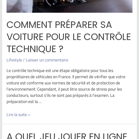
COMMENT PRÉPARER SA
VOITURE POUR LE CONTRÔLE
TECHNIQUE ?
Lifestyle
/
Laisser un commentaire
Le contrôle technique est une étape obligatoire pour tous les
propriétaires de véhicules en France. Il permet de vérifier que votre
voiture est conforme aux normes de sécurité et de protection de
l’environnement. Cependant, il peut être source de stress pour les
conducteurs, surtout s’ils ne sont pas préparés à l’examen. La
préparation est la …
Lire la suite »
A QUEL JEU JOUER EN LIGNE