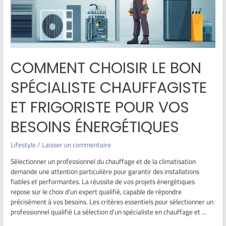
COMMENT CHOISIR LE BON
SPÉCIALISTE CHAUFFAGISTE
ET FRIGORISTE POUR VOS
BESOINS ÉNERGÉTIQUES
Lifestyle
/
Laisser un commentaire
Sélectionner un professionnel du chauffage et de la climatisation
demande une attention particulière pour garantir des installations
fiables et performantes. La réussite de vos projets énergétiques
repose sur le choix d’un expert qualifié, capable de répondre
précisément à vos besoins. Les critères essentiels pour sélectionner un
professionnel qualifié La sélection d’un spécialiste en chauffage et …