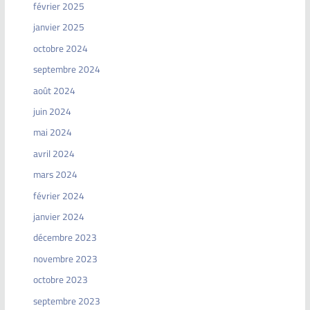
février 2025
janvier 2025
octobre 2024
septembre 2024
août 2024
juin 2024
mai 2024
avril 2024
mars 2024
février 2024
janvier 2024
décembre 2023
novembre 2023
octobre 2023
septembre 2023