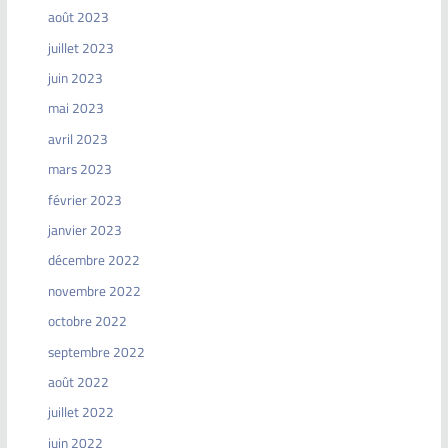
août 2023
juillet 2023
juin 2023
mai 2023
avril 2023
mars 2023
février 2023
janvier 2023
décembre 2022
novembre 2022
octobre 2022
septembre 2022
août 2022
juillet 2022
juin 2022