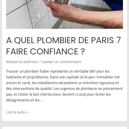
A QUEL PLOMBIER DE PARIS 7
FAIRE CONFIANCE ?
Maison et extérieur
/
Laisser un commentaire
Trouver un plombier fiable représente un véritable défi pour les
habitants et propriétaires. Dans une capitale où le parc immobilier est
ancien et varié, les installations nécessitent un entretien rigoureux et
des interventions de qualité. Les urgences de plomberie ne préviennent
pas, et choisir le bon interlocuteur devient crucial pour éviter les
désagréments et les …
Lire la suite »