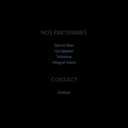
NOS PARTENAIRES
Sam et Max
Qui Appeler
Triskeline
Integral Vision
CONTACT
Contact