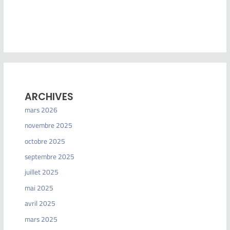
ARCHIVES
mars 2026
novembre 2025
octobre 2025
septembre 2025
juillet 2025
mai 2025
avril 2025
mars 2025