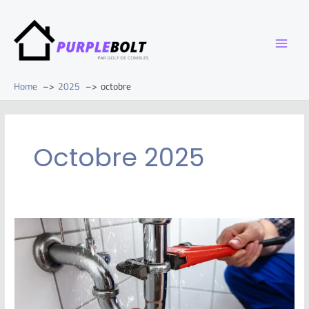
Home
2025
octobre
Octobre 2025