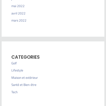
mai 2022
avril 2022
mars 2022
CATEGORIES
Golf
Lifestyle
Maison et extérieur
Santé et Bien-être
Tech