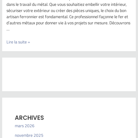
dans le travail du métal. Que vous souhaitiez embellir votre intérieur,
sécuriser votre extérieur ou créer des pièces uniques, le choix du bon
artisan ferronnier est fondamental. Ce professionnel façonne le fer et
d’autres métaux pour donner vie à vos projets sur mesure. Découvrons
…
Lire la suite »
ARCHIVES
mars 2026
novembre 2025