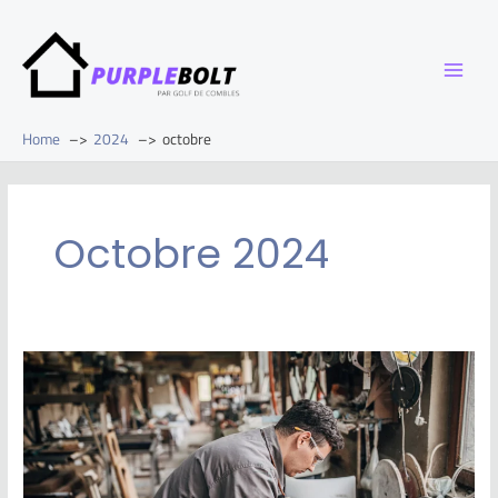
Home
2024
octobre
Octobre 2024