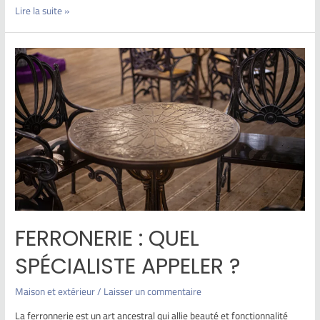
Lire la suite »
FERRONERIE : QUEL
SPÉCIALISTE APPELER ?
Maison et extérieur
/
Laisser un commentaire
La ferronnerie est un art ancestral qui allie beauté et fonctionnalité