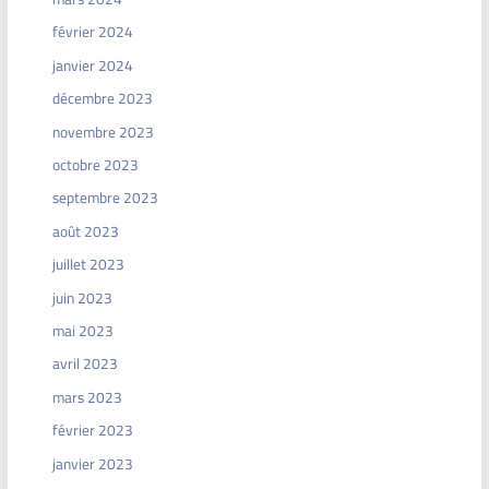
février 2024
janvier 2024
décembre 2023
novembre 2023
octobre 2023
septembre 2023
août 2023
juillet 2023
juin 2023
mai 2023
avril 2023
mars 2023
février 2023
janvier 2023