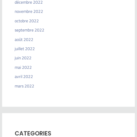
décembre 2022
novembre 2022
octobre 2022
septembre 2022
août 2022
juillet 2022
juin 2022
mai 2022
avril 2022
mars 2022
CATEGORIES