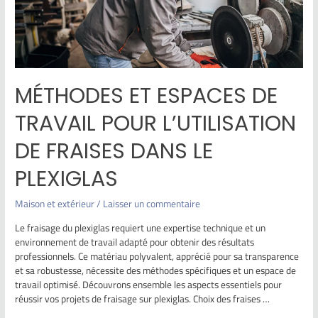
MÉTHODES ET ESPACES DE
TRAVAIL POUR L’UTILISATION
DE FRAISES DANS LE
PLEXIGLAS
Maison et extérieur
/
Laisser un commentaire
Le fraisage du plexiglas requiert une expertise technique et un
environnement de travail adapté pour obtenir des résultats
professionnels. Ce matériau polyvalent, apprécié pour sa transparence
et sa robustesse, nécessite des méthodes spécifiques et un espace de
travail optimisé. Découvrons ensemble les aspects essentiels pour
réussir vos projets de fraisage sur plexiglas. Choix des fraises …