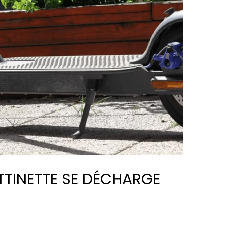
TINETTE SE DÉCHARGE