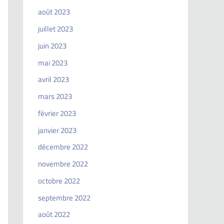
août 2023
juillet 2023
juin 2023
mai 2023
avril 2023
mars 2023
février 2023
janvier 2023
décembre 2022
novembre 2022
octobre 2022
septembre 2022
août 2022