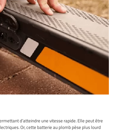
ermettant d’atteindre une vitesse rapide. Elle peut être
électriques. Or, cette batterie au plomb pèse plus lourd