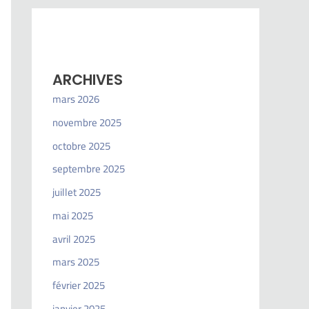
ARCHIVES
mars 2026
novembre 2025
octobre 2025
septembre 2025
juillet 2025
mai 2025
avril 2025
mars 2025
février 2025
janvier 2025