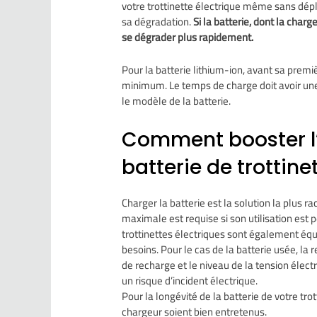
votre trottinette électrique même sans dépl
sa dégradation.
Si la batterie, dont la char
se dégrader plus rapidement.
Pour la batterie lithium-ion, avant sa premiè
minimum. Le temps de charge doit avoir une 
le modèle de la batterie.
Comment booster l
batterie de trottine
Charger la batterie est la solution la plus
maximale est requise si son utilisation est
trottinettes électriques sont également équ
besoins. Pour le cas de la batterie usée, la 
de recharge et le niveau de la tension élect
un risque d’incident électrique.
Pour la longévité de la batterie de votre trot
chargeur soient bien entretenus.