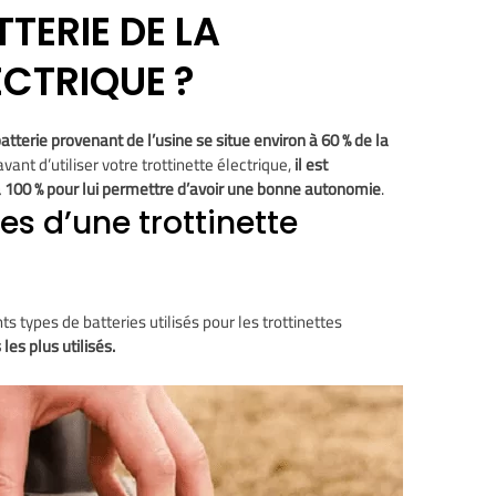
TERIE DE LA
ECTRIQUE ?
batterie provenant de l’usine se situe environ à
60 % de la
ant d’utiliser votre trottinette électrique,
il est
à 100 % pour lui permettre d’avoir une bonne autonomie
.
es d’une trottinette
ts types de batteries utilisés pour les trottinettes
 les plus utilisés.