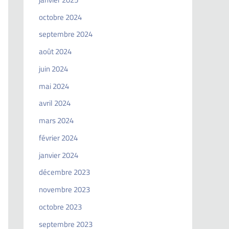
octobre 2024
septembre 2024
août 2024
juin 2024
mai 2024
avril 2024
mars 2024
février 2024
janvier 2024
décembre 2023
novembre 2023
octobre 2023
septembre 2023