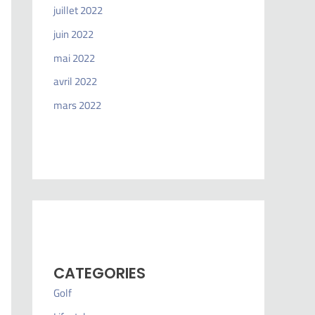
juillet 2022
juin 2022
mai 2022
avril 2022
mars 2022
CATEGORIES
Golf