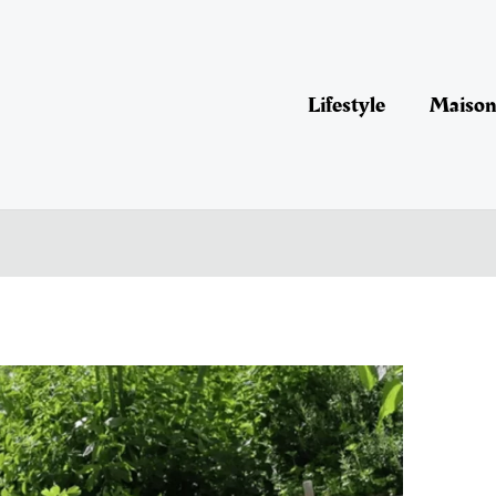
Lifestyle
Maison 