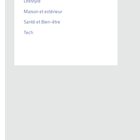
Lifestyle
Maison et extérieur
Santé et Bien-être
Tech