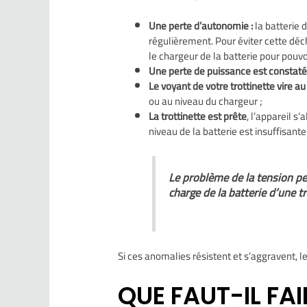
Une perte d’autonomie :
la batterie 
régulièrement. Pour éviter cette déc
le chargeur de la batterie pour pouvo
Une perte de puissance est constat
Le voyant de votre trottinette vire au 
ou au niveau du chargeur ;
La trottinette est prête
, l’appareil s
niveau de la batterie est insuffisant
Le problème de la tension peu
charge de la batterie d’une tr
Si ces anomalies résistent et s’aggravent, l
QUE FAUT-IL FAI