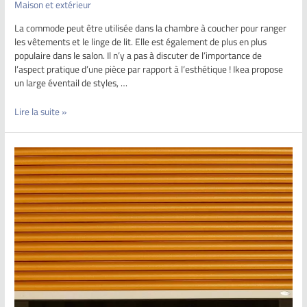
Maison et extérieur
La commode peut être utilisée dans la chambre à coucher pour ranger
les vêtements et le linge de lit. Elle est également de plus en plus
populaire dans le salon. Il n’y a pas à discuter de l’importance de
l’aspect pratique d’une pièce par rapport à l’esthétique ! Ikea propose
un large éventail de styles, …
Lire la suite »