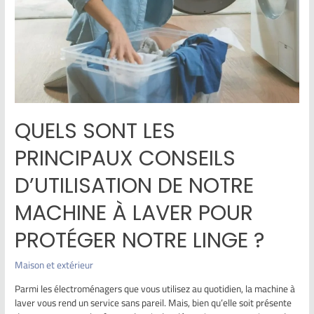
QUELS SONT LES
PRINCIPAUX CONSEILS
D’UTILISATION DE NOTRE
MACHINE À LAVER POUR
PROTÉGER NOTRE LINGE ?
Maison et extérieur
Parmi les électroménagers que vous utilisez au quotidien, la machine à
laver vous rend un service sans pareil. Mais, bien qu’elle soit présente