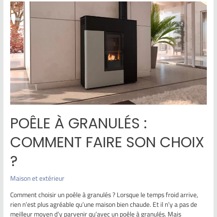
POÊLE À GRANULÉS :
COMMENT FAIRE SON CHOIX
?
Maison et extérieur
Comment choisir un poêle à granulés ? Lorsque le temps froid arrive,
rien n’est plus agréable qu’une maison bien chaude. Et il n’y a pas de
meilleur moyen d’y parvenir qu’avec un poêle à granulés. Mais