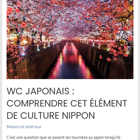
WC JAPONAIS :
COMPRENDRE CET ÉLÉMENT
DE CULTURE NIPPON
Maison et extérieur
C’est une question que se posent les touristes au Japon lorsqu’ils