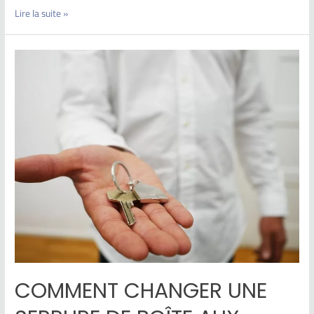
Lire la suite »
COMMENT CHANGER UNE