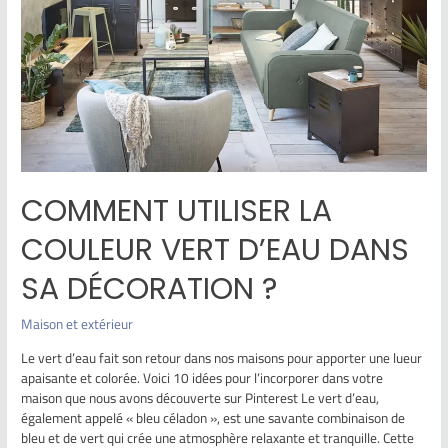
COMMENT UTILISER LA
COULEUR VERT D’EAU DANS
SA DÉCORATION ?
Maison et extérieur
Le vert d’eau fait son retour dans nos maisons pour apporter une lueur
apaisante et colorée. Voici 10 idées pour l’incorporer dans votre
maison que nous avons découverte sur Pinterest Le vert d’eau,
également appelé « bleu céladon », est une savante combinaison de
bleu et de vert qui crée une atmosphère relaxante et tranquille. Cette