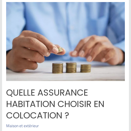
QUELLE ASSURANCE
HABITATION CHOISIR EN
COLOCATION ?
Maison et extérieur