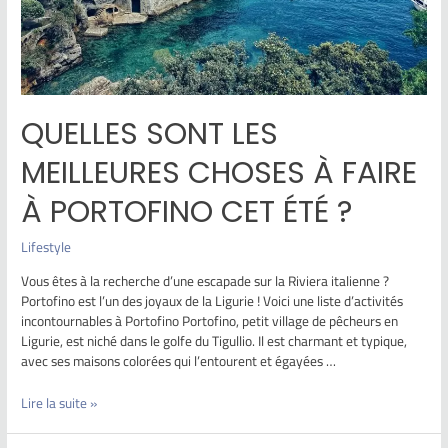
QUELLES SONT LES
MEILLEURES CHOSES À FAIRE
À PORTOFINO CET ÉTÉ ?
Lifestyle
Vous êtes à la recherche d’une escapade sur la Riviera italienne ?
Portofino est l’un des joyaux de la Ligurie ! Voici une liste d’activités
incontournables à Portofino Portofino, petit village de pêcheurs en
Ligurie, est niché dans le golfe du Tigullio. Il est charmant et typique,
avec ses maisons colorées qui l’entourent et égayées …
Lire la suite »