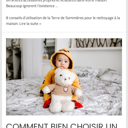
Beaucoup ignorent l’existence …
8 conseils d’utilisation de la Terre de Sommières pour le nettoyage à la
maison. Lire la suite »
COMMENT BIEN CHOISIR UN