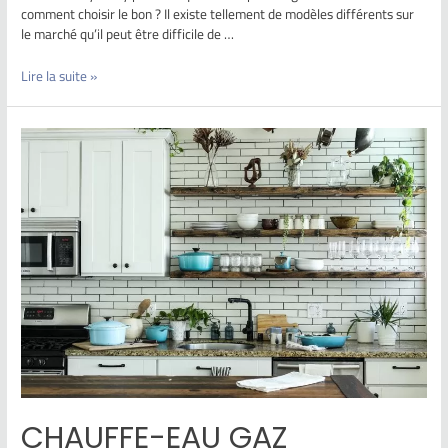
comment choisir le bon ? Il existe tellement de modèles différents sur
le marché qu’il peut être difficile de …
Lire la suite »
CHAUFFE-EAU GAZ