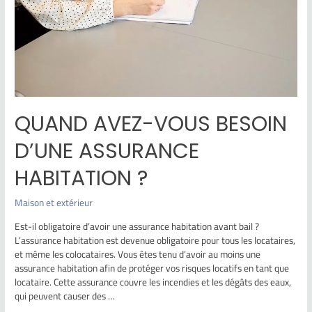
QUAND AVEZ-VOUS BESOIN
D’UNE ASSURANCE
HABITATION ?
Maison et extérieur
Est-il obligatoire d’avoir une assurance habitation avant bail ?
L’assurance habitation est devenue obligatoire pour tous les locataires,
et même les colocataires. Vous êtes tenu d’avoir au moins une
assurance habitation afin de protéger vos risques locatifs en tant que
locataire. Cette assurance couvre les incendies et les dégâts des eaux,
qui peuvent causer des …