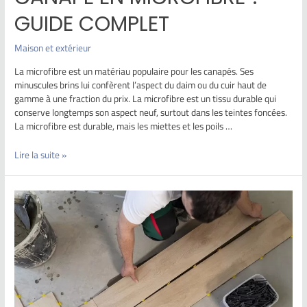
GUIDE COMPLET
Maison et extérieur
La microfibre est un matériau populaire pour les canapés. Ses
minuscules brins lui confèrent l’aspect du daim ou du cuir haut de
gamme à une fraction du prix. La microfibre est un tissu durable qui
conserve longtemps son aspect neuf, surtout dans les teintes foncées.
La microfibre est durable, mais les miettes et les poils …
Lire la suite »