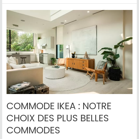
COMMODE IKEA : NOTRE
CHOIX DES PLUS BELLES
COMMODES