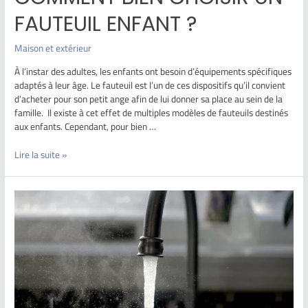
FAUTEUIL ENFANT ?
Maison et extérieur
À l’instar des adultes, les enfants ont besoin d’équipements spécifiques
adaptés à leur âge. Le fauteuil est l’un de ces dispositifs qu’il convient
d’acheter pour son petit ange afin de lui donner sa place au sein de la
famille. Il existe à cet effet de multiples modèles de fauteuils destinés
aux enfants. Cependant, pour bien …
Lire la suite »