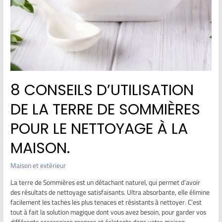
8 CONSEILS D’UTILISATION
DE LA TERRE DE SOMMIÈRES
POUR LE NETTOYAGE À LA
MAISON.
Maison et extérieur
La terre de Sommières est un détachant naturel, qui permet d’avoir
des résultats de nettoyage satisfaisants. Ultra absorbante, elle élimine
facilement les taches les plus tenaces et résistants à nettoyer. C’est
tout à fait la solution magique dont vous avez besoin, pour garder vos
différents accessoires propres et éclatants dans votre maison.