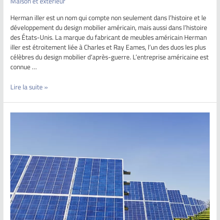
Maison et extérieur
Herman iller est un nom qui compte non seulement dans l’histoire et le
développement du design mobilier américain, mais aussi dans l’histoire
des États-Unis. La marque du fabricant de meubles américain Herman
iller est étroitement liée à Charles et Ray Eames, l’un des duos les plus
célèbres du design mobilier d’après-guerre. L’entreprise américaine est
connue …
Lire la suite »