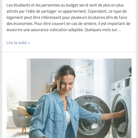
Les étudiants et les personnes au budget serré sont de plus en plus
attirés par l’idée de partager un appartement. Cependant, ce type de
logement peut être intéressant pour plusieurs locataires afin de faire
des économies. Pour être couvert en cas de sinistre, il est important de
souscrire une assurance colocation adaptée. Quelques mots sur …
Lire la suite »