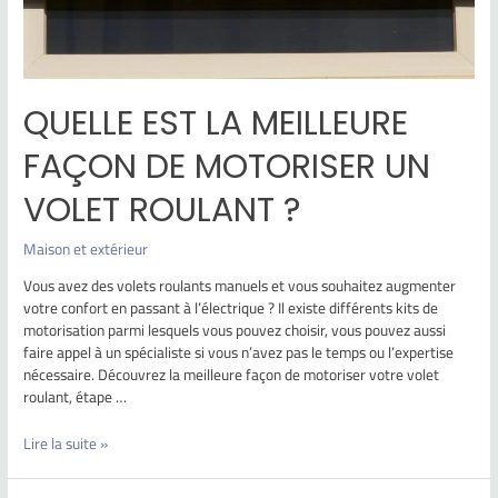
QUELLE EST LA MEILLEURE
FAÇON DE MOTORISER UN
VOLET ROULANT ?
Maison et extérieur
Vous avez des volets roulants manuels et vous souhaitez augmenter
votre confort en passant à l’électrique ? Il existe différents kits de
motorisation parmi lesquels vous pouvez choisir, vous pouvez aussi
faire appel à un spécialiste si vous n’avez pas le temps ou l’expertise
nécessaire. Découvrez la meilleure façon de motoriser votre volet
roulant, étape …
Lire la suite »