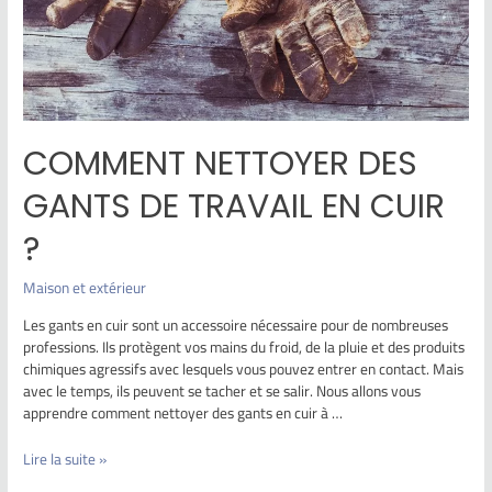
COMMENT NETTOYER DES
GANTS DE TRAVAIL EN CUIR
?
Maison et extérieur
Les gants en cuir sont un accessoire nécessaire pour de nombreuses
professions. Ils protègent vos mains du froid, de la pluie et des produits
chimiques agressifs avec lesquels vous pouvez entrer en contact. Mais
avec le temps, ils peuvent se tacher et se salir. Nous allons vous
apprendre comment nettoyer des gants en cuir à …
Lire la suite »