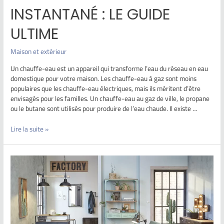
INSTANTANÉ : LE GUIDE
ULTIME
Maison et extérieur
Un chauffe-eau est un appareil qui transforme l’eau du réseau en eau
domestique pour votre maison. Les chauffe-eau à gaz sont moins
populaires que les chauffe-eau électriques, mais ils méritent d’être
envisagés pour les familles. Un chauffe-eau au gaz de ville, le propane
ou le butane sont utilisés pour produire de l’eau chaude. Il existe …
Lire la suite »