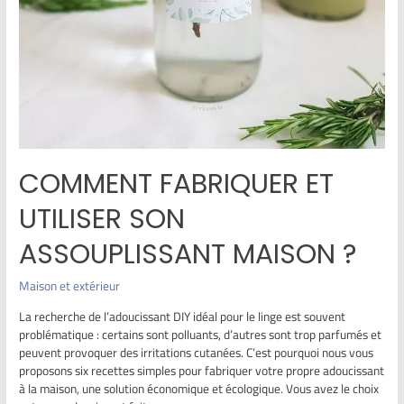
COMMENT FABRIQUER ET
UTILISER SON
ASSOUPLISSANT MAISON ?
Maison et extérieur
La recherche de l’adoucissant DIY idéal pour le linge est souvent
problématique : certains sont polluants, d’autres sont trop parfumés et
peuvent provoquer des irritations cutanées. C’est pourquoi nous vous
proposons six recettes simples pour fabriquer votre propre adoucissant
à la maison, une solution économique et écologique. Vous avez le choix