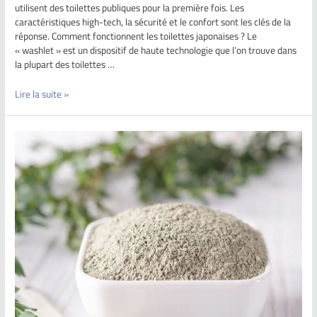
utilisent des toilettes publiques pour la première fois. Les
caractéristiques high-tech, la sécurité et le confort sont les clés de la
réponse. Comment fonctionnent les toilettes japonaises ? Le
« washlet » est un dispositif de haute technologie que l’on trouve dans
la plupart des toilettes …
Lire la suite »