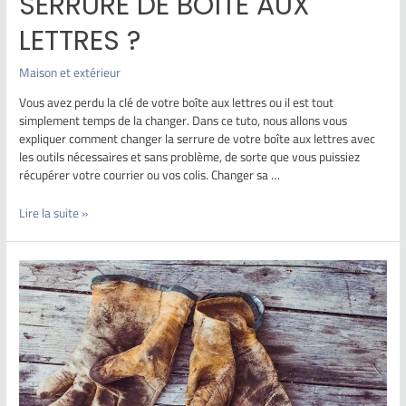
SERRURE DE BOÎTE AUX
LETTRES ?
Maison et extérieur
Vous avez perdu la clé de votre boîte aux lettres ou il est tout
simplement temps de la changer. Dans ce tuto, nous allons vous
expliquer comment changer la serrure de votre boîte aux lettres avec
les outils nécessaires et sans problème, de sorte que vous puissiez
récupérer votre courrier ou vos colis. Changer sa …
Lire la suite »