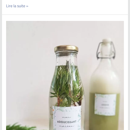
Lire la suite »