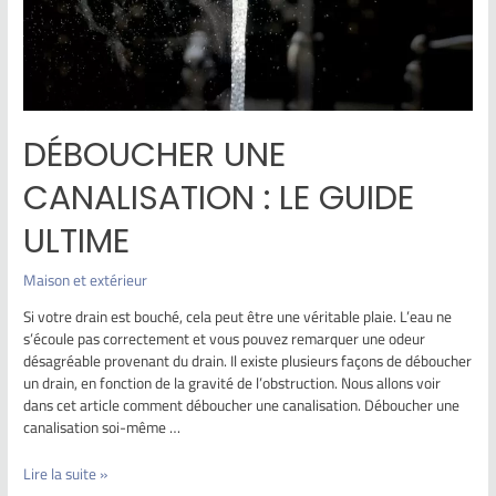
DÉBOUCHER UNE
CANALISATION : LE GUIDE
ULTIME
Maison et extérieur
Si votre drain est bouché, cela peut être une véritable plaie. L’eau ne
s’écoule pas correctement et vous pouvez remarquer une odeur
désagréable provenant du drain. Il existe plusieurs façons de déboucher
un drain, en fonction de la gravité de l’obstruction. Nous allons voir
dans cet article comment déboucher une canalisation. Déboucher une
canalisation soi-même …
Lire la suite »