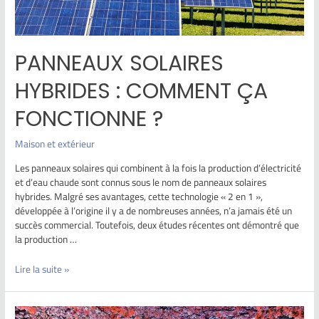
PANNEAUX SOLAIRES
HYBRIDES : COMMENT ÇA
FONCTIONNE ?
Maison et extérieur
Les panneaux solaires qui combinent à la fois la production d’électricité
et d’eau chaude sont connus sous le nom de panneaux solaires
hybrides. Malgré ses avantages, cette technologie « 2 en 1 »,
développée à l’origine il y a de nombreuses années, n’a jamais été un
succès commercial. Toutefois, deux études récentes ont démontré que
la production …
Lire la suite »