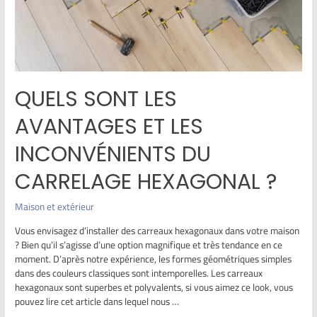
QUELS SONT LES
AVANTAGES ET LES
INCONVÉNIENTS DU
CARRELAGE HEXAGONAL ?
Maison et extérieur
Vous envisagez d’installer des carreaux hexagonaux dans votre maison
? Bien qu’il s’agisse d’une option magnifique et très tendance en ce
moment. D’après notre expérience, les formes géométriques simples
dans des couleurs classiques sont intemporelles. Les carreaux
hexagonaux sont superbes et polyvalents, si vous aimez ce look, vous
pouvez lire cet article dans lequel nous …