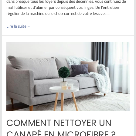
dans presque tous les foyers depuis des décennies, vous continuez de
mal l’utiliser et d’abîmer par conséquent vos linges. De l’entretien
régulier de la machine ou le choix correct de votre lessive, …
Lire la suite »
COMMENT NETTOYER UN
CANAPÉ EN MICROFIBRE ?