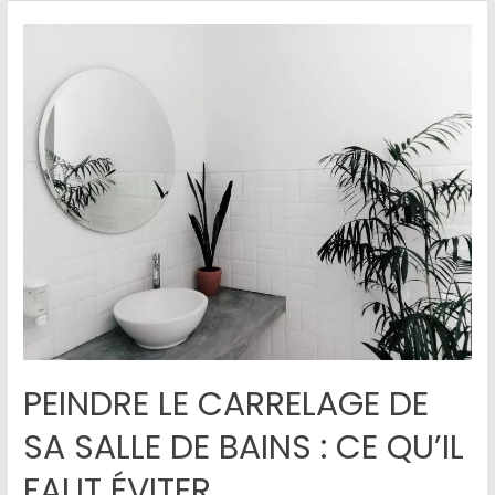
PEINDRE LE CARRELAGE DE
SA SALLE DE BAINS : CE QU’IL
FAUT ÉVITER