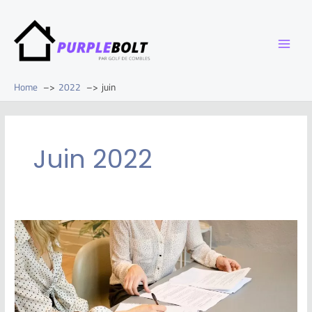
Home
2022
juin
Juin 2022