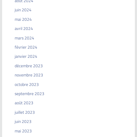
août 2024
juin 2024
mai 2024
avril 2024
mars 2024
février 2024
janvier 2024
décembre 2023
novembre 2023
octobre 2023
septembre 2023
août 2023
juillet 2023
juin 2023
mai 2023