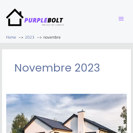
Home
2023
novembre
Novembre 2023