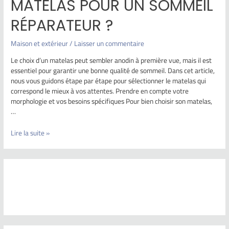
MATELAS POUR UN SOMMEIL
RÉPARATEUR ?
Maison et extérieur
/
Laisser un commentaire
Le choix d’un matelas peut sembler anodin à première vue, mais il est
essentiel pour garantir une bonne qualité de sommeil. Dans cet article,
nous vous guidons étape par étape pour sélectionner le matelas qui
correspond le mieux à vos attentes. Prendre en compte votre
morphologie et vos besoins spécifiques Pour bien choisir son matelas,
…
Lire la suite »