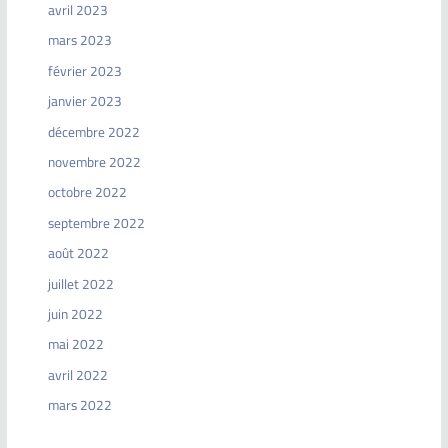
avril 2023
mars 2023
février 2023
janvier 2023
décembre 2022
novembre 2022
octobre 2022
septembre 2022
août 2022
juillet 2022
juin 2022
mai 2022
avril 2022
mars 2022