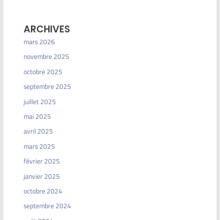
ARCHIVES
mars 2026
novembre 2025
octobre 2025
septembre 2025
juillet 2025
mai 2025
avril 2025
mars 2025
février 2025
janvier 2025
octobre 2024
septembre 2024