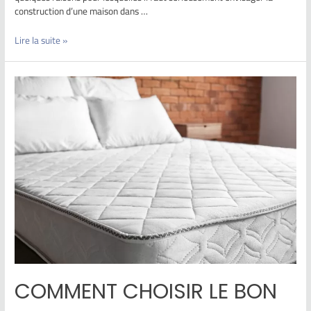
construction d’une maison dans …
Lire la suite »
COMMENT CHOISIR LE BON