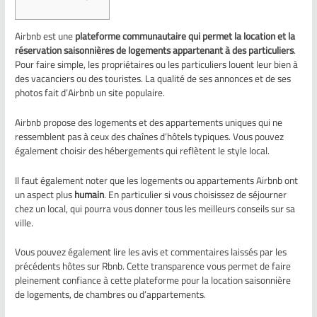
Airbnb est une
plateforme communautaire qui permet la location et la
réservation saisonnières de logements appartenant à des particuliers
.
Pour faire simple, les propriétaires ou les particuliers louent leur bien à
des vacanciers ou des touristes. La qualité de ses annonces et de ses
photos fait d’Airbnb un site populaire.
Airbnb propose des logements et des appartements uniques qui ne
ressemblent pas à ceux des chaînes d’hôtels typiques. Vous pouvez
également choisir des hébergements qui reflètent le style local.
Il faut également noter que les logements ou appartements Airbnb ont
un aspect plus
humain
. En particulier si vous choisissez de séjourner
chez un local, qui pourra vous donner tous les meilleurs conseils sur sa
ville.
Vous pouvez également lire les avis et commentaires laissés par les
précédents hôtes sur Rbnb. Cette transparence vous permet de faire
pleinement confiance à cette plateforme pour la location saisonnière
de logements, de chambres ou d’appartements.