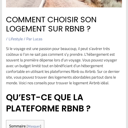
COMMENT CHOISIR SON
LOGEMENT SUR RBNB ?
/
Lifestyle
/ Par
Lucas
Si le voyage est une passion pour beaucoup, il peut s’avérer très
coûteux si l’on ne sait pas comment s’y prendre. L’hébergement est
souvent la première dépense lors d’un voyage. Vous pouvez voyager
avec un budget limité tout en bénéficiant d’un hébergement
confortable en utilisant les plateformes Rbnb ou Airbnb. Sur ce dernier
site, vous pouvez trouver des logements abordables partout dans le
monde. Voici nos conseils pour trouver le logement Airbnb idéal.
QU’EST-CE QUE LA
PLATEFORME RBNB ?
Sommaire
[
Masquer
]