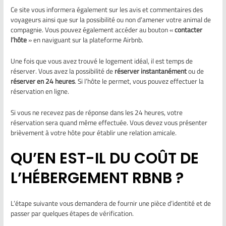
Ce site vous informera également sur les avis et commentaires des
voyageurs ainsi que sur la possibilité ou non d’amener votre animal de
compagnie. Vous pouvez également accéder au bouton «
contacter
l’hôte
» en naviguant sur la plateforme Airbnb.
Une fois que vous avez trouvé le logement idéal, il est temps de
réserver. Vous avez la possibilité de
réserver instantanément
ou de
réserver en 24 heures
. Si l’hôte le permet, vous pouvez effectuer la
réservation en ligne.
Si vous ne recevez pas de réponse dans les 24 heures, votre
réservation sera quand même effectuée. Vous devez vous présenter
brièvement à votre hôte pour établir une relation amicale.
QU’EN EST-IL DU COÛT DE
L’HÉBERGEMENT RBNB ?
L’étape suivante vous demandera de fournir une pièce d’identité et de
passer par quelques étapes de vérification.