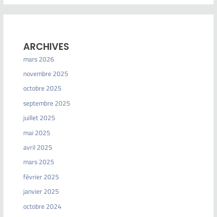
ARCHIVES
mars 2026
novembre 2025
octobre 2025
septembre 2025
juillet 2025
mai 2025
avril 2025
mars 2025
février 2025
janvier 2025
octobre 2024