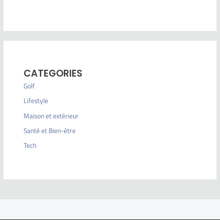
CATEGORIES
Golf
Lifestyle
Maison et extérieur
Santé et Bien-être
Tech