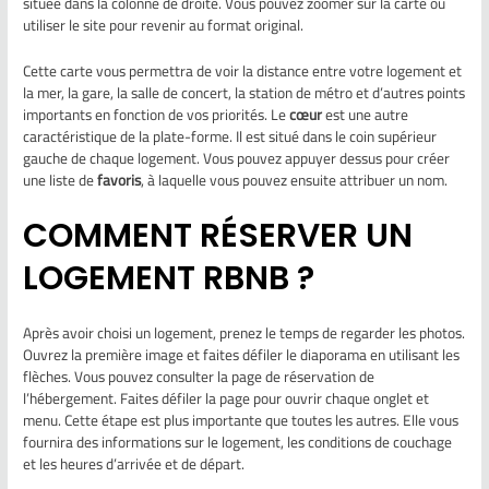
située dans la colonne de droite. Vous pouvez zoomer sur la carte ou
utiliser le site pour revenir au format original.
Cette carte vous permettra de voir la distance entre votre logement et
la mer, la gare, la salle de concert, la station de métro et d’autres points
importants en fonction de vos priorités. Le
cœur
est une autre
caractéristique de la plate-forme. Il est situé dans le coin supérieur
gauche de chaque logement. Vous pouvez appuyer dessus pour créer
une liste de
favoris
, à laquelle vous pouvez ensuite attribuer un nom.
COMMENT RÉSERVER UN
LOGEMENT RBNB ?
Après avoir choisi un logement, prenez le temps de regarder les photos.
Ouvrez la première image et faites défiler le diaporama en utilisant les
flèches. Vous pouvez consulter la page de réservation de
l’hébergement. Faites défiler la page pour ouvrir chaque onglet et
menu. Cette étape est plus importante que toutes les autres. Elle vous
fournira des informations sur le logement, les conditions de couchage
et les heures d’arrivée et de départ.