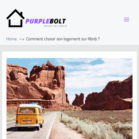
Home
Comment choisir son logement sur Rbnb ?