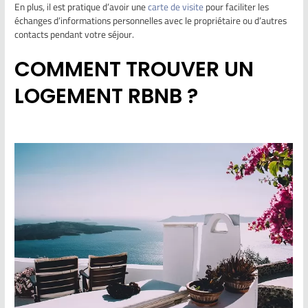
En plus, il est pratique d’avoir une
carte de visite
pour faciliter les
échanges d’informations personnelles avec le propriétaire ou d’autres
contacts pendant votre séjour.
COMMENT TROUVER UN
LOGEMENT RBNB ?