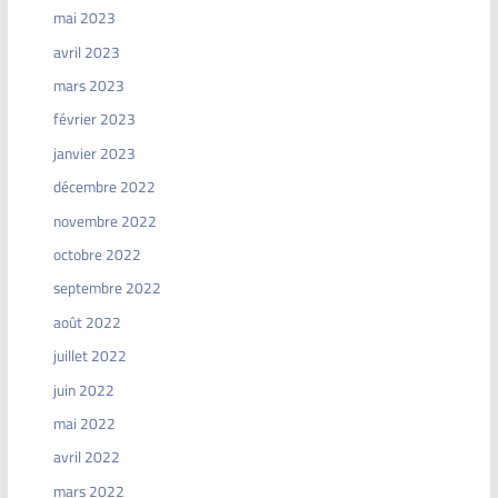
mai 2023
avril 2023
mars 2023
février 2023
janvier 2023
décembre 2022
novembre 2022
octobre 2022
septembre 2022
août 2022
juillet 2022
juin 2022
mai 2022
avril 2022
mars 2022