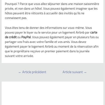
Pourquoi ? Parce que vous allez séjourner dans une maison saisonnière
privée, et non dans un hôtel. Vous pouvez également imaginer que les
hôtes peuvent être réticents à accueillir des invités qu’ils ne
connaissent pas.
Vous êtes tenu de donner des informations sur vous-même. Vous
pouvez payer le loyer ou le service pour un logement Airbnb par
carte
de crédit
ou
PayPal
. Vous pouvez également payer en plusieurs fois ou
partager vos frais avec votre famille et vos amis. Vous devez
également payer le logement Airbnb au moment de la réservation afin
que le propriétaire reçoive un premier paiement dans la journée
suivant votre arrivée.
←
Article précédent
Article suivant
→