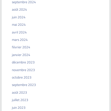
septembre 2024
août 2024
juin 2024
mai 2024
avril 2024
mars 2024
février 2024
janvier 2024
décembre 2023
novembre 2023
octobre 2023
septembre 2023
août 2023
juillet 2023
juin 2023