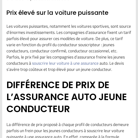
Prix élevé sur la voiture puissante
Les voitures puissantes, notamment les voitures sportives, sont source
d’énormes investissements. Les compagnies d’assurance fixent un tarif
parfois élevé pour assurer ces modèles de voiture. De plus, ce tarif
varie en fonction du profil du conducteur souscripteur : jeunes
conducteurs, conducteur confirmé, conducteur occasionnel, etc.
Parfois, le prix fixé par les compagnies d’assurance freine les jeunes
conducteurs à
souscrire leur voiture à une assurance
auto. Le devis
s’avère trop coûteux et trop élevé pour un jeune conducteur.
DIFFÉRENCE DE PRIX DE
L’ASSURANCE AUTO JEUNE
CONDUCTEUR
La différence de prix proposé à chaque profil de conducteurs demeure
parfois un frein pour les jeunes conducteurs à souscrire leur voiture
puissante à une assurance auto. En effet, comparée à la formule