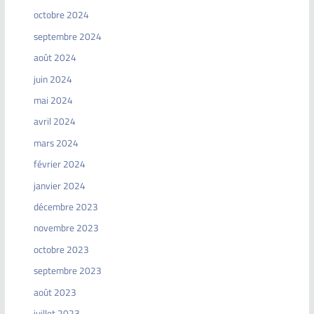
octobre 2024
septembre 2024
août 2024
juin 2024
mai 2024
avril 2024
mars 2024
février 2024
janvier 2024
décembre 2023
novembre 2023
octobre 2023
septembre 2023
août 2023
juillet 2023