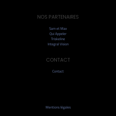
NOS PARTENAIRES
Sam et Max
Qui Appeler
Triskeline
Integral Vision
CONTACT
Contact
Mentions légales