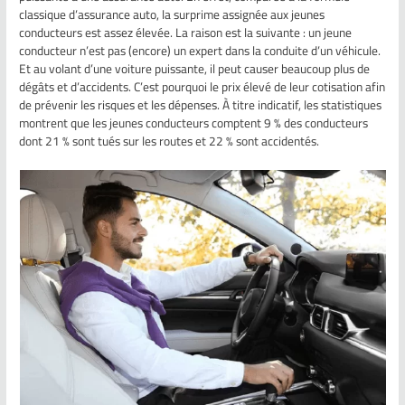
classique d’assurance auto, la surprime assignée aux jeunes
conducteurs est assez élevée. La raison est la suivante : un jeune
conducteur n’est pas (encore) un expert dans la conduite d’un véhicule.
Et au volant d’une voiture puissante, il peut causer beaucoup plus de
dégâts et d’accidents. C’est pourquoi le prix élevé de leur cotisation afin
de prévenir les risques et les dépenses. À titre indicatif, les statistiques
montrent que les jeunes conducteurs comptent 9 % des conducteurs
dont 21 % sont tués sur les routes et 22 % sont accidentés.