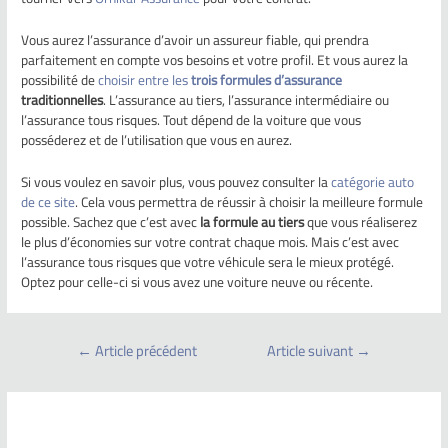
Vous aurez l’assurance d’avoir un assureur fiable, qui prendra
parfaitement en compte vos besoins et votre profil. Et vous aurez la
possibilité de
choisir entre les
trois formules d’assurance
traditionnelles
. L’assurance au tiers, l’assurance intermédiaire ou
l’assurance tous risques. Tout dépend de la voiture que vous
posséderez et de l’utilisation que vous en aurez.
Si vous voulez en savoir plus, vous pouvez consulter la
catégorie auto
de ce site
. Cela vous permettra de réussir à choisir la meilleure formule
possible. Sachez que c’est avec
la formule au tiers
que vous réaliserez
le plus d’économies sur votre contrat chaque mois. Mais c’est avec
l’assurance tous risques que votre véhicule sera le mieux protégé.
Optez pour celle-ci si vous avez une voiture neuve ou récente.
←
Article précédent
Article suivant
→