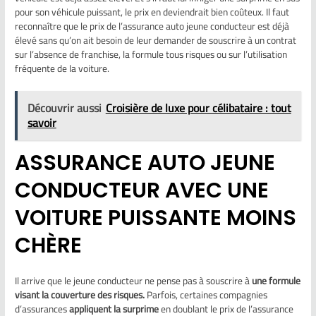
pour son véhicule puissant, le prix en deviendrait bien coûteux. Il faut
reconnaître que le prix de l’assurance auto jeune conducteur est déjà
élevé sans qu’on ait besoin de leur demander de souscrire à un contrat
sur l’absence de franchise, la formule tous risques ou sur l’utilisation
fréquente de la voiture.
Découvrir aussi
Croisière de luxe pour célibataire : tout
savoir
ASSURANCE AUTO JEUNE
CONDUCTEUR AVEC UNE
VOITURE PUISSANTE MOINS
CHÈRE
Il arrive que le jeune conducteur ne pense pas à souscrire à
une formule
visant la couverture des risques.
Parfois, certaines compagnies
d’assurances
appliquent la surprime
en doublant le prix de l’assurance