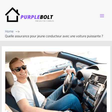
Home
Quelle assurance pour jeune conducteur avec une voiture puissante ?