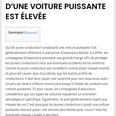
D’UNE VOITURE PUISSANTE
EST ÉLEVÉE
Sommaire
[
Masquer
]
Qui dit jeune conducteur conduisant une voiture puissante fait
généralement référence à une prime d’assurance élevée. En effet, les
compagnies d’assurance prennent une grande marge afin de protéger
les jeunes conducteurs face aux éventuels accidents et/ou sinistres.
Comme le jeune conducteur est considéré comme étant inexpérimenté,
et pourrait causer plus d’accidents que les autres profils de
conducteurs, il doit donc payer une surprime pour son assurance auto.
Un prix qui tend à s’élever encore plus lorsqu’il choisit de conduire une
voiture puissante. Et pour cause, les compagnies d’assurance
considèrent que ces types de voitures requièrent un entretien
périodique et spécifique. Également, ils sont généralement sujets aux
risques de vol. C’est pourquoi les jeunes conducteurs ayant une voiture
puissante doivent payer une somme plus élevée pour couvrir tous les
éventuels risques causés à des tiers.