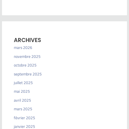
ARCHIVES
mars 2026
novembre 2025
octobre 2025
septembre 2025
juillet 2025
mai 2025
avril 2025
mars 2025
février 2025
janvier 2025