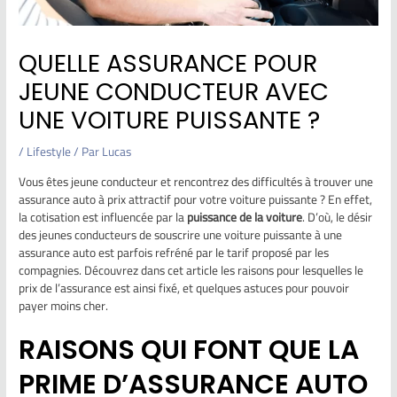
QUELLE ASSURANCE POUR
JEUNE CONDUCTEUR AVEC
UNE VOITURE PUISSANTE ?
/
Lifestyle
/ Par
Lucas
Vous êtes jeune conducteur et rencontrez des difficultés à trouver une
assurance auto à prix attractif pour votre voiture puissante ? En effet,
la cotisation est influencée par la
puissance de la voiture
. D’où, le désir
des jeunes conducteurs de souscrire une voiture puissante à une
assurance auto est parfois refréné par le tarif proposé par les
compagnies. Découvrez dans cet article les raisons pour lesquelles le
prix de l’assurance est ainsi fixé, et quelques astuces pour pouvoir
payer moins cher.
RAISONS QUI FONT QUE LA
PRIME D’ASSURANCE AUTO