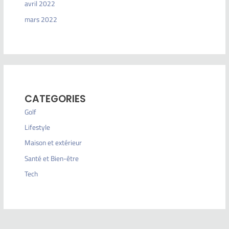
avril 2022
mars 2022
CATEGORIES
Golf
Lifestyle
Maison et extérieur
Santé et Bien-être
Tech