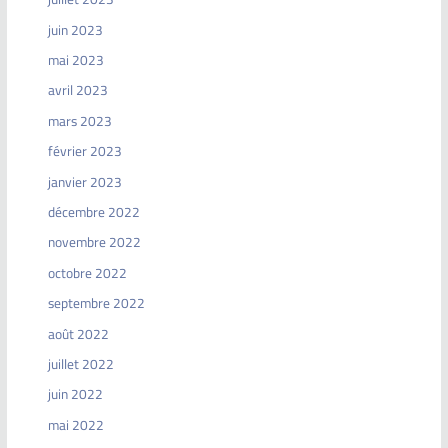
juin 2023
mai 2023
avril 2023
mars 2023
février 2023
janvier 2023
décembre 2022
novembre 2022
octobre 2022
septembre 2022
août 2022
juillet 2022
juin 2022
mai 2022