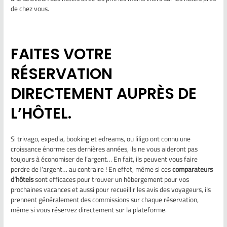
de chez vous.
FAITES VOTRE
RÉSERVATION
DIRECTEMENT AUPRÈS DE
L’HÔTEL.
Si trivago, expedia, booking et edreams, ou liligo ont connu une
croissance énorme ces dernières années, ils ne vous aideront pas
toujours à économiser de l’argent… En fait, ils peuvent vous faire
perdre de l’argent… au contraire ! En effet, même si ces
comparateurs
d’hôtels
sont efficaces pour trouver un hébergement pour vos
prochaines vacances et aussi pour recueillir les avis des voyageurs, ils
prennent généralement des commissions sur chaque réservation,
même si vous réservez directement sur la plateforme.