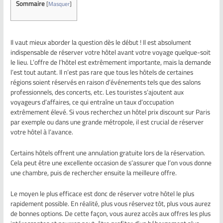
Sommaire
[
Masquer
]
Il vaut mieux aborder la question dès le début ! Il est absolument
indispensable de réserver votre hôtel avant votre voyage quelque-soit
le lieu. L’offre de l’hôtel est extrêmement importante, mais la demande
l’est tout autant. Il n’est pas rare que tous les hôtels de certaines
régions soient réservés en raison d’événements tels que des salons
professionnels, des concerts, etc. Les touristes s’ajoutent aux
voyageurs d’affaires, ce qui entraîne un taux d’occupation
extrêmement élevé. Si vous recherchez un hôtel prix discount sur Paris
par exemple ou dans une grande métropole, il est crucial de réserver
votre hôtel à l’avance.
Certains hôtels offrent une annulation gratuite lors de la réservation.
Cela peut être une excellente occasion de s’assurer que l’on vous donne
une chambre, puis de rechercher ensuite la meilleure offre.
Le moyen le plus efficace est donc de réserver votre hôtel le plus
rapidement possible. En réalité, plus vous réservez tôt, plus vous aurez
de bonnes options. De cette façon, vous aurez accès aux offres les plus