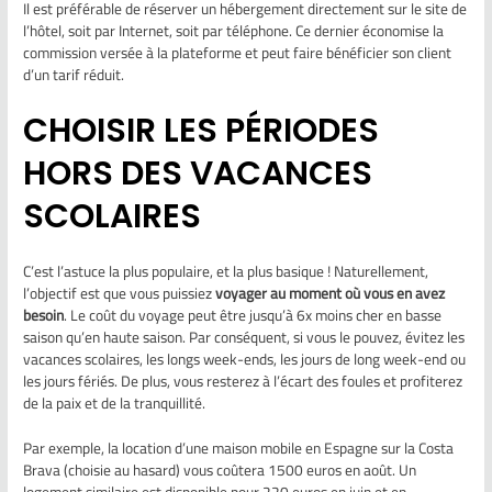
Il est préférable de réserver un hébergement directement sur le site de
l’hôtel, soit par Internet, soit par téléphone. Ce dernier économise la
commission versée à la plateforme et peut faire bénéficier son client
d’un tarif réduit.
CHOISIR LES PÉRIODES
HORS DES VACANCES
SCOLAIRES
C’est l’astuce la plus populaire, et la plus basique ! Naturellement,
l’objectif est que vous puissiez
voyager au moment où vous en avez
besoin
. Le coût du voyage peut être jusqu’à 6x moins cher en basse
saison qu’en haute saison. Par conséquent, si vous le pouvez, évitez les
vacances scolaires, les longs week-ends, les jours de long week-end ou
les jours fériés. De plus, vous resterez à l’écart des foules et profiterez
de la paix et de la tranquillité.
Par exemple, la location d’une maison mobile en Espagne sur la Costa
Brava (choisie au hasard) vous coûtera 1500 euros en août. Un