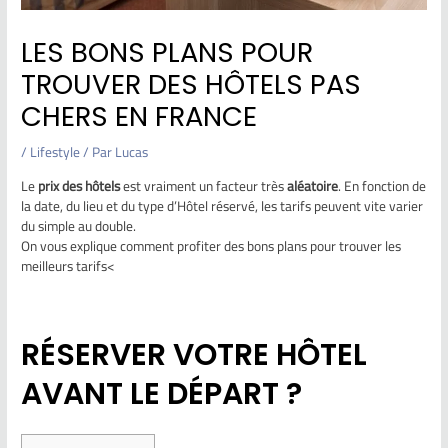
LES BONS PLANS POUR
TROUVER DES HÔTELS PAS
CHERS EN FRANCE
/
Lifestyle
/ Par
Lucas
Le
prix des hôtels
est vraiment un facteur très
aléatoire
. En fonction de
la date, du lieu et du type d’Hôtel réservé, les tarifs peuvent vite varier
du simple au double.
On vous explique comment profiter des bons plans pour trouver les
meilleurs tarifs<
RÉSERVER VOTRE HÔTEL
AVANT LE DÉPART ?