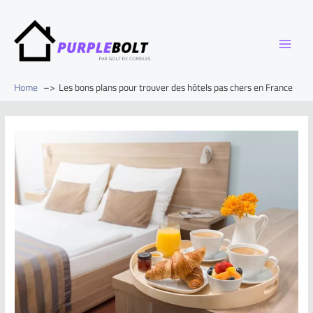
Home
Les bons plans pour trouver des hôtels pas chers en France