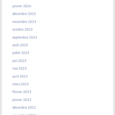
janvier 2024
décembre 2023
novembre 2023
octobre 2023
septembre 2023
août 2023
juillet 2023
juin 2023
mai 2023
avril 2023
mars 2023
février 2023
janvier 2023
décembre 2022