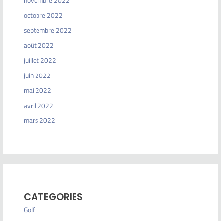
novembre 2022
octobre 2022
septembre 2022
août 2022
juillet 2022
juin 2022
mai 2022
avril 2022
mars 2022
CATEGORIES
Golf