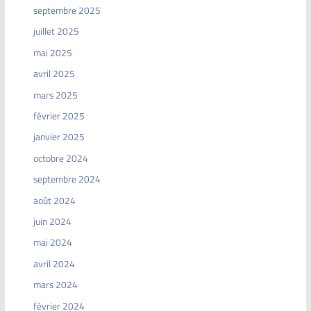
septembre 2025
juillet 2025
mai 2025
avril 2025
mars 2025
février 2025
janvier 2025
octobre 2024
septembre 2024
août 2024
juin 2024
mai 2024
avril 2024
mars 2024
février 2024