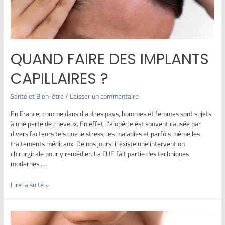
QUAND FAIRE DES IMPLANTS
CAPILLAIRES ?
Santé et Bien-être
/
Laisser un commentaire
En France, comme dans d’autres pays, hommes et femmes sont sujets
à une perte de cheveux. En effet, l’alopécie est souvent causée par
divers facteurs tels que le stress, les maladies et parfois même les
traitements médicaux. De nos jours, il existe une intervention
chirurgicale pour y remédier. La FUE fait partie des techniques
modernes …
Lire la suite »