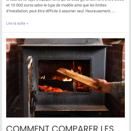
et 10 000 euros selon le type de modèle ainsi que les limites
d’installation, peut être difficile à assumer seul. Heureusement, …
Lire la suite »
COMMENT COMPARER LES