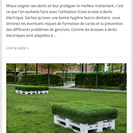
Mieux soigner ses dents et leur prodiguer le meilleur traitement, c’est
ce que l’on souhaite faire avec l’utilisation d’une brosse à dents
électrique. Sachez qu’avec une bonne hygiène bucco-dentaire, vous
éliminez les éventuels risques de formation de caries et la prévention
des différents problèmes de gencives. Comme les brosses à dents
électriques sont adaptées à …
Lire la suite »