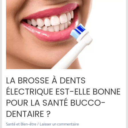
LA BROSSE À DENTS
ÉLECTRIQUE EST-ELLE BONNE
POUR LA SANTÉ BUCCO-
DENTAIRE ?
Santé et Bien-être
/
Laisser un commentaire