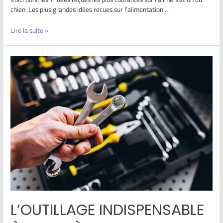
chien. Les plus grandes idées recues sur l’alimentation …
Lire la suite »
L’OUTILLAGE INDISPENSABLE