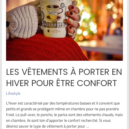
LES VÊTEMENTS À PORTER EN
HIVER POUR ÊTRE CONFORT
Lifestyle
L’hiver est caractérisé par des températures basses et il convient que
petits et grands se protègent même en chambre pour ne pas prendre
froid. Le pull-over, le poncho, le parka sont des vêtements chauds, mais
en chambre, ils sont loin d’apporter le confort recherché. Si vous
désirez savoir le type de vêtement à porter pour …