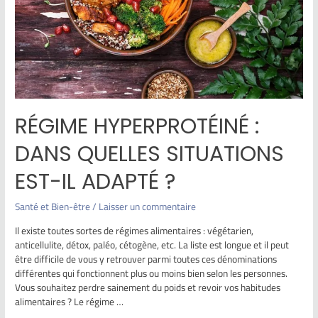
RÉGIME HYPERPROTÉINÉ :
DANS QUELLES SITUATIONS
EST-IL ADAPTÉ ?
Santé et Bien-être
/
Laisser un commentaire
Il existe toutes sortes de régimes alimentaires : végétarien,
anticellulite, détox, paléo, cétogène, etc. La liste est longue et il peut
être difficile de vous y retrouver parmi toutes ces dénominations
différentes qui fonctionnent plus ou moins bien selon les personnes.
Vous souhaitez perdre sainement du poids et revoir vos habitudes
alimentaires ? Le régime …