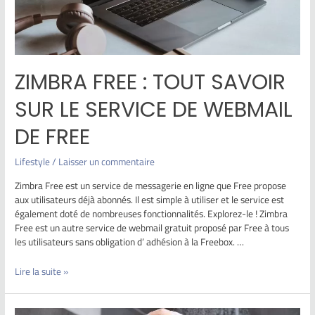
ZIMBRA FREE : TOUT SAVOIR
SUR LE SERVICE DE WEBMAIL
DE FREE
Lifestyle
/
Laisser un commentaire
Zimbra Free est un service de messagerie en ligne que Free propose
aux utilisateurs déjà abonnés. Il est simple à utiliser et le service est
également doté de nombreuses fonctionnalités. Explorez-le ! Zimbra
Free est un autre service de webmail gratuit proposé par Free à tous
les utilisateurs sans obligation d’ adhésion à la Freebox. …
Lire la suite »