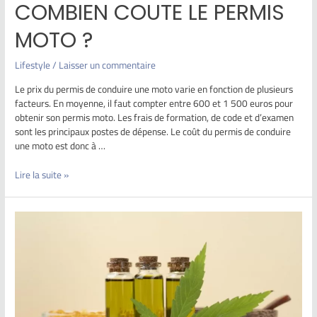
COMBIEN COUTE LE PERMIS
MOTO ?
Lifestyle
/
Laisser un commentaire
Le prix du permis de conduire une moto varie en fonction de plusieurs
facteurs. En moyenne, il faut compter entre 600 et 1 500 euros pour
obtenir son permis moto. Les frais de formation, de code et d’examen
sont les principaux postes de dépense. Le coût du permis de conduire
une moto est donc à …
Lire la suite »