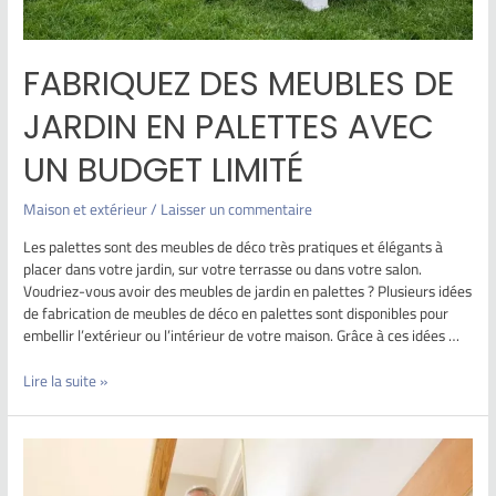
FABRIQUEZ DES MEUBLES DE
JARDIN EN PALETTES AVEC
UN BUDGET LIMITÉ
Maison et extérieur
/
Laisser un commentaire
Les palettes sont des meubles de déco très pratiques et élégants à
placer dans votre jardin, sur votre terrasse ou dans votre salon.
Voudriez-vous avoir des meubles de jardin en palettes ? Plusieurs idées
de fabrication de meubles de déco en palettes sont disponibles pour
embellir l’extérieur ou l’intérieur de votre maison. Grâce à ces idées …
Lire la suite »