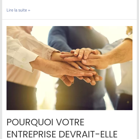
Lire la suite »
POURQUOI VOTRE
ENTREPRISE DEVRAIT-ELLE