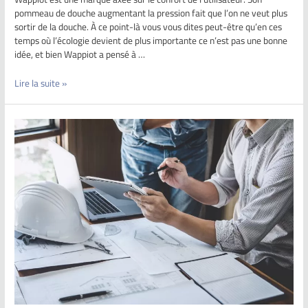
pommeau de douche augmentant la pression fait que l’on ne veut plus
sortir de la douche. À ce point-là vous vous dites peut-être qu’en ces
temps où l’écologie devient de plus importante ce n’est pas une bonne
idée, et bien Wappiot a pensé à …
Lire la suite »