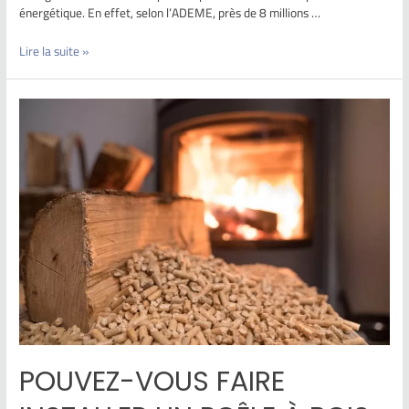
énergétique. En effet, selon l’ADEME, près de 8 millions …
Lire la suite »
POUVEZ-VOUS FAIRE