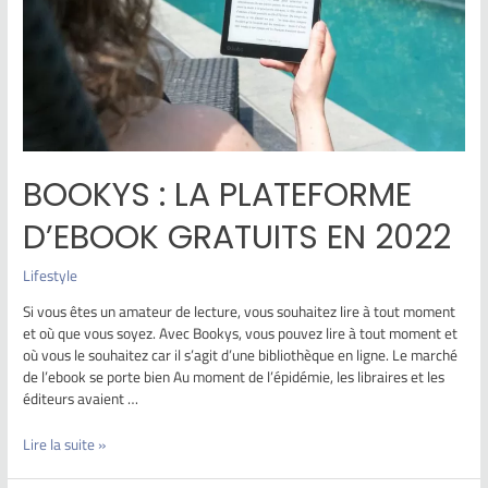
BOOKYS : LA PLATEFORME
D’EBOOK GRATUITS EN 2022
Lifestyle
Si vous êtes un amateur de lecture, vous souhaitez lire à tout moment
et où que vous soyez. Avec Bookys, vous pouvez lire à tout moment et
où vous le souhaitez car il s’agit d’une bibliothèque en ligne. Le marché
de l’ebook se porte bien Au moment de l’épidémie, les libraires et les
éditeurs avaient …
Lire la suite »