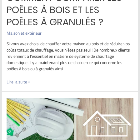
POÊLES À BOIS ET LES
POÊLES À GRANULÉS ?
Maison et extérieur
Si vous avez choisi de chauffer votre maison au bois et de réduire vos
coûts totaux de chauffage, vous n’êtes pas seul ! De nombreux clients
reviennent à l’essentiel en matière de système de chauffage
domestique. Il y a maintenant plus de choix en ce qui concerne les
poêles à bois ou à granulés ainsi …
Lire la suite »