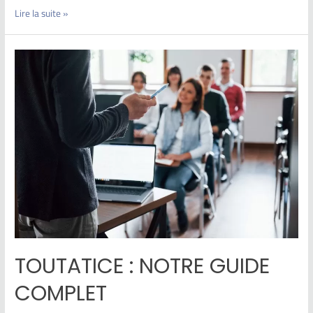
Lire la suite »
TOUTATICE : NOTRE GUIDE
COMPLET