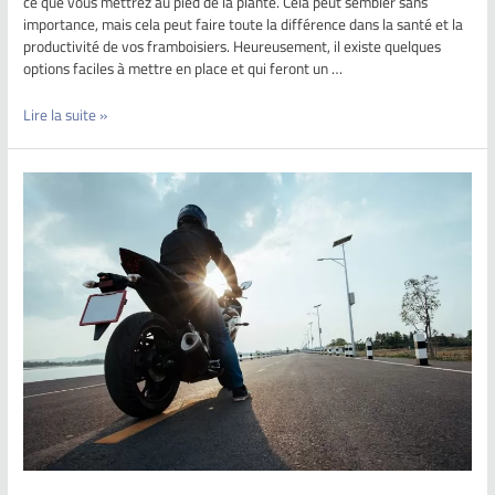
ce que vous mettrez au pied de la plante. Cela peut sembler sans
importance, mais cela peut faire toute la différence dans la santé et la
productivité de vos framboisiers. Heureusement, il existe quelques
options faciles à mettre en place et qui feront un …
Lire la suite »