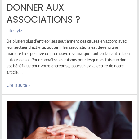
DONNER AUX
ASSOCIATIONS ?
Lifestyle
De plus en plus d’entreprises soutiennent des causes en accord avec
leur secteur d’activité. Soutenir les associations est devenu une
manière très positive de promouvoir sa marque tout en faisant le bien
autour de soi. Pour connaître les raisons pour lesquelles faire un don
est bénéfique pour votre entreprise, poursuivez la lecture de notre
article. …
Lire la suite »