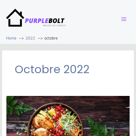
Home
2022
octobre
Octobre 2022