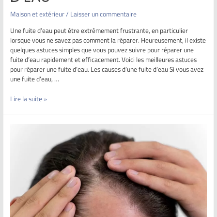
Maison et extérieur
/
Laisser un commentaire
Une fuite d’eau peut être extrêmement frustrante, en particulier
lorsque vous ne savez pas comment la réparer. Heureusement, il existe
quelques astuces simples que vous pouvez suivre pour réparer une
fuite d’eau rapidement et efficacement. Voici les meilleures astuces
pour réparer une fuite d’eau. Les causes d’une fuite d’eau Si vous avez
une fuite d’eau, …
Lire la suite »