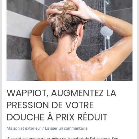
WAPPIOT, AUGMENTEZ LA
PRESSION DE VOTRE
DOUCHE À PRIX RÉDUIT
Maison et extérieur
/
Laisser un commentaire
Wappiot est une marque axée sur le confort de l’utilisateur. Son