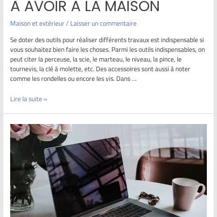
À AVOIR À LA MAISON
Maison et extérieur
/
Laisser un commentaire
Se doter des outils pour réaliser différents travaux est indispensable si
vous souhaitez bien faire les choses. Parmi les outils indispensables, on
peut citer la perceuse, la scie, le marteau, le niveau, la pince, le
tournevis, la clé à molette, etc. Des accessoires sont aussi à noter
comme les rondelles ou encore les vis. Dans …
Lire la suite »