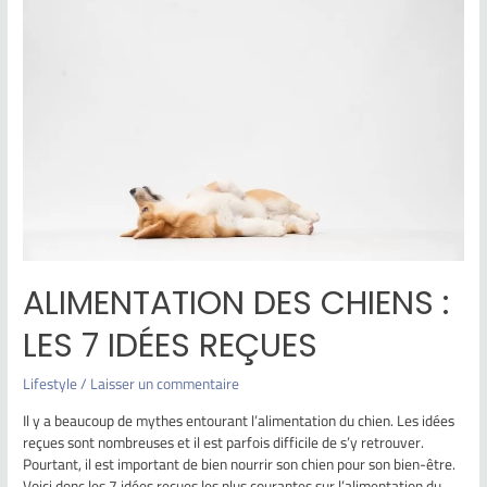
ALIMENTATION DES CHIENS :
LES 7 IDÉES REÇUES
Lifestyle
/
Laisser un commentaire
Il y a beaucoup de mythes entourant l’alimentation du chien. Les idées
reçues sont nombreuses et il est parfois difficile de s’y retrouver.
Pourtant, il est important de bien nourrir son chien pour son bien-être.
Voici donc les 7 idées reçues les plus courantes sur l’alimentation du