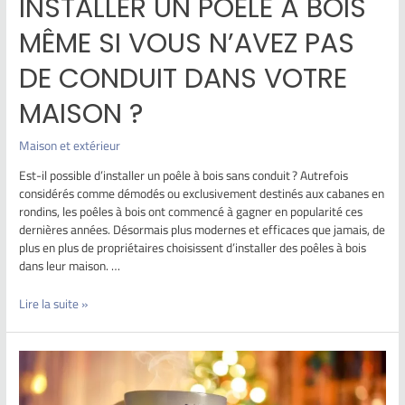
INSTALLER UN POÊLE À BOIS
MÊME SI VOUS N’AVEZ PAS
DE CONDUIT DANS VOTRE
MAISON ?
Maison et extérieur
Est-il possible d’installer un poêle à bois sans conduit ? Autrefois
considérés comme démodés ou exclusivement destinés aux cabanes en
rondins, les poêles à bois ont commencé à gagner en popularité ces
dernières années. Désormais plus modernes et efficaces que jamais, de
plus en plus de propriétaires choisissent d’installer des poêles à bois
dans leur maison. …
Lire la suite »