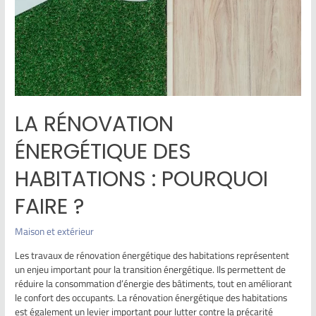
LA RÉNOVATION
ÉNERGÉTIQUE DES
HABITATIONS : POURQUOI
FAIRE ?
Maison et extérieur
Les travaux de rénovation énergétique des habitations représentent
un enjeu important pour la transition énergétique. Ils permettent de
réduire la consommation d’énergie des bâtiments, tout en améliorant
le confort des occupants. La rénovation énergétique des habitations
est également un levier important pour lutter contre la précarité