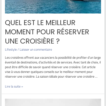
QUEL EST LE MEILLEUR
MOMENT POUR RÉSERVER
UNE CROISIÈRE ?
Lifestyle
/
Laisser un commentaire
Les croisières offrent aux vacanciers la possibilité de profiter d’un large
éventail de destinations, d’activités et de services. Avec tant de choix, il
peut être difficile de savoir quand réserver une croisière. Cet article
vise à vous donner quelques conseils sur le meilleur moment pour
réserver une croisière. La saison idéale pour réserver une croisière …
Lire la suite »