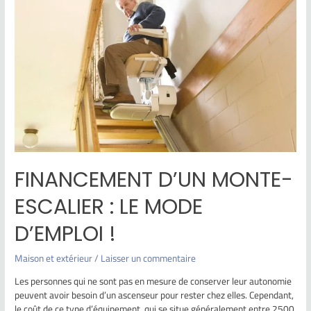
FINANCEMENT D’UN MONTE-
ESCALIER : LE MODE
D’EMPLOI !
Maison et extérieur
/
Laisser un commentaire
Les personnes qui ne sont pas en mesure de conserver leur autonomie
peuvent avoir besoin d’un ascenseur pour rester chez elles. Cependant,
le coût de ce type d’équipement, qui se situe généralement entre 2500