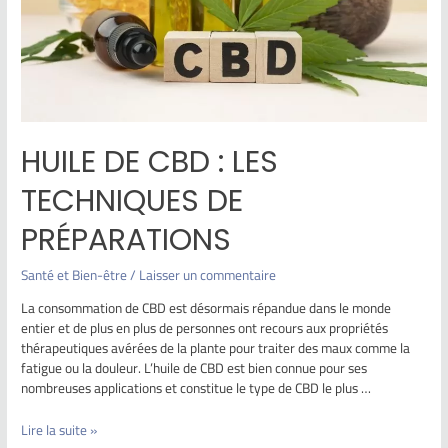
HUILE DE CBD : LES
TECHNIQUES DE
PRÉPARATIONS
Santé et Bien-être
/
Laisser un commentaire
La consommation de CBD est désormais répandue dans le monde
entier et de plus en plus de personnes ont recours aux propriétés
thérapeutiques avérées de la plante pour traiter des maux comme la
fatigue ou la douleur. L’huile de CBD est bien connue pour ses
nombreuses applications et constitue le type de CBD le plus …
Lire la suite »