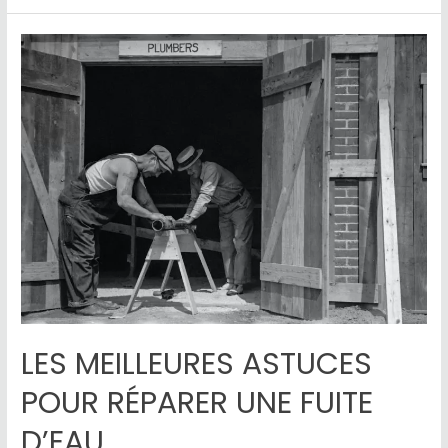
LES MEILLEURES ASTUCES
POUR RÉPARER UNE FUITE
D’EAU