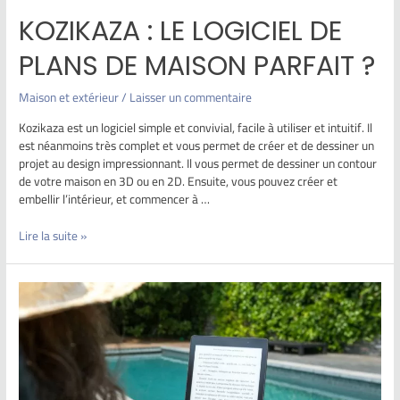
KOZIKAZA : LE LOGICIEL DE
PLANS DE MAISON PARFAIT ?
Maison et extérieur
/
Laisser un commentaire
Kozikaza est un logiciel simple et convivial, facile à utiliser et intuitif. Il
est néanmoins très complet et vous permet de créer et de dessiner un
projet au design impressionnant. Il vous permet de dessiner un contour
de votre maison en 3D ou en 2D. Ensuite, vous pouvez créer et
embellir l’intérieur, et commencer à …
Lire la suite »