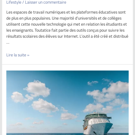
Lifestyle
/
Laisser un commentaire
Les espaces de travail numériques et les plateformes éducatives sont
de plus en plus populaires. Une majorité d’universités et de collèges
utilisent cette nouvelle technologie qui met en relation les étudiants et
les enseignants. Toutatice fait partie des outils conçus pour suivre les
résultats scolaires des élèves sur Internet. L’outil a été créé et distribué
…
Lire la suite »