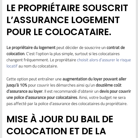
LE PROPRIÉTAIRE SOUSCRIT
L’ASSURANCE LOGEMENT
POUR LE COLOCATAIRE.
Le propriétaire du logement
peut décider de souscrire un
contrat de
colocation
. C’est l’option la plus simple, surtout si les colocataires
changent fréquemment. Le propriétaire
choisit alors d’assurer le risque
locatif
au nom du colocataire.
Cette option peut entraîner une
augmentation du loyer pouvant aller
jusqu’à 10%
pour couvrir les démarches ainsi qu’un
douzième coût
d’assurance au loyer
. Il est recommandé d’obtenir un
devis pour couvrir
une police d’assurance pour colocataires
. Ainsi, votre budget ne sera
pas affecté par la police d’assurance des colocataires du propriétaire.
MISE À JOUR DU BAIL DE
COLOCATION ET DE LA