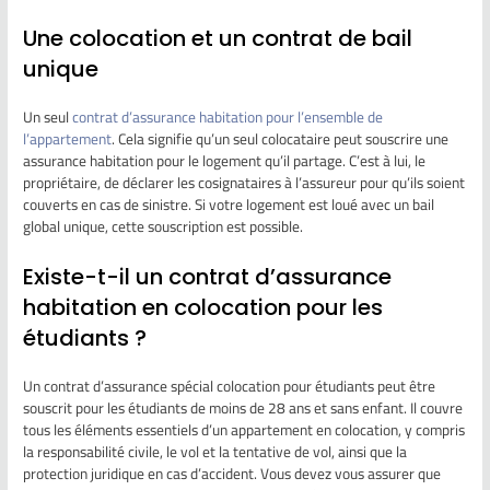
Une colocation et un contrat de bail
unique
Un seul
contrat d’assurance habitation pour l’ensemble de
l’appartement
. Cela signifie qu’un seul colocataire peut souscrire une
assurance habitation pour le logement qu’il partage. C’est à lui, le
propriétaire, de déclarer les cosignataires à l’assureur pour qu’ils soient
couverts en cas de sinistre. Si votre logement est loué avec un bail
global unique, cette souscription est possible.
Existe-t-il un contrat d’assurance
habitation en colocation pour les
étudiants ?
Un contrat d’assurance spécial colocation pour étudiants peut être
souscrit pour les étudiants de moins de 28 ans et sans enfant. Il couvre
tous les éléments essentiels d’un appartement en colocation, y compris
la responsabilité civile, le vol et la tentative de vol, ainsi que la
protection juridique en cas d’accident. Vous devez vous assurer que