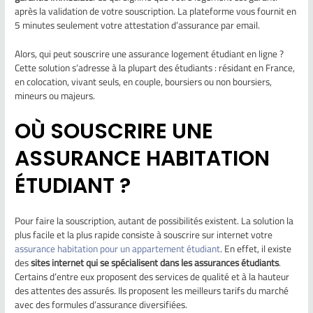
après la validation de votre souscription. La plateforme vous fournit en
5 minutes seulement votre attestation d’assurance par email.
Alors, qui peut souscrire une assurance logement étudiant en ligne ?
Cette solution s’adresse à la plupart des étudiants : résidant en France,
en colocation, vivant seuls, en couple, boursiers ou non boursiers,
mineurs ou majeurs.
OÙ SOUSCRIRE UNE
ASSURANCE HABITATION
ÉTUDIANT ?
Pour faire la souscription, autant de possibilités existent. La solution la
plus facile et la plus rapide consiste à souscrire sur internet votre
assurance habitation pour un appartement étudiant
. En effet, il existe
des
sites internet qui se spécialisent dans les assurances étudiants
.
Certains d’entre eux proposent des services de qualité et à la hauteur
des attentes des assurés. Ils proposent les meilleurs tarifs du marché
avec des formules d’assurance diversifiées.