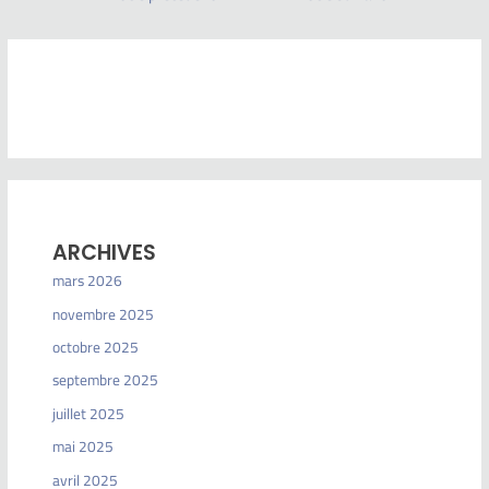
ARCHIVES
mars 2026
novembre 2025
octobre 2025
septembre 2025
juillet 2025
mai 2025
avril 2025