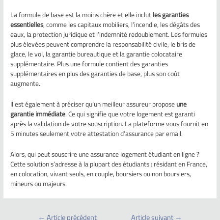
La formule de base est la moins chère et elle inclut
les garanties
essentielles
, comme les capitaux mobiliers, l’incendie, les dégâts des
eaux, la protection juridique et l’indemnité redoublement. Les formules
plus élevées peuvent comprendre la responsabilité civile, le bris de
glace, le vol, la garantie bureautique et la garantie colocataire
supplémentaire. Plus une formule contient des garanties
supplémentaires en plus des garanties de base, plus son coût
augmente.
Il est également à préciser qu’un meilleur assureur propose
une
garantie immédiate
. Ce qui signifie que votre logement est garanti
après la validation de votre souscription. La plateforme vous fournit en
5 minutes seulement votre attestation d’assurance par email.
Alors, qui peut souscrire une assurance logement étudiant en ligne ?
Cette solution s’adresse à la plupart des étudiants : résidant en France,
en colocation, vivant seuls, en couple, boursiers ou non boursiers,
mineurs ou majeurs.
←
Article précédent
Article suivant
→