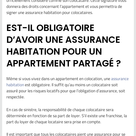
officiellement considéré comme son colocataire. Cette signature vous
donnera des droits concernant l’appartement et vous permettra de
signer une assurance habitation pour colocataires.
EST-IL OBLIGATOIRE
D’AVOIR UNE ASSURANCE
HABITATION POUR UN
APPARTEMENT PARTAGÉ ?
Même si vous vivez dans un appartement en colocation, une
assurance
habitation
est obligatoire. Il suffit qu’au moins un colocataire soit
assuré pour les risques locatifs pour que l’obligation d’assurance, soit
respectée.
En cas de sinistre, la responsabilité de chaque colocataire sera
déterminée en fonction de sa part de loyer. S’il existe une franchise, la
part du loyer de chaque locataire sera prise en compte.
Il est important que tous les colocataires aient une assurance pour se