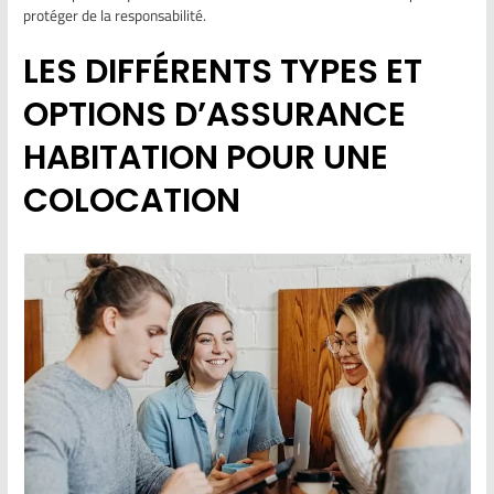
protéger de la responsabilité.
LES DIFFÉRENTS TYPES ET
OPTIONS D’ASSURANCE
HABITATION POUR UNE
COLOCATION