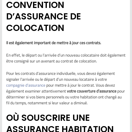
CONVENTION
D’ASSURANCE DE
COLOCATION
Il est également important de mettre à jour ces contrats.
En effet, le départ ou l’arrivée d’un nouveau colocataire doit également
être consigné sur un avenant au contrat de colocation.
Pour les contrats d’assurance individuelle, vous devez également
signaler l’arrivée ou le départ d’un nouveau locataire à votre
compagnie d’assurance
pour mettre à jour le contrat. Vous devez
également examiner attentivement
votre couverture d’assurance
pour
déterminer si vos biens personnels ou votre habitation ont changé au
fil du temps, notamment si leur valeur a diminué.
OÙ SOUSCRIRE UNE
ASSURANCE HABITATION