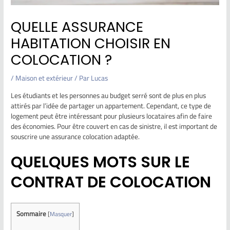
QUELLE ASSURANCE
HABITATION CHOISIR EN
COLOCATION ?
/
Maison et extérieur
/ Par
Lucas
Les étudiants et les personnes au budget serré sont de plus en plus
attirés par l’idée de partager un appartement. Cependant, ce type de
logement peut être intéressant pour plusieurs locataires afin de faire
des économies. Pour être couvert en cas de sinistre, il est important de
souscrire une assurance colocation adaptée.
QUELQUES MOTS SUR LE
CONTRAT DE COLOCATION
Sommaire
[
Masquer
]