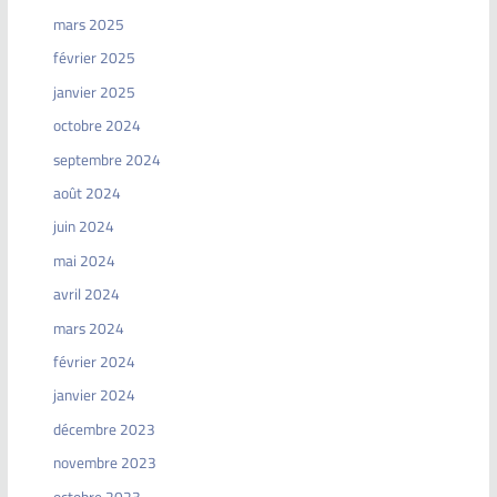
mars 2025
février 2025
janvier 2025
octobre 2024
septembre 2024
août 2024
juin 2024
mai 2024
avril 2024
mars 2024
février 2024
janvier 2024
décembre 2023
novembre 2023
octobre 2023