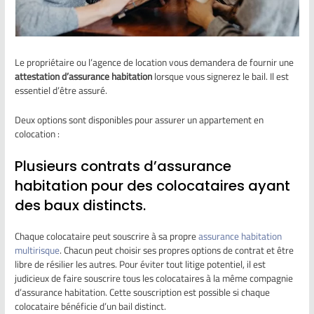
Le propriétaire ou l’agence de location vous demandera de fournir une
attestation d’assurance habitation
lorsque vous signerez le bail. Il est
essentiel d’être assuré.
Deux options sont disponibles pour assurer un appartement en
colocation :
Plusieurs contrats d’assurance
habitation pour des colocataires ayant
des baux distincts.
Chaque colocataire peut souscrire à sa propre
assurance habitation
multirisque
. Chacun peut choisir ses propres options de contrat et être
libre de résilier les autres. Pour éviter tout litige potentiel, il est
judicieux de faire souscrire tous les colocataires à la même compagnie
d’assurance habitation. Cette souscription est possible si chaque
colocataire bénéficie d’un bail distinct.