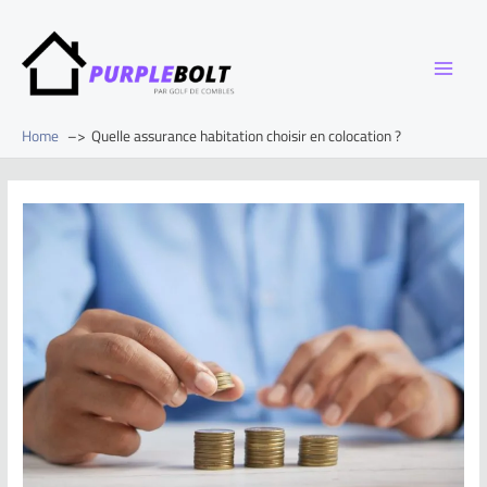
Home
Quelle assurance habitation choisir en colocation ?