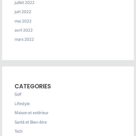
juillet 2022
juin 2022
mai 2022
avril 2022
mars 2022
CATEGORIES
Golf
Lifestyle
Maison et extérieur
Santé et Bien-être
Tech