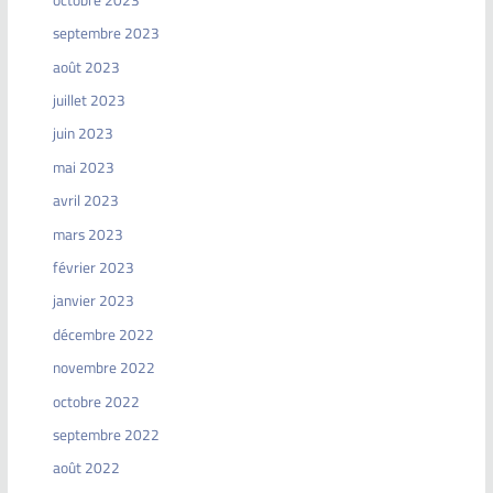
septembre 2023
août 2023
juillet 2023
juin 2023
mai 2023
avril 2023
mars 2023
février 2023
janvier 2023
décembre 2022
novembre 2022
octobre 2022
septembre 2022
août 2022