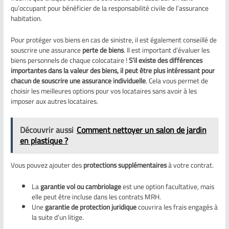
qu’occupant pour bénéficier de la responsabilité civile de l’assurance
habitation.
Pour protéger vos biens en cas de sinistre, il est également conseillé de
souscrire une assurance
perte de biens
. Il est important d’évaluer les
biens personnels de chaque colocataire !
S’il existe des différences
importantes dans la valeur des biens, il peut être plus intéressant pour
chacun de souscrire une assurance individuelle
. Cela vous permet de
choisir les meilleures options pour vos locataires sans avoir à les
imposer aux autres locataires.
Découvrir aussi
Comment nettoyer un salon de jardin
en plastique ?
Vous pouvez ajouter des
protections supplémentaires
à votre contrat.
La
garantie vol ou cambriolage
est une option facultative, mais
elle peut être incluse dans les contrats MRH.
Une
garantie de protection juridique
couvrira les frais engagés à
la suite d’un litige.