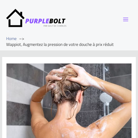
Home
Wappiot, Augmentez la pression de votre douche à prix réduit