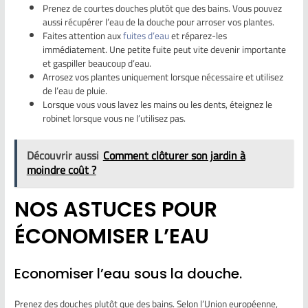
Prenez de courtes douches plutôt que des bains. Vous pouvez
aussi récupérer l’eau de la douche pour arroser vos plantes.
Faites attention aux
fuites d’eau
et réparez-les
immédiatement. Une petite fuite peut vite devenir importante
et gaspiller beaucoup d’eau.
Arrosez vos plantes uniquement lorsque nécessaire et utilisez
de l’eau de pluie.
Lorsque vous vous lavez les mains ou les dents, éteignez le
robinet lorsque vous ne l’utilisez pas.
Découvrir aussi
Comment clôturer son jardin à
moindre coût ?
NOS ASTUCES POUR
ÉCONOMISER L’EAU
Economiser l’eau sous la douche.
Prenez des douches plutôt que des bains. Selon l’Union européenne,