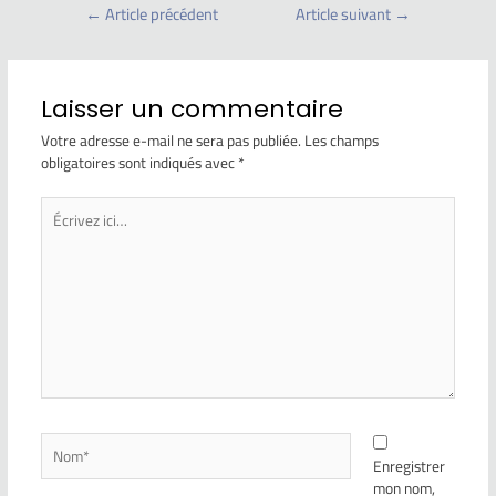
←
Article précédent
Article suivant
→
Laisser un commentaire
Votre adresse e-mail ne sera pas publiée.
Les champs
obligatoires sont indiqués avec
*
Enregistrer
mon nom,