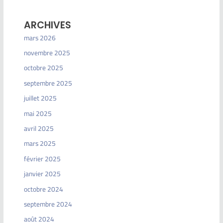
ARCHIVES
mars 2026
novembre 2025
octobre 2025
septembre 2025
juillet 2025
mai 2025
avril 2025
mars 2025
février 2025
janvier 2025
octobre 2024
septembre 2024
août 2024