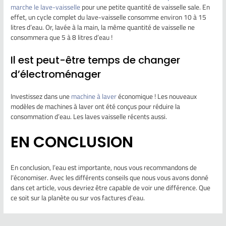
marche le lave-vaisselle
pour une petite quantité de vaisselle sale. En
effet, un cycle complet du lave-vaisselle consomme environ 10 à 15
litres d’eau. Or, lavée à la main, la même quantité de vaisselle ne
consommera que 5 à 8 litres d’eau !
Il est peut-être temps de changer
d’électroménager
Investissez dans une
machine à laver
économique ! Les nouveaux
modèles de machines à laver ont été conçus pour réduire la
consommation d’eau. Les laves vaisselle récents aussi.
EN CONCLUSION
En conclusion, l’eau est importante, nous vous recommandons de
l’économiser. Avec les différents conseils que nous vous avons donné
dans cet article, vous devriez être capable de voir une différence. Que
ce soit sur la planète ou sur vos factures d’eau.