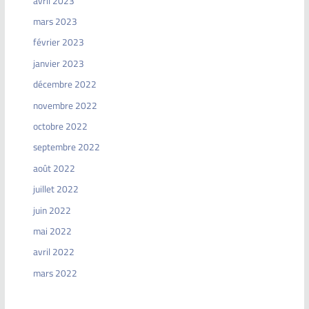
avril 2023
mars 2023
février 2023
janvier 2023
décembre 2022
novembre 2022
octobre 2022
septembre 2022
août 2022
juillet 2022
juin 2022
mai 2022
avril 2022
mars 2022