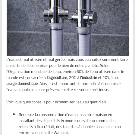
L’eau est mal utilisée et mal gérée, mais vous souhaitez surement faire
en sorte de l’économiser pour le bien de notre planète. Selon
l’Organisation mondiale de l’eau, environ 60% de l’eau utilisée dans le
monde est consacrée à
l’agriculture
, 20% à
l’industrie
et 20% à un
usage domestique
. Ainsi, il est important d’apprendre à économiser
l’eau au quotidien pour préserver cette ressource précieuse.
Voici quelques conseils pour économiser l’eau au quotidien :
Réduisez la consommation d’eau dans votre maison en
installant des dispositifs économiseurs d’eau comme des
robinets à flux réduit, des toilettes à double chasse d’eau ou
encore la douchette Wappiot.