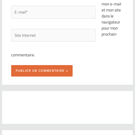
mon e-mail
et mon site
dans le
navigateur
pour mon
prochain
commentaire.