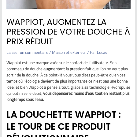
WAPPIOT, AUGMENTEZ LA
PRESSION DE VOTRE DOUCHE À
PRIX RÉDUIT
Laisser un commentaire
/
Maison et extérieur
/ Par
Lucas
Wappiot
est une marque axée sur le confort de l’utilisateur. Son
pommeau de douche
augmentant la pression
fait que l’on ne veut plus
sortir de la douche. À ce point-là vous vous dites peut-être qu’en ces
temps où l’écologie devient de plus importante ce n’est pas une bonne
idée, et bien Wappiot a pensé à tout, grâce à sa technologie Hydropulse
qui optimise le débit,
vous dépenserez moins d’eau tout en restant plus
longtemps sous l’eau.
LA DOUCHETTE WAPPIOT :
LE TOUR DE CE PRODUIT