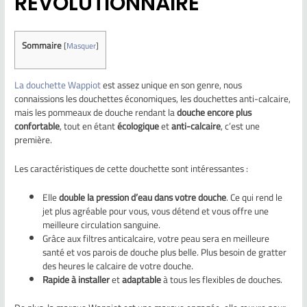
RÉVOLUTIONNAIRE
Sommaire
[
Masquer
]
La douchette Wappiot
est assez unique en son genre, nous
connaissions les douchettes économiques, les douchettes anti-calcaire,
mais les pommeaux de douche rendant la
douche encore plus
confortable
, tout en étant
écologique
et
anti-calcaire
, c’est une
première.
Les caractéristiques de cette douchette sont intéressantes :
Elle
double la pression d’eau dans votre douche
. Ce qui rend le
jet plus agréable pour vous, vous détend et vous offre une
meilleure circulation sanguine.
Grâce aux filtres anticalcaire, votre peau sera en meilleure
santé et vos parois de douche plus belle. Plus besoin de gratter
des heures le calcaire de votre douche.
Rapide à installer
et
adaptable
à tous les flexibles de douches.