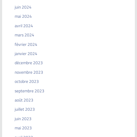
juin 2024
mai 2024
avril 2024
mars 2024
février 2024
janvier 2024
décembre 2023
novembre 2023
octobre 2023
septembre 2023
août 2023
juillet 2023
juin 2023
mai 2023