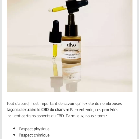
Tout d’abord, il est important de savoir qu’il existe de nombreuses
façons d’extraire le CBD du chanvre
Bien entendu, ces procédés
incluent certains aspects du CBD. Parmi eux, nous citons :
l’aspect physique
l’aspect chimique