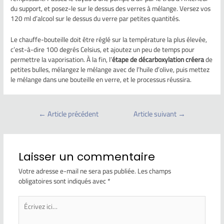
du support, et posez-le sur le dessus des verres à mélange. Versez vos
120 ml d’alcool sur le dessus du verre par petites quantités.
Le chauffe-bouteille doit être réglé sur la température la plus élevée,
c’est-à-dire 100 degrés Celsius, et ajoutez un peu de temps pour
permettre la vaporisation. À la fin, l’
étape de décarboxylation créera
de
petites bulles, mélangez le mélange avec de l’huile d’olive, puis mettez
le mélange dans une bouteille en verre, et le processus réussira.
←
Article précédent
Article suivant
→
Laisser un commentaire
Votre adresse e-mail ne sera pas publiée.
Les champs
obligatoires sont indiqués avec
*