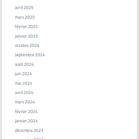
avril 2025
mars 2025
février 2025
janvier 2025
octobre 2024
septembre 2024
août 2024
juin 2024
mai 2024
avril 2024
mars 2024
février 2024
janvier 2024
décembre 2023