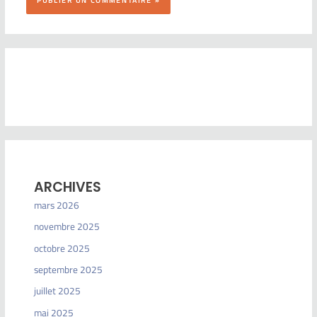
ARCHIVES
mars 2026
novembre 2025
octobre 2025
septembre 2025
juillet 2025
mai 2025