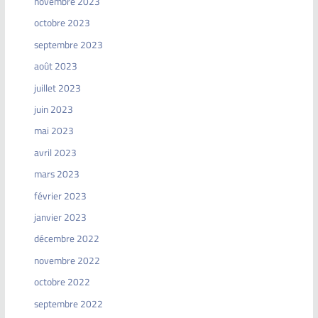
novembre 2023
octobre 2023
septembre 2023
août 2023
juillet 2023
juin 2023
mai 2023
avril 2023
mars 2023
février 2023
janvier 2023
décembre 2022
novembre 2022
octobre 2022
septembre 2022