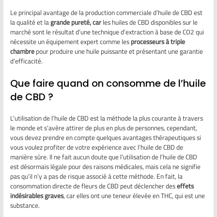
Le principal avantage de la production commerciale d’huile de CBD est
la qualité et la
grande pureté, car
les huiles de CBD disponibles sur le
marché sont le résultat d’une technique d’extraction à base de CO2 qui
nécessite un équipement expert comme les
processeurs à triple
chambre
pour produire une huile puissante et présentant une garantie
d’efficacité.
Que faire quand on consomme de l’huile
de CBD ?
L’utilisation de l’huile de CBD est la méthode la plus courante à travers
le monde et s’avère attirer de plus en plus de personnes, cependant,
vous devez prendre en compte quelques avantages thérapeutiques si
vous voulez profiter de votre expérience avec l’huile de CBD de
manière sûre. Il ne fait aucun doute que l’utilisation de l’huile de CBD
est désormais légale pour des raisons médicales, mais cela ne signifie
pas qu’il n’y a pas de risque associé à cette méthode. En fait, la
consommation directe de fleurs de CBD peut déclencher des
effets
indésirables
graves
, car elles ont une teneur élevée en THC, qui est une
substance.