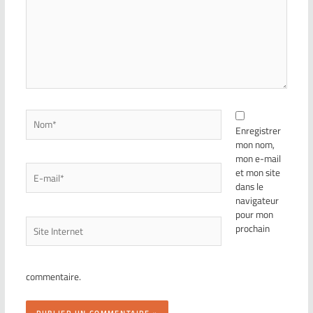
Enregistrer
mon nom,
mon e-mail
et mon site
dans le
navigateur
pour mon
prochain
commentaire.