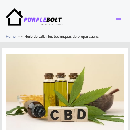
Home
Huile de CBD : les techniques de préparations