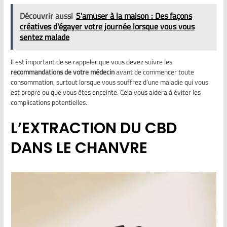
Découvrir aussi
S'amuser à la maison : Des façons
créatives d'égayer votre journée lorsque vous vous
sentez malade
Il est important de se rappeler que vous devez suivre les
recommandations de votre médecin
avant de commencer toute
consommation, surtout lorsque vous souffrez d’une maladie qui vous
est propre ou que vous êtes enceinte. Cela vous aidera à éviter les
complications potentielles.
L’EXTRACTION DU CBD
DANS LE CHANVRE