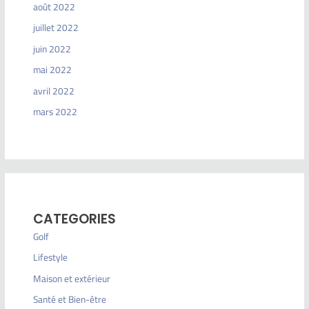
août 2022
juillet 2022
juin 2022
mai 2022
avril 2022
mars 2022
CATEGORIES
Golf
Lifestyle
Maison et extérieur
Santé et Bien-être