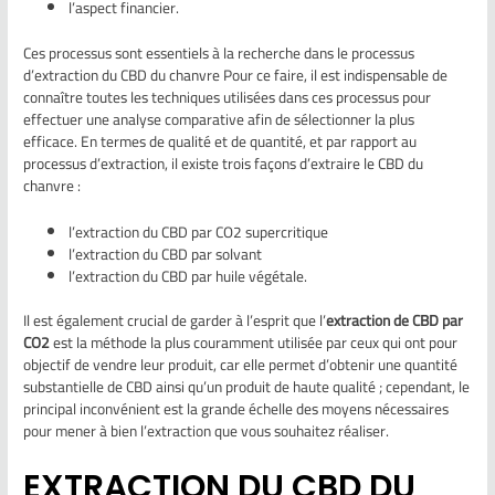
l’aspect financier.
Ces processus sont essentiels à la recherche dans le processus
d’extraction du CBD du chanvre Pour ce faire, il est indispensable de
connaître toutes les techniques utilisées dans ces processus pour
effectuer une analyse comparative afin de sélectionner la plus
efficace. En termes de qualité et de quantité, et par rapport au
processus d’extraction, il existe trois façons d’extraire le CBD du
chanvre :
l’extraction du CBD par CO2 supercritique
l’extraction du CBD par solvant
l’extraction du CBD par huile végétale.
Il est également crucial de garder à l’esprit que l’
extraction de CBD par
CO2
est la méthode la plus couramment utilisée par ceux qui ont pour
objectif de vendre leur produit, car elle permet d’obtenir une quantité
substantielle de CBD ainsi qu’un produit de haute qualité ; cependant, le
principal inconvénient est la grande échelle des moyens nécessaires
pour mener à bien l’extraction que vous souhaitez réaliser.
EXTRACTION DU CBD DU