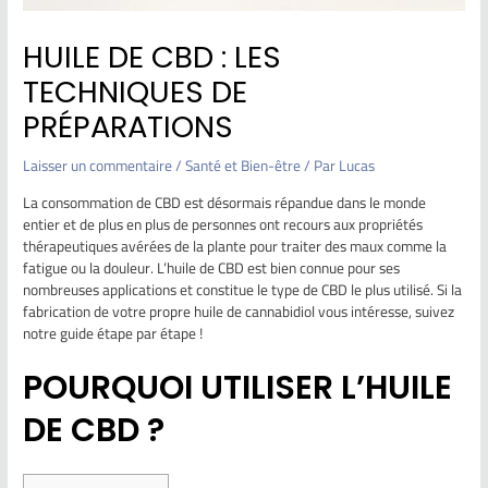
HUILE DE CBD : LES
TECHNIQUES DE
PRÉPARATIONS
Laisser un commentaire
/
Santé et Bien-être
/ Par
Lucas
La consommation de CBD est désormais répandue dans le monde
entier et de plus en plus de personnes ont recours aux propriétés
thérapeutiques avérées de la plante pour traiter des maux comme la
fatigue ou la douleur. L’huile de CBD est bien connue pour ses
nombreuses applications et constitue le type de CBD le plus utilisé. Si la
fabrication de votre propre huile de cannabidiol vous intéresse, suivez
notre guide étape par étape !
POURQUOI UTILISER L’HUILE
DE CBD ?