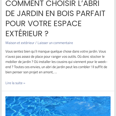
COMMENT CHOISIR L’ABRI
DE JARDIN EN BOIS PARFAIT
POUR VOTRE ESPACE
EXTÉRIEUR ?
Maison et extérieur
/
Laisser un commentaire
Vous sentez bien qu’il manque quelque chose dans votre jardin. Vous
n’avez pas assez de place pour ranger vos outils. Où donc stocker le
mobilier de jardin ? Où installer les cousins qui viennent pour le week-
end ? Toutes ces envies, un abri de jardin peut les combler ! Il suffit de
bien penser son projet en amont, …
Lire la suite »