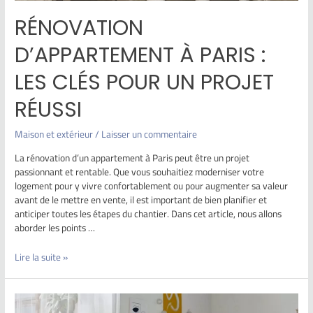
RÉNOVATION
D’APPARTEMENT À PARIS :
LES CLÉS POUR UN PROJET
RÉUSSI
Maison et extérieur
/
Laisser un commentaire
La rénovation d’un appartement à Paris peut être un projet
passionnant et rentable. Que vous souhaitiez moderniser votre
logement pour y vivre confortablement ou pour augmenter sa valeur
avant de le mettre en vente, il est important de bien planifier et
anticiper toutes les étapes du chantier. Dans cet article, nous allons
aborder les points …
Lire la suite »