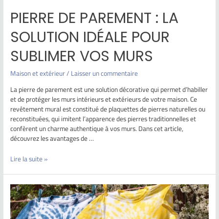
PIERRE DE PAREMENT : LA
SOLUTION IDÉALE POUR
SUBLIMER VOS MURS
Maison et extérieur
/
Laisser un commentaire
La pierre de parement est une solution décorative qui permet d’habiller
et de protéger les murs intérieurs et extérieurs de votre maison. Ce
revêtement mural est constitué de plaquettes de pierres naturelles ou
reconstituées, qui imitent l’apparence des pierres traditionnelles et
confèrent un charme authentique à vos murs. Dans cet article,
découvrez les avantages de …
Lire la suite »