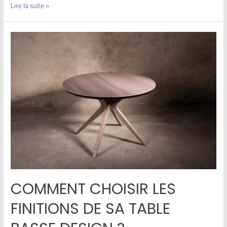
Lire la suite »
COMMENT CHOISIR LES
FINITIONS DE SA TABLE