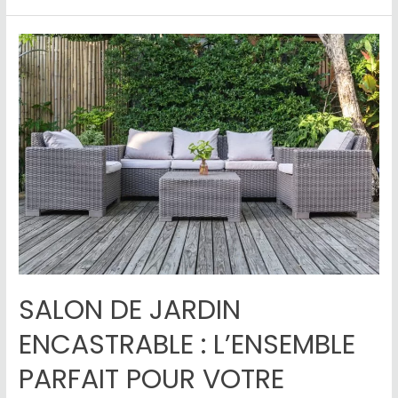
SALON DE JARDIN
ENCASTRABLE : L’ENSEMBLE
PARFAIT POUR VOTRE