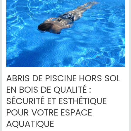
ABRIS DE PISCINE HORS SOL
EN BOIS DE QUALITÉ :
SÉCURITÉ ET ESTHÉTIQUE
POUR VOTRE ESPACE
AQUATIQUE