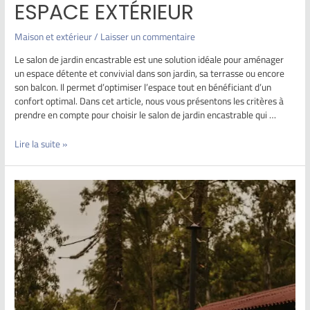
ESPACE EXTÉRIEUR
Maison et extérieur
/
Laisser un commentaire
Le salon de jardin encastrable est une solution idéale pour aménager
un espace détente et convivial dans son jardin, sa terrasse ou encore
son balcon. Il permet d’optimiser l’espace tout en bénéficiant d’un
confort optimal. Dans cet article, nous vous présentons les critères à
prendre en compte pour choisir le salon de jardin encastrable qui …
Lire la suite »