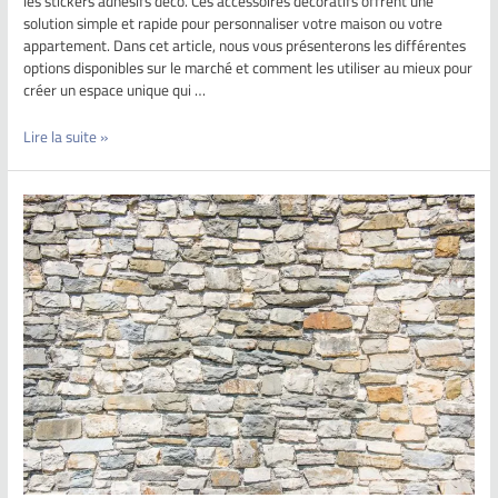
les stickers adhésifs déco. Ces accessoires décoratifs offrent une
solution simple et rapide pour personnaliser votre maison ou votre
appartement. Dans cet article, nous vous présenterons les différentes
options disponibles sur le marché et comment les utiliser au mieux pour
créer un espace unique qui …
Lire la suite »