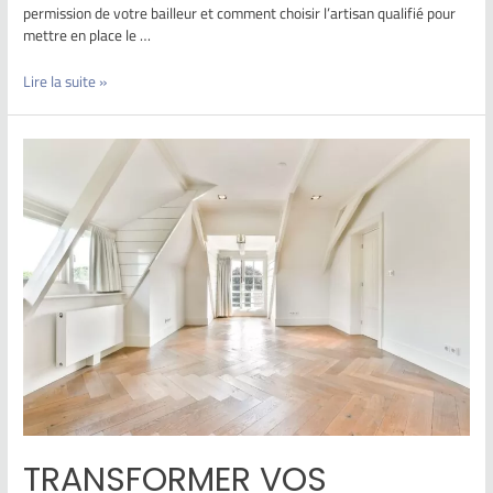
permission de votre bailleur et comment choisir l’artisan qualifié pour
mettre en place le …
Lire la suite »
TRANSFORMER VOS