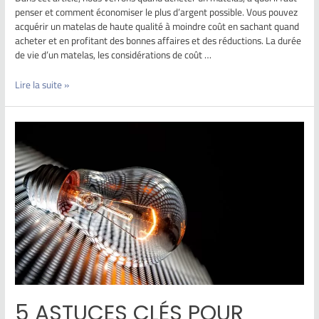
penser et comment économiser le plus d’argent possible. Vous pouvez
acquérir un matelas de haute qualité à moindre coût en sachant quand
acheter et en profitant des bonnes affaires et des réductions. La durée
de vie d’un matelas, les considérations de coût …
Lire la suite »
5 ASTUCES CLÉS POUR