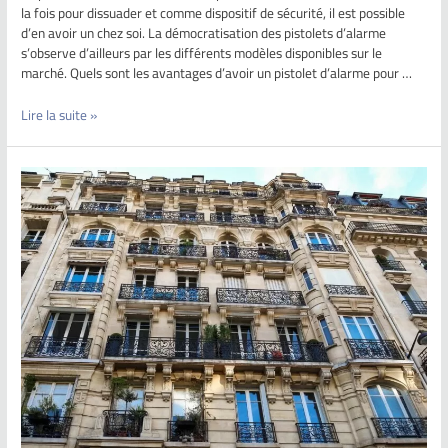
la fois pour dissuader et comme dispositif de sécurité, il est possible
d’en avoir un chez soi. La démocratisation des pistolets d’alarme
s’observe d’ailleurs par les différents modèles disponibles sur le
marché. Quels sont les avantages d’avoir un pistolet d’alarme pour …
Lire la suite »