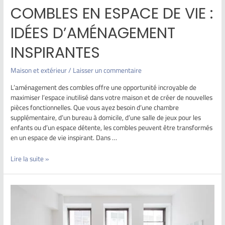
COMBLES EN ESPACE DE VIE :
IDÉES D’AMÉNAGEMENT
INSPIRANTES
Maison et extérieur
/
Laisser un commentaire
L’aménagement des combles offre une opportunité incroyable de
maximiser l’espace inutilisé dans votre maison et de créer de nouvelles
pièces fonctionnelles. Que vous ayez besoin d’une chambre
supplémentaire, d’un bureau à domicile, d’une salle de jeux pour les
enfants ou d’un espace détente, les combles peuvent être transformés
en un espace de vie inspirant. Dans …
Lire la suite »