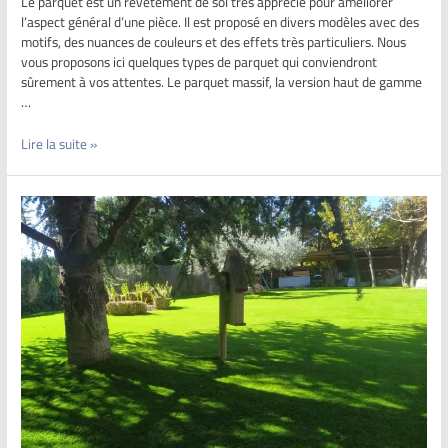
Le parquet est un revêtement de sol très apprécié pour améliorer
l’aspect général d’une pièce. Il est proposé en divers modèles avec des
motifs, des nuances de couleurs et des effets très particuliers. Nous
vous proposons ici quelques types de parquet qui conviendront
sûrement à vos attentes. Le parquet massif, la version haut de gamme
…
Lire la suite »