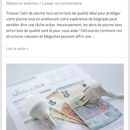
Maison et extérieur
/
Laisser un commentaire
Trouver l’abri de piscine hors sol en bois de qualité idéal pour protéger
votre piscine tout en améliorant votre expérience de baignade peut
sembler être une tâche ardue. Heureusement, les abris de piscine hors
sol en bois de qualité sont là pour vous aider ! Découvrez comment ces
structures robustes et élégantes peuvent offrir une …
Lire la suite »