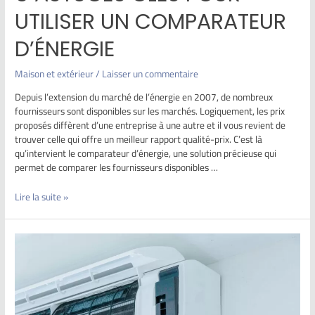
UTILISER UN COMPARATEUR
D’ÉNERGIE
Maison et extérieur
/
Laisser un commentaire
Depuis l’extension du marché de l’énergie en 2007, de nombreux
fournisseurs sont disponibles sur les marchés. Logiquement, les prix
proposés diffèrent d’une entreprise à une autre et il vous revient de
trouver celle qui offre un meilleur rapport qualité-prix. C’est là
qu’intervient le comparateur d’énergie, une solution précieuse qui
permet de comparer les fournisseurs disponibles …
Lire la suite »