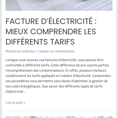
FACTURE D’ÉLECTRICITÉ :
MIEUX COMPRENDRE LES
DIFFÉRENTS TARIFS
Maison et extérieur
/
Laisser un commentaire
Lorsque vous recevez vos factures d’électricité, vous pouvez être
confrontés à différents tarifs. Cette différence de prix suscite parfois
l’incompréhension des consommateurs. En effet, plusieurs facteurs
conditionnent les tarifs appliqués en matière d’électricité. Comprendre
ces paramètres vous permettra sans doute d’optimiser la gestion de
vos coûts énergétiques. Que savoir des différents types de tarifs
d’électricité …
Lire la suite »