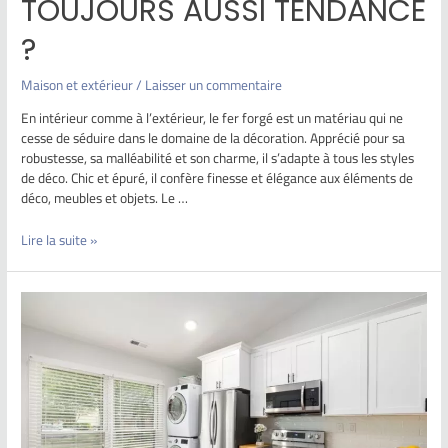
TOUJOURS AUSSI TENDANCE
?
Maison et extérieur
/
Laisser un commentaire
En intérieur comme à l’extérieur, le fer forgé est un matériau qui ne
cesse de séduire dans le domaine de la décoration. Apprécié pour sa
robustesse, sa malléabilité et son charme, il s’adapte à tous les styles
de déco. Chic et épuré, il confère finesse et élégance aux éléments de
déco, meubles et objets. Le …
Lire la suite »