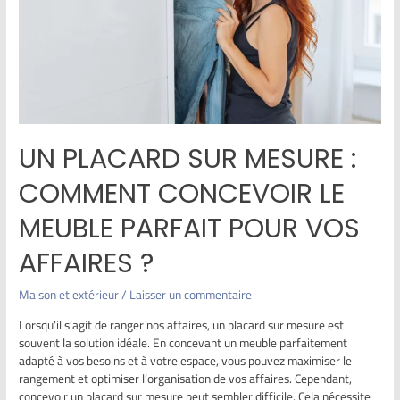
UN PLACARD SUR MESURE :
COMMENT CONCEVOIR LE
MEUBLE PARFAIT POUR VOS
AFFAIRES ?
Maison et extérieur
/
Laisser un commentaire
Lorsqu’il s’agit de ranger nos affaires, un placard sur mesure est
souvent la solution idéale. En concevant un meuble parfaitement
adapté à vos besoins et à votre espace, vous pouvez maximiser le
rangement et optimiser l’organisation de vos affaires. Cependant,
concevoir un placard sur mesure peut sembler difficile. Cela nécessite