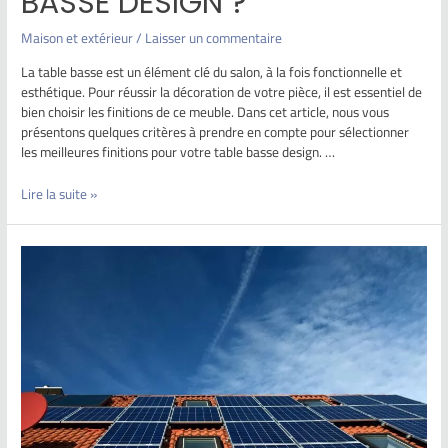
BASSE DESIGN ?
Maison et extérieur
/
Laisser un commentaire
La table basse est un élément clé du salon, à la fois fonctionnelle et
esthétique. Pour réussir la décoration de votre pièce, il est essentiel de
bien choisir les finitions de ce meuble. Dans cet article, nous vous
présentons quelques critères à prendre en compte pour sélectionner
les meilleures finitions pour votre table basse design. …
Lire la suite »