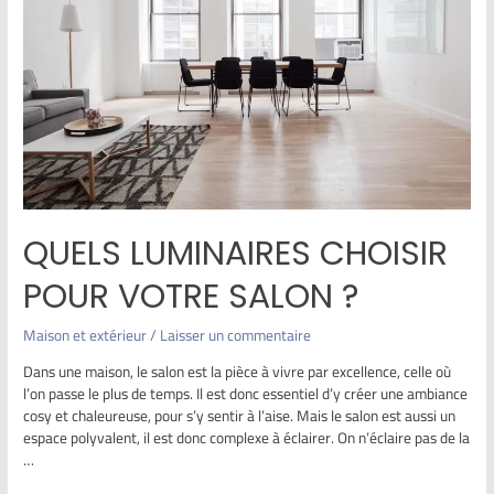
QUELS LUMINAIRES CHOISIR
POUR VOTRE SALON ?
Maison et extérieur
/
Laisser un commentaire
Dans une maison, le salon est la pièce à vivre par excellence, celle où
l’on passe le plus de temps. Il est donc essentiel d’y créer une ambiance
cosy et chaleureuse, pour s’y sentir à l’aise. Mais le salon est aussi un
espace polyvalent, il est donc complexe à éclairer. On n’éclaire pas de la
…