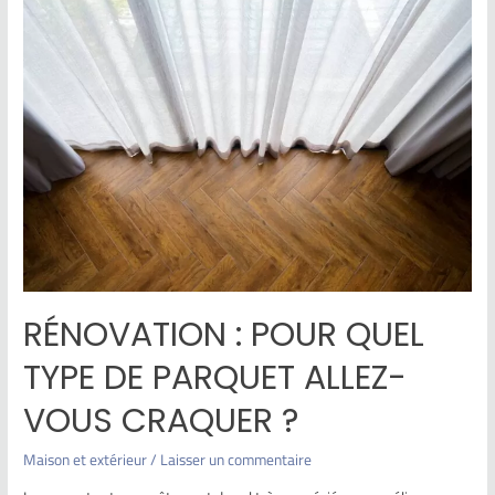
RÉNOVATION : POUR QUEL
TYPE DE PARQUET ALLEZ-
VOUS CRAQUER ?
Maison et extérieur
/
Laisser un commentaire