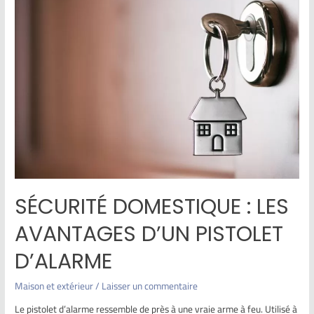
SÉCURITÉ DOMESTIQUE : LES
AVANTAGES D’UN PISTOLET
D’ALARME
Maison et extérieur
/
Laisser un commentaire
Le pistolet d’alarme ressemble de près à une vraie arme à feu. Utilisé à