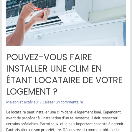
POUVEZ-VOUS FAIRE
INSTALLER UNE CLIM EN
ÉTANT LOCATAIRE DE VOTRE
LOGEMENT ?
Maison et extérieur
/
Laisser un commentaire
Le locataire peut installer une clim dans le logement loué. Cependant,
avant de procéder à l’installation d’un tel système, il doit respecter
certains préalables. Parmi ceux-ci, le plus important consiste à obtenir
l’autorisation de son propriétaire. Découvrez ici comment obtenir la