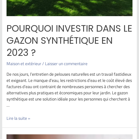
POURQUOI INVESTIR DANS LE
GAZON SYNTHÉTIQUE EN
2023 ?
Maison et extérieur
/
Laisser un commentaire
De nos jours, l’entretien de pelouses naturelles est un travail fastidieux
et exigeant. Le manque d’eau, les restrictions d’eau et le coût élevé des
factures d’eau ont contraint de nombreuses personnes à chercher des
alternatives plus pratiques et économiques pour leur jardin. Le gazon
synthétique est une solution idéale pour les personnes qui cherchent à
…
Lire la suite »