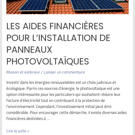
LES AIDES FINANCIÈRES
POUR L’INSTALLATION DE
PANNEAUX
PHOTOVOLTAÏQUES
Maison et extérieur
/
Laisser un commentaire
Investir dans les énergies renouvelables est un choix judicieux et
écologique. Parmi ces sources d’énergie, le photovoltaïque est une
option intéressante pour les particuliers qui souhaitent réduire leur
facture d’électricité tout en contribuant à la protection de
l’environnement. Cependant, l’investissement initial peut être
considérable. Pour encourager cette démarche, il existe diverses aides
financières destinées à …
Lire la suite »