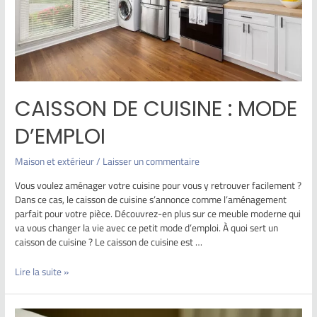
CAISSON DE CUISINE : MODE
D’EMPLOI
Maison et extérieur
/
Laisser un commentaire
Vous voulez aménager votre cuisine pour vous y retrouver facilement ?
Dans ce cas, le caisson de cuisine s’annonce comme l’aménagement
parfait pour votre pièce. Découvrez-en plus sur ce meuble moderne qui
va vous changer la vie avec ce petit mode d’emploi. À quoi sert un
caisson de cuisine ? Le caisson de cuisine est …
Lire la suite »