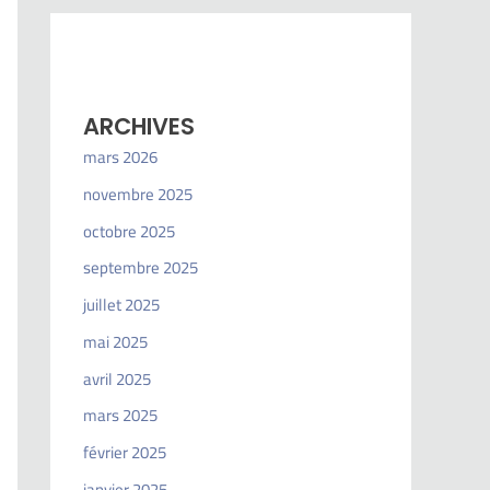
ARCHIVES
mars 2026
novembre 2025
octobre 2025
septembre 2025
juillet 2025
mai 2025
avril 2025
mars 2025
février 2025
janvier 2025