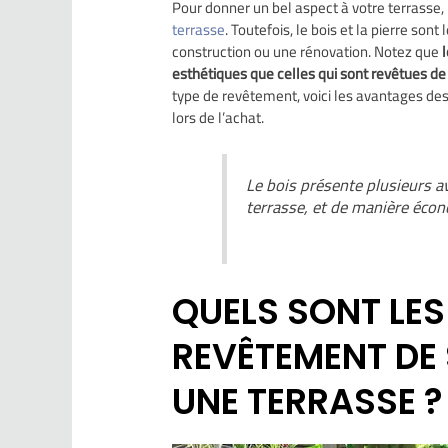
Pour donner un bel aspect à votre terrasse, 
terrasse
. Toutefois, le bois et la pierre s
construction ou une rénovation. Notez que
esthétiques que celles qui sont revêtues de
type de revêtement, voici les avantages de
lors de l’achat.
Le bois présente plusieurs 
terrasse, et de manière éco
QUELS SONT LE
REVÊTEMENT DE 
UNE TERRASSE ?