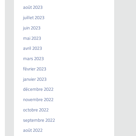
août 2023
juillet 2023
juin 2023
mai 2023
avril 2023
mars 2023
février 2023
janvier 2023
décembre 2022
novembre 2022
octobre 2022
septembre 2022
août 2022