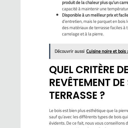
produit de la chaleur plus qu’un carr
capacité à maintenir une températu
Disponible à un meilleur prix et facile
d’entretien, mais le parquet en bois l
des matériaux de terrasse faciles à t
carrelage et à la pierre.
Découvrir aussi
Cuisine noire et bois 
QUEL CRITÈRE D
REVÊTEMENT DE 
TERRASSE ?
Le bois est bien plus esthétique que la pier
sauf qu’avec les différents types de bois qu
évidents. De ce fait, nous vous conseillons d