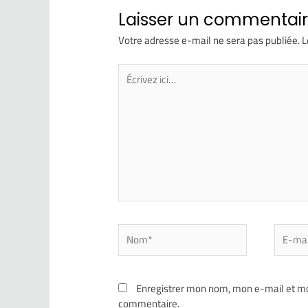
Laisser un commentai
Votre adresse e-mail ne sera pas publiée.
L
Enregistrer mon nom, mon e-mail et mo
commentaire.