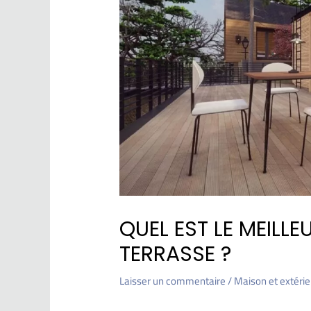
QUEL EST LE MEILL
TERRASSE ?
Laisser un commentaire
/
Maison et extérie