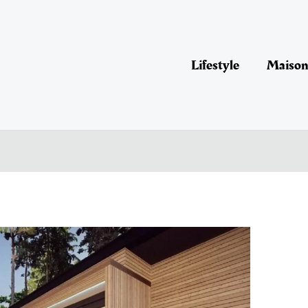
Lifestyle
Maison 