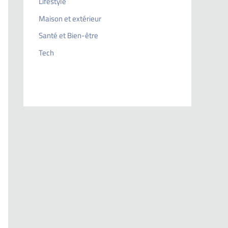
Lifestyle
Maison et extérieur
Santé et Bien-être
Tech