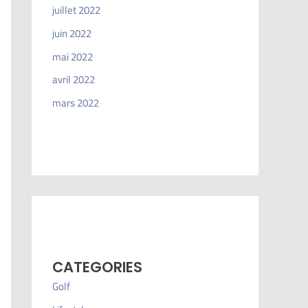
juillet 2022
juin 2022
mai 2022
avril 2022
mars 2022
CATEGORIES
Golf