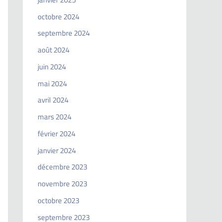
octobre 2024
septembre 2024
août 2024
juin 2024
mai 2024
avril 2024
mars 2024
février 2024
janvier 2024
décembre 2023
novembre 2023
octobre 2023
septembre 2023