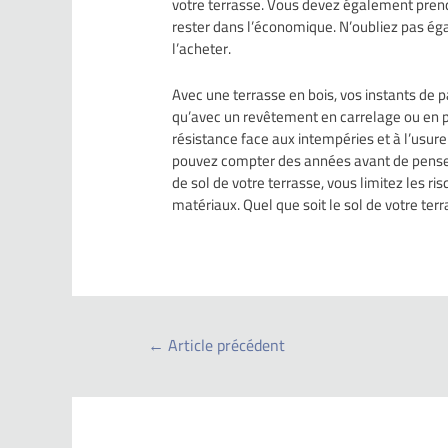
votre terrasse. Vous devez également pren
rester dans l’économique. N’oubliez pas ég
l’acheter.
Avec une terrasse en bois, vos instants de 
qu’avec un revêtement en carrelage ou en pi
résistance face aux intempéries et à l’usur
pouvez compter des années avant de penser
de sol de votre terrasse, vous limitez les r
matériaux. Quel que soit le sol de votre terr
←
Article précédent