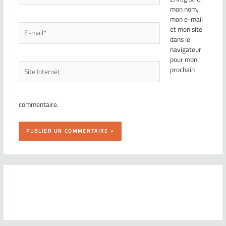
mon nom,
mon e-mail
et mon site
dans le
navigateur
pour mon
prochain
commentaire.