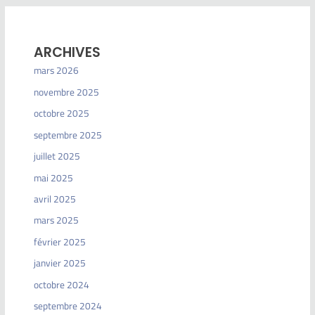
ARCHIVES
mars 2026
novembre 2025
octobre 2025
septembre 2025
juillet 2025
mai 2025
avril 2025
mars 2025
février 2025
janvier 2025
octobre 2024
septembre 2024