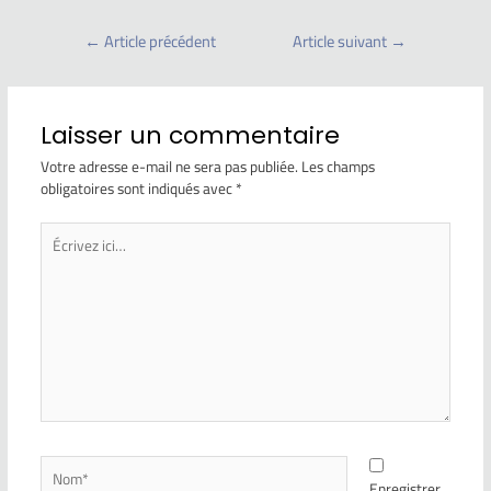
←
Article précédent
Article suivant
→
Laisser un commentaire
Votre adresse e-mail ne sera pas publiée.
Les champs
obligatoires sont indiqués avec
*
Enregistrer