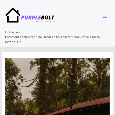
Home
Comment choisir l’abri de jardin en bois parfait pour votre espace
extérieur ?