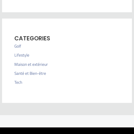
CATEGORIES
Golf
Lifestyle
Maison et extérieur
Santé et Bien-être
Tech