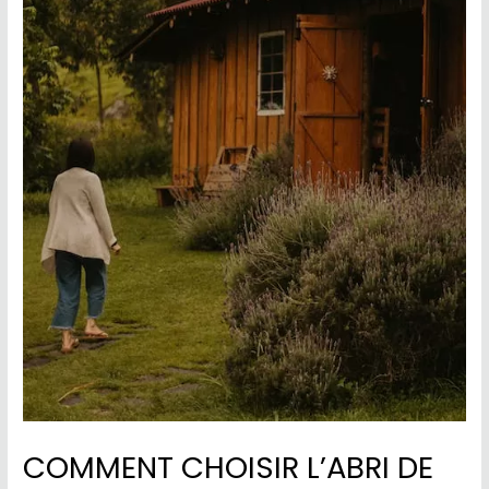
COMMENT CHOISIR L’ABRI DE