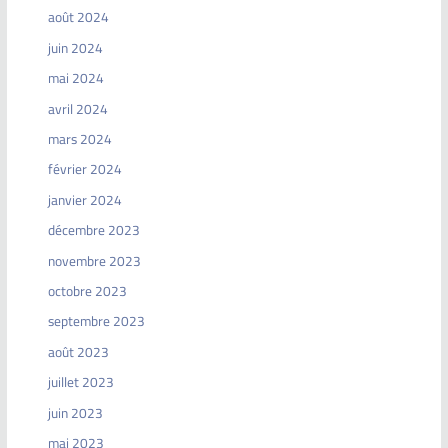
août 2024
juin 2024
mai 2024
avril 2024
mars 2024
février 2024
janvier 2024
décembre 2023
novembre 2023
octobre 2023
septembre 2023
août 2023
juillet 2023
juin 2023
mai 2023