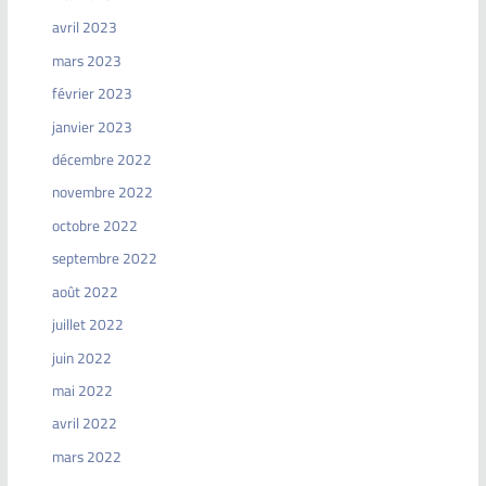
avril 2023
mars 2023
février 2023
janvier 2023
décembre 2022
novembre 2022
octobre 2022
septembre 2022
août 2022
juillet 2022
juin 2022
mai 2022
avril 2022
mars 2022