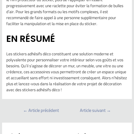
progressivement avec une raclette pour éviter la formation de bulles
d’air. Pour les grands formats ou les motifs complexes, il est
recommandé de faire appel à une personne supplémentaire pour
faciliter la manipulation et la mise en place du sticker.
EN RÉSUMÉ
Les stickers adhésifs déco constituent une solution moderne et
polyvalente pour personnaliser votre intérieur selon vos goûts et vos
besoins. Qu’il s’agisse de décorer un mur, un meuble, une vitre ou une
crédence, ces accessoires vous permettront de créer un espace unique
et accueillant sans effort ni investissement conséquent. Alors n’hésitez
plus et lancez-vous dans la réalisation de votre projet de décoration
avec des stickers adhésifs déco !
←
Article précédent
Article suivant
→