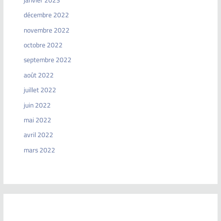
décembre 2022
novembre 2022
octobre 2022
septembre 2022
août 2022
juillet 2022
juin 2022
mai 2022
avril 2022
mars 2022