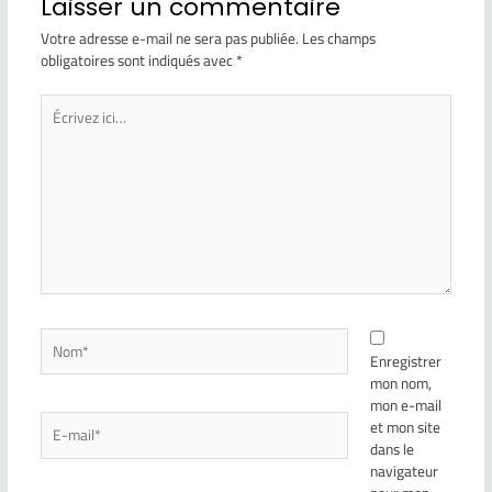
Laisser un commentaire
Votre adresse e-mail ne sera pas publiée.
Les champs
obligatoires sont indiqués avec
*
Enregistrer
mon nom,
mon e-mail
et mon site
dans le
navigateur