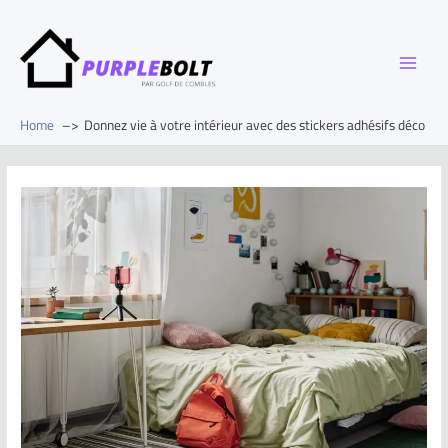
Home
Donnez vie à votre intérieur avec des stickers adhésifs déco