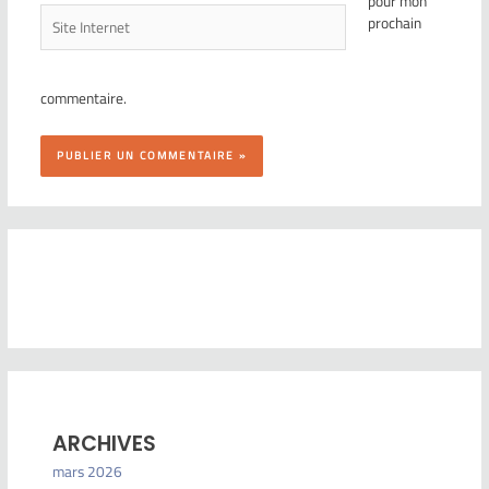
pour mon
prochain
commentaire.
ARCHIVES
mars 2026