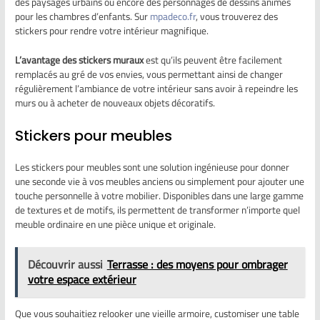
des paysages urbains ou encore des personnages de dessins animés
pour les chambres d’enfants. Sur
mpadeco.fr
, vous trouverez des
stickers pour rendre votre intérieur magnifique.
L’avantage des stickers muraux
est qu’ils peuvent être facilement
remplacés au gré de vos envies, vous permettant ainsi de changer
régulièrement l’ambiance de votre intérieur sans avoir à repeindre les
murs ou à acheter de nouveaux objets décoratifs.
Stickers pour meubles
Les stickers pour meubles sont une solution ingénieuse pour donner
une seconde vie à vos meubles anciens ou simplement pour ajouter une
touche personnelle à votre mobilier. Disponibles dans une large gamme
de textures et de motifs, ils permettent de transformer n’importe quel
meuble ordinaire en une pièce unique et originale.
Découvrir aussi
Terrasse : des moyens pour ombrager
votre espace extérieur
Que vous souhaitiez relooker une vieille armoire, customiser une table