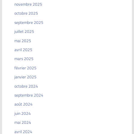
novembre 2025
octobre 2025
septembre 2025
juillet 2025
mai 2025
avril 2025
mars 2025
février 2025
janvier 2025
octobre 2024
septembre 2024
août 2024
juin 2024
mai 2024
avril 2024