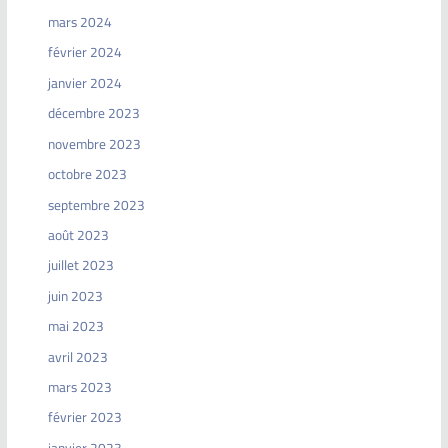
mars 2024
février 2024
janvier 2024
décembre 2023
novembre 2023
octobre 2023
septembre 2023
août 2023
juillet 2023
juin 2023
mai 2023
avril 2023
mars 2023
février 2023
janvier 2023