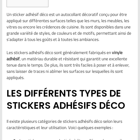
Un sticker adhésif déco est un autocollant décoratif conçu pour être
appliqué sur différentes surfaces telles que les murs, les meubles, les
vitres ou encore les crédences de cuisine. Ils sont disponibles dans une
grande variété de styles, de couleurs et de motifs, permettant ainsi de
s’adapter à tous les goûts et à toutes les ambiances.
Les stickers adhésifs déco sont généralement fabriqués en
vinyle
adhésif
, un matériau durable et résistant qui garantit une excellente
tenue dans le temps. De plus, ils sont très faciles à poser et à enlever,
sans laisser de traces ni abîmer les surfaces sur lesquelles ils sont
appliqués.
LES DIFFÉRENTS TYPES DE
STICKERS ADHÉSIFS DÉCO
Il existe plusieurs catégories de stickers adhésifs déco selon leurs
caractéristiques et leur utilisation. Voici quelques exemples :