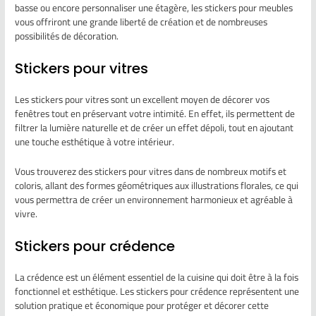
basse ou encore personnaliser une étagère, les stickers pour meubles
vous offriront une grande liberté de création et de nombreuses
possibilités de décoration.
Stickers pour vitres
Les stickers pour vitres sont un excellent moyen de décorer vos
fenêtres tout en préservant votre intimité. En effet, ils permettent de
filtrer la lumière naturelle et de créer un effet dépoli, tout en ajoutant
une touche esthétique à votre intérieur.
Vous trouverez des stickers pour vitres dans de nombreux motifs et
coloris, allant des formes géométriques aux illustrations florales, ce qui
vous permettra de créer un environnement harmonieux et agréable à
vivre.
Stickers pour crédence
La crédence est un élément essentiel de la cuisine qui doit être à la fois
fonctionnel et esthétique. Les stickers pour crédence représentent une
solution pratique et économique pour protéger et décorer cette