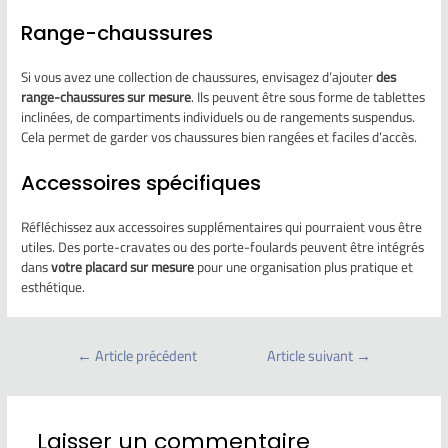
Range-chaussures
Si vous avez une collection de chaussures, envisagez d’ajouter
des
range-chaussures sur mesure
. Ils peuvent être sous forme de tablettes
inclinées, de compartiments individuels ou de rangements suspendus.
Cela permet de garder vos chaussures bien rangées et faciles d’accès.
Accessoires spécifiques
Réfléchissez aux accessoires supplémentaires qui pourraient vous être
utiles. Des porte-cravates ou des porte-foulards peuvent être intégrés
dans
votre placard sur mesure
pour une organisation plus pratique et
esthétique.
←
Article précédent
Article suivant
→
Laisser un commentaire