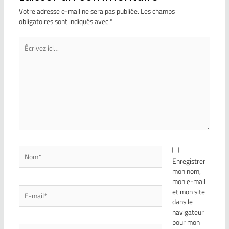
Votre adresse e-mail ne sera pas publiée.
Les champs
obligatoires sont indiqués avec
*
Enregistrer
mon nom,
mon e-mail
et mon site
dans le
navigateur
pour mon