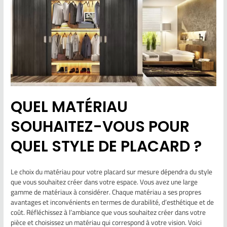
QUEL MATÉRIAU
SOUHAITEZ-VOUS POUR
QUEL STYLE DE PLACARD ?
Le choix du matériau pour votre placard sur mesure dépendra du style
que vous souhaitez créer dans votre espace. Vous avez une large
gamme de matériaux à considérer. Chaque matériau a ses propres
avantages et inconvénients en termes de durabilité, d’esthétique et de
coût. Réfléchissez à l’ambiance que vous souhaitez créer dans votre
pièce et choisissez un matériau qui correspond à votre vision. Voici