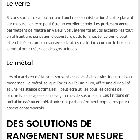
Le verre
Si vous souhaitez apporter une touche de sophistication à votre placard
sur mesure, le verre peut être un excellent choix.
Les portes en verre
permettent de mettre en valeur vos vêtements et vos accessoires tout
en offrant une sensation d’ouverture et de luminosité. Le verre peut
être utilisé en combinaison avec d’autres matériaux comme le bois ou
le métal pour créer des designs uniques.
Le métal
Les placards en métal sont souvent associés à des styles industriels ou
modernes. Le métal, tel que l’acier ou l’aluminium, offre une durabilité
et une résistance optimales. Il peut être utilisé pour les cadres de
placards, les étagères ou les systèmes de suspension.
Les finitions en
métal brossé ou en métal noir
sont particulièrement populaires pour un
aspect contemporain.
DES SOLUTIONS DE
RANGEMENT SUR MESURE