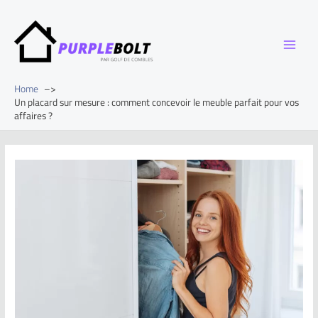
Home
Un placard sur mesure : comment concevoir le meuble parfait pour vos
affaires ?