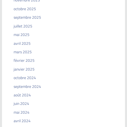
novembre 2025
octobre 2025
septembre 2025
juillet 2025
mai 2025
avril 2025
mars 2025
février 2025
janvier 2025
octobre 2024
septembre 2024
août 2024
juin 2024
mai 2024
avril 2024