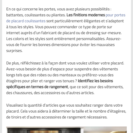
En ce qui concerne les portes, vous avez plusieurs possibilités :
battantes, coulissantes ou pliantes.
Les finitions modernes
pour portes
de placard coulissantes
sont particulièrement élégantes et s’adaptent
à tous les styles. Vous pouvez commander ce type de porte sur
internet auprès d’un fabricant de placard ou de dressing sur-mesure.
Les coloris et les styles sont entièrement personnalisables. Assurez-
vous de fournir les bonnes dimensions pour éviter les mauvaises
surprises.
De plus, réfléchissez à la façon dont vous voulez utiliser votre placard.
Avez-vous besoin de plus d’espace pour suspendre des vêtements
longs tels que des robes ou des manteaux ou préférez-vous des
étagères pour plier et ranger vos tenues ?
Identifiez les besoins
spécifiques en termes de rangement
, que ce soit pour des vêtements,
des chaussures, des accessoires ou d’autres articles.
Visualisez la quantité d’articles que vous souhaitez ranger dans votre
placard. Cela vous aidera à déterminer la taille et le nombre d’étagères,
de tiroirs et d’autres accessoires de rangement nécessaires.