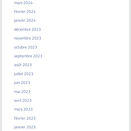
mars 2024
février 2024
janvier 2024
décembre 2023
novembre 2023
octobre 2023
septembre 2023
août 2023
juillet 2023
juin 2023
mai 2023
avril 2023
mars 2023
février 2023
janvier 2023