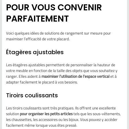
POUR VOUS CONVENIR
PARFAITEMENT
Voici quelques idées de solutions de rangement sur mesure pour
maximiser l’efficacité de votre placard.
Étagères ajustables
Les étagères ajustables permettent de personnaliser la hauteur de
votre meuble en fonction de la taille des objets que vous souhaitez y
ranger. Elles aident à
maximiser l’utilisation de l’espace vertical
et à
adapter facilement le placard à vos besoins.
Tiroirs coulissants
Les tiroirs coulissants sont très pratiques. Ils offrent une excellente
solution
pour organiser les petits articles
tels que les sous-vêtements,
les chaussettes, les accessoires ou les bijoux. Vous pouvez y accéder
facilement même lorsque vous êtes pressé.