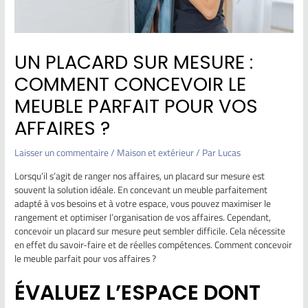
UN PLACARD SUR MESURE :
COMMENT CONCEVOIR LE
MEUBLE PARFAIT POUR VOS
AFFAIRES ?
Laisser un commentaire
/
Maison et extérieur
/ Par
Lucas
Lorsqu’il s’agit de ranger nos affaires, un placard sur mesure est
souvent la solution idéale. En concevant un meuble parfaitement
adapté à vos besoins et à votre espace, vous pouvez maximiser le
rangement et optimiser l’organisation de vos affaires. Cependant,
concevoir un placard sur mesure peut sembler difficile. Cela nécessite
en effet du savoir-faire et de réelles compétences. Comment concevoir
le meuble parfait pour vos affaires ?
ÉVALUEZ L’ESPACE DONT