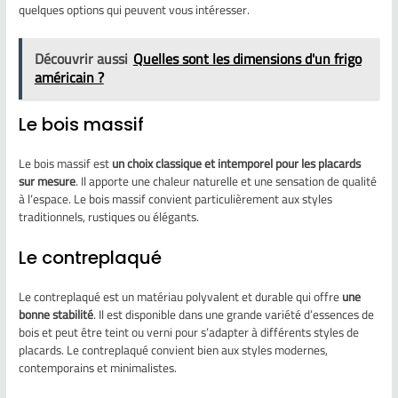
quelques options qui peuvent vous intéresser.
Découvrir aussi
Quelles sont les dimensions d'un frigo
américain ?
Le bois massif
Le bois massif est
un choix classique et intemporel pour les placards
sur mesure
. Il apporte une chaleur naturelle et une sensation de qualité
à l’espace. Le bois massif convient particulièrement aux styles
traditionnels, rustiques ou élégants.
Le contreplaqué
Le contreplaqué est un matériau polyvalent et durable qui offre
une
bonne stabilité
. Il est disponible dans une grande variété d’essences de
bois et peut être teint ou verni pour s’adapter à différents styles de
placards. Le contreplaqué convient bien aux styles modernes,
contemporains et minimalistes.