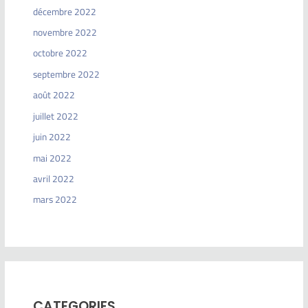
décembre 2022
novembre 2022
octobre 2022
septembre 2022
août 2022
juillet 2022
juin 2022
mai 2022
avril 2022
mars 2022
CATEGORIES