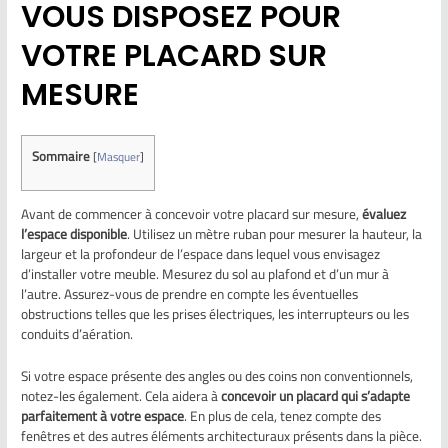
VOUS DISPOSEZ POUR
VOTRE PLACARD SUR
MESURE
Sommaire
[
Masquer
]
Avant de commencer à concevoir votre placard sur mesure,
évaluez
l’espace disponible
. Utilisez un mètre ruban pour mesurer la hauteur, la
largeur et la profondeur de l’espace dans lequel vous envisagez
d’installer votre meuble. Mesurez du sol au plafond et d’un mur à
l’autre. Assurez-vous de prendre en compte les éventuelles
obstructions telles que les prises électriques, les interrupteurs ou les
conduits d’aération.
Si votre espace présente des angles ou des coins non conventionnels,
notez-les également. Cela aidera à
concevoir un placard qui s’adapte
parfaitement à votre espace
. En plus de cela, tenez compte des
fenêtres et des autres éléments architecturaux présents dans la pièce.