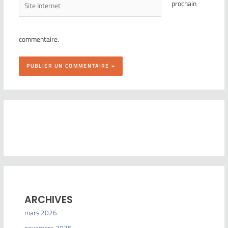
prochain
commentaire.
ARCHIVES
mars 2026