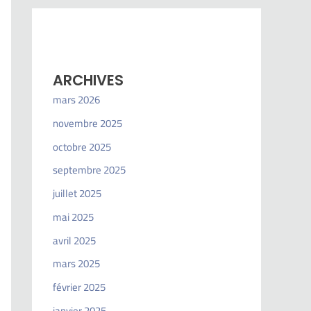
ARCHIVES
mars 2026
novembre 2025
octobre 2025
septembre 2025
juillet 2025
mai 2025
avril 2025
mars 2025
février 2025
janvier 2025