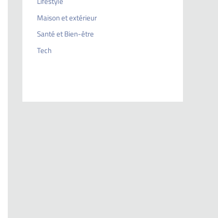
Lifestyle
Maison et extérieur
Santé et Bien-être
Tech