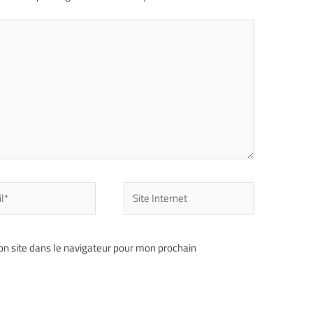
n site dans le navigateur pour mon prochain