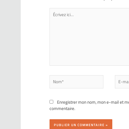
Enregistrer mon nom, mon e-mail et mo
commentaire.