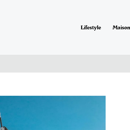
Lifestyle
Maison 