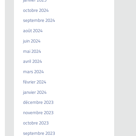
octobre 2024
septembre 2024
août 2024
juin 2024
mai 2024
avril 2024
mars 2024
février 2024
janvier 2024
décembre 2023
novembre 2023
octobre 2023
septembre 2023