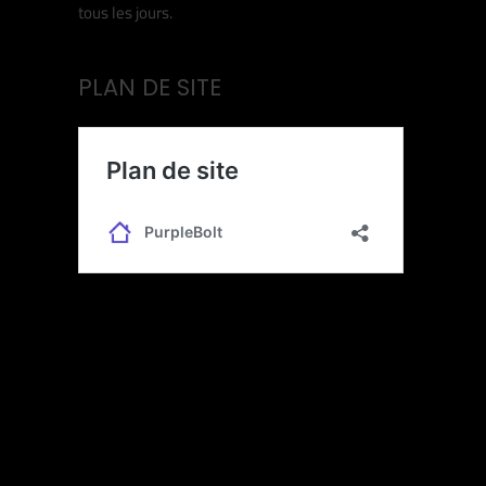
tous les jours.
PLAN DE SITE