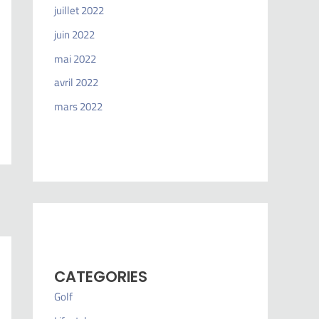
juillet 2022
juin 2022
mai 2022
avril 2022
mars 2022
CATEGORIES
Golf