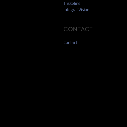
Triskeline
Integral Vision
CONTACT
Contact