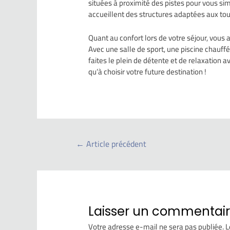
situées à proximité des pistes pour vous simp
accueillent des structures adaptées aux tou
Quant au confort lors de votre séjour, vous 
Avec une salle de sport, une piscine chau
faites le plein de détente et de relaxation 
qu’à choisir votre future destination !
←
Article précédent
Laisser un commentai
Votre adresse e-mail ne sera pas publiée.
L