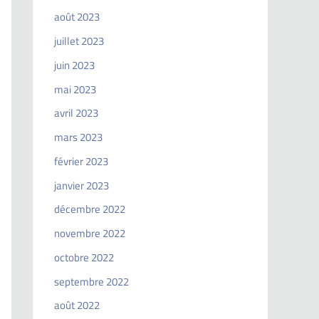
août 2023
juillet 2023
juin 2023
mai 2023
avril 2023
mars 2023
février 2023
janvier 2023
décembre 2022
novembre 2022
octobre 2022
septembre 2022
août 2022