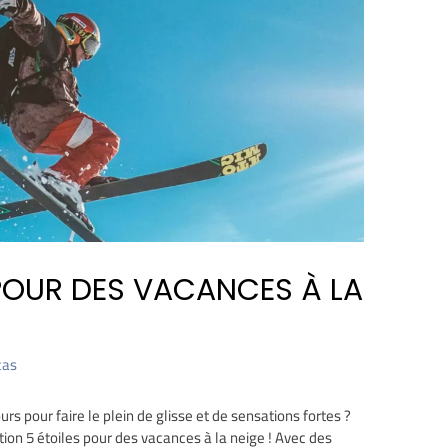
POUR DES VACANCES À LA
cas
s pour faire le plein de glisse et de sensations fortes ?
tion 5 étoiles pour des vacances à la neige ! Avec des