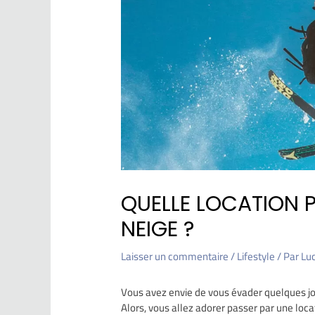
QUELLE LOCATION 
NEIGE ?
Laisser un commentaire
/
Lifestyle
/ Par
Lu
Vous avez envie de vous évader quelques jour
Alors, vous allez adorer passer par une loca