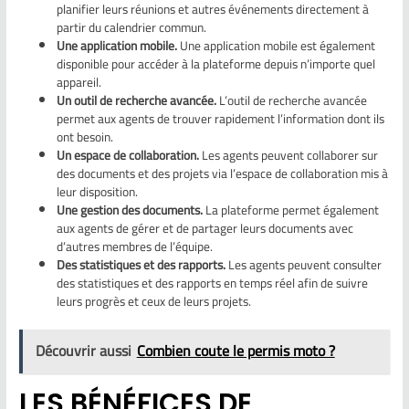
planifier leurs réunions et autres événements directement à
partir du calendrier commun.
Une application mobile.
Une application mobile est également
disponible pour accéder à la plateforme depuis n’importe quel
appareil.
Un outil de recherche avancée.
L’outil de recherche avancée
permet aux agents de trouver rapidement l’information dont ils
ont besoin.
Un espace de collaboration.
Les agents peuvent collaborer sur
des documents et des projets via l’espace de collaboration mis à
leur disposition.
Une gestion des documents.
La plateforme permet également
aux agents de gérer et de partager leurs documents avec
d’autres membres de l’équipe.
Des statistiques et des rapports.
Les agents peuvent consulter
des statistiques et des rapports en temps réel afin de suivre
leurs progrès et ceux de leurs projets.
Découvrir aussi
Combien coute le permis moto ?
LES BÉNÉFICES DE