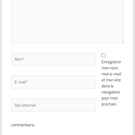
Enregistrer
mon nom,
mon e-mail
et mon site
dans le
navigateur
pour mon
prochain
commentaire.