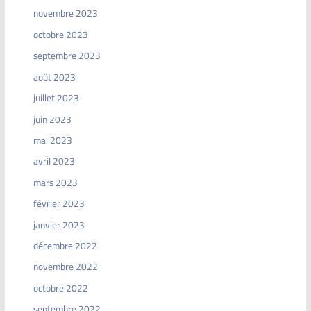
novembre 2023
octobre 2023
septembre 2023
août 2023
juillet 2023
juin 2023
mai 2023
avril 2023
mars 2023
février 2023
janvier 2023
décembre 2022
novembre 2022
octobre 2022
septembre 2022