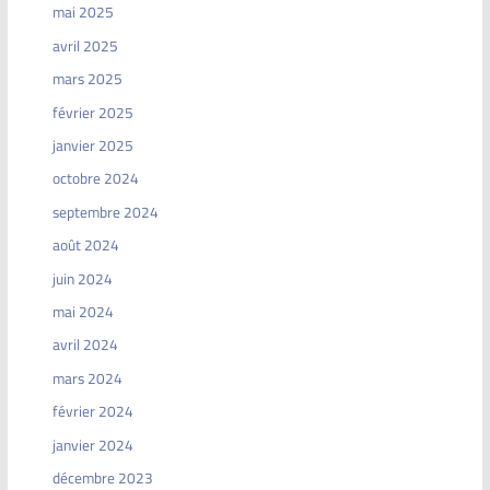
mai 2025
avril 2025
mars 2025
février 2025
janvier 2025
octobre 2024
septembre 2024
août 2024
juin 2024
mai 2024
avril 2024
mars 2024
février 2024
janvier 2024
décembre 2023