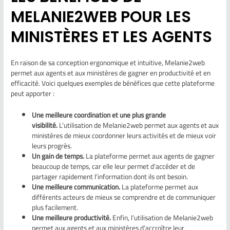
MELANIE2WEB POUR LES
MINISTÈRES ET LES AGENTS
En raison de sa conception ergonomique et intuitive, Melanie2web
permet aux agents et aux ministères de gagner en productivité et en
efficacité. Voici quelques exemples de bénéfices que cette plateforme
peut apporter :
Une meilleure coordination et une plus grande
visibilité.
L’utilisation de Melanie2web permet aux agents et aux
ministères de mieux coordonner leurs activités et de mieux voir
leurs progrès.
Un gain de temps.
La plateforme permet aux agents de gagner
beaucoup de temps, car elle leur permet d’accéder et de
partager rapidement l’information dont ils ont besoin.
Une meilleure communication.
La plateforme permet aux
différents acteurs de mieux se comprendre et de communiquer
plus facilement.
Une meilleure productivité.
Enfin, l’utilisation de Melanie2web
permet aux agents et aux ministères d’accroître leur