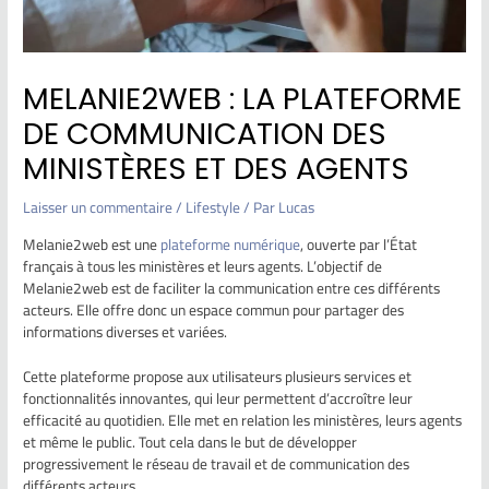
MELANIE2WEB : LA PLATEFORME
DE COMMUNICATION DES
MINISTÈRES ET DES AGENTS
Laisser un commentaire
/
Lifestyle
/ Par
Lucas
Melanie2web est une
plateforme numérique
, ouverte par l’État
français à tous les ministères et leurs agents. L’objectif de
Melanie2web est de faciliter la communication entre ces différents
acteurs. Elle offre donc un espace commun pour partager des
informations diverses et variées.
Cette plateforme propose aux utilisateurs plusieurs services et
fonctionnalités innovantes, qui leur permettent d’accroître leur
efficacité au quotidien. Elle met en relation les ministères, leurs agents
et même le public. Tout cela dans le but de développer
progressivement le réseau de travail et de communication des
différents acteurs.