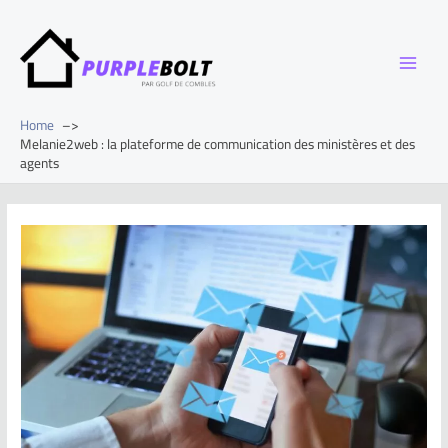
Home
Melanie2web : la plateforme de communication des ministères et des
agents