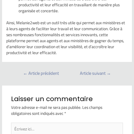
productivité et leur efficacité en travaillant de manière plus
organisée et concertée.
Ainsi, Melanie2web est un outil très utile qui permet aux ministères et
à leurs agents de faciliter leur travail et leur communication. Grâce à
ses nombreuses fonctionnalités et services innovants, cette
plateforme permet aux agents et aux ministères de gagner du temps,
d’améliorer leur coordination et leur visibilité, et d’accroître leur
productivité et leur efficacité.
←
Article précédent
Article suivant
→
Laisser un commentaire
Votre adresse e-mail ne sera pas publiée.
Les champs
obligatoires sont indiqués avec
*