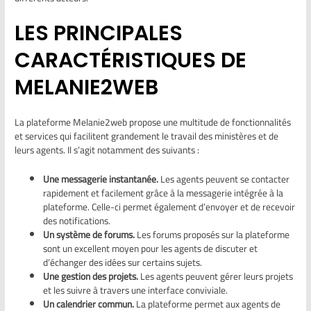
LES PRINCIPALES
CARACTÉRISTIQUES DE
MELANIE2WEB
La plateforme Melanie2web propose une multitude de fonctionnalités
et services qui facilitent grandement le travail des ministères et de
leurs agents. Il s’agit notamment des suivants :
Une messagerie instantanée.
Les agents peuvent se contacter
rapidement et facilement grâce à la messagerie intégrée à la
plateforme. Celle-ci permet également d’envoyer et de recevoir
des notifications.
Un système de forums.
Les forums proposés sur la plateforme
sont un excellent moyen pour les agents de discuter et
d’échanger des idées sur certains sujets.
Une gestion des projets.
Les agents peuvent gérer leurs projets
et les suivre à travers une interface conviviale.
Un calendrier commun.
La plateforme permet aux agents de