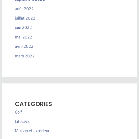
août 2022
juillet 2022
juin 2022
mai 2022
avril 2022
mars 2022
CATEGORIES
Golf
Lifestyle
Maison et extérieur