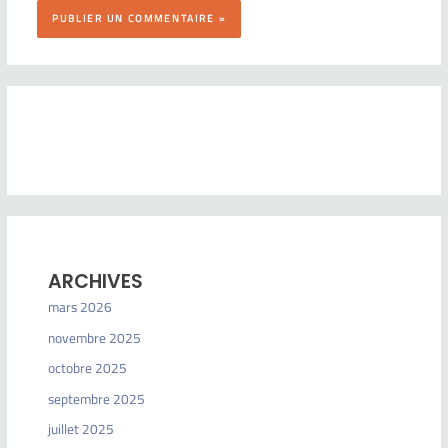
ARCHIVES
mars 2026
novembre 2025
octobre 2025
septembre 2025
juillet 2025