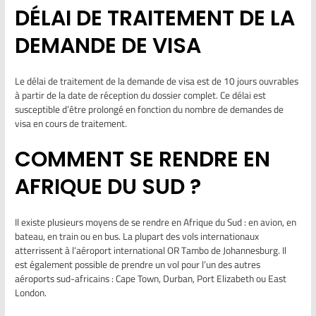
DÉLAI DE TRAITEMENT DE LA
DEMANDE DE VISA
Le délai de traitement de la demande de visa est de 10 jours ouvrables
à partir de la date de réception du dossier complet. Ce délai est
susceptible d’être prolongé en fonction du nombre de demandes de
visa en cours de traitement.
COMMENT SE RENDRE EN
AFRIQUE DU SUD ?
Il existe plusieurs moyens de se rendre en Afrique du Sud : en avion, en
bateau, en train ou en bus. La plupart des vols internationaux
atterrissent à l’aéroport international OR Tambo de Johannesburg. Il
est également possible de prendre un vol pour l’un des autres
aéroports sud-africains : Cape Town, Durban, Port Elizabeth ou East
London.