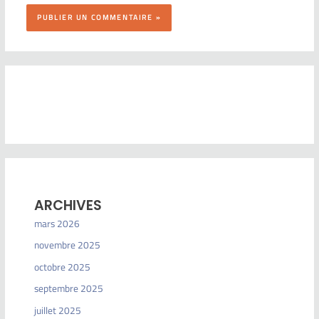
ARCHIVES
mars 2026
novembre 2025
octobre 2025
septembre 2025
juillet 2025