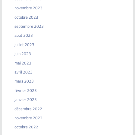
novembre 2023
octobre 2023
septembre 2023
août 2023
juillet 2023
juin 2023
mai 2023
avril 2023
mars 2023
février 2023
janvier 2023
décembre 2022
novembre 2022
octobre 2022