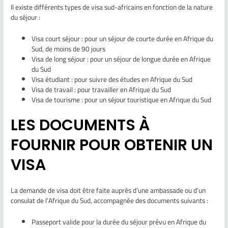
Il existe différents types de visa sud-africains en fonction de la nature
du séjour :
Visa court séjour : pour un séjour de courte durée en Afrique du
Sud, de moins de 90 jours
Visa de long séjour : pour un séjour de longue durée en Afrique
du Sud
Visa étudiant : pour suivre des études en Afrique du Sud
Visa de travail : pour travailler en Afrique du Sud
Visa de tourisme : pour un séjour touristique en Afrique du Sud
LES DOCUMENTS À
FOURNIR POUR OBTENIR UN
VISA
La demande de visa doit être faite auprès d’une ambassade ou d’un
consulat de l’Afrique du Sud, accompagnée des documents suivants :
Passeport valide pour la durée du séjour prévu en Afrique du