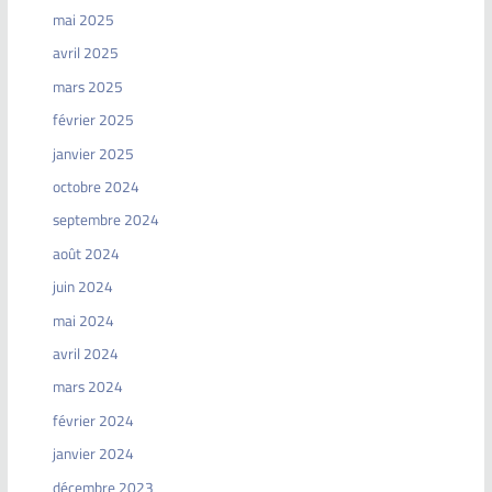
mai 2025
avril 2025
mars 2025
février 2025
janvier 2025
octobre 2024
septembre 2024
août 2024
juin 2024
mai 2024
avril 2024
mars 2024
février 2024
janvier 2024
décembre 2023