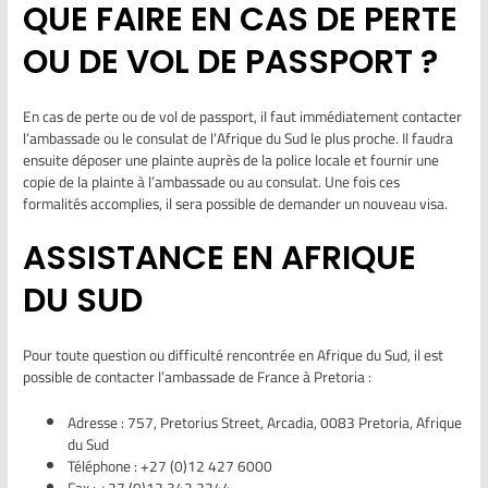
QUE FAIRE EN CAS DE PERTE
OU DE VOL DE PASSPORT ?
En cas de perte ou de vol de passport, il faut immédiatement contacter
l’ambassade ou le consulat de l’Afrique du Sud le plus proche. Il faudra
ensuite déposer une plainte auprès de la police locale et fournir une
copie de la plainte à l’ambassade ou au consulat. Une fois ces
formalités accomplies, il sera possible de demander un nouveau visa.
ASSISTANCE EN AFRIQUE
DU SUD
Pour toute question ou difficulté rencontrée en Afrique du Sud, il est
possible de contacter l’ambassade de France à Pretoria :
Adresse : 757, Pretorius Street, Arcadia, 0083 Pretoria, Afrique
du Sud
Téléphone : +27 (0)12 427 6000