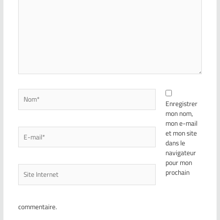
Enregistrer
mon nom,
mon e-mail
et mon site
dans le
navigateur
pour mon
prochain
commentaire.