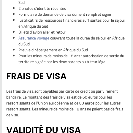
Sud
2 photos d’identité récentes
Formulaire de demande de visa dûment rempli et signé
Justificatifs de ressources financières suffisantes pour le séjour
en Afrique du Sud
Billets d’avion aller et retour
Assurance voyage
couvrant toute la durée du séjour en Afrique
du Sud
Preuve d’hébergement en Afrique du Sud
Pour les mineurs de moins de 18 ans : autorisation de sortie du
territoire signée par les deux parents ou tuteur légal
FRAIS DE VISA
Les frais de visa sont payables par carte de crédit ou par virement
bancaire. Le montant des frais de visa est de 60 euros pour les
ressortissants de l’Union européenne et de 80 euros pour les autres
ressortissants. Les mineurs de moins de 18 ans ne paient pas de frais
de visa.
VALIDITÉ DU VISA