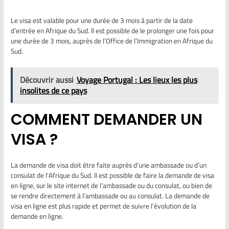
Le visa est valable pour une durée de 3 mois à partir de la date
d’entrée en Afrique du Sud. Il est possible de le prolonger une fois pour
une durée de 3 mois, auprès de l’Office de l’Immigration en Afrique du
Sud.
Découvrir aussi
Voyage Portugal : Les lieux les plus
insolites de ce pays
COMMENT DEMANDER UN
VISA ?
La demande de visa doit être faite auprès d’une ambassade ou d’un
consulat de l’Afrique du Sud. Il est possible de faire la demande de visa
en ligne, sur le site internet de l’ambassade ou du consulat, ou bien de
se rendre directement à l’ambassade ou au consulat. La demande de
visa en ligne est plus rapide et permet de suivre l’évolution de la
demande en ligne.