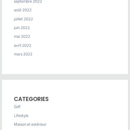
septembre 2022
août 2022
juillet 2022
juin 2022
mai 2022
avril 2022
mars 2022
CATEGORIES
Golf
Lifestyle
Maison et extérieur