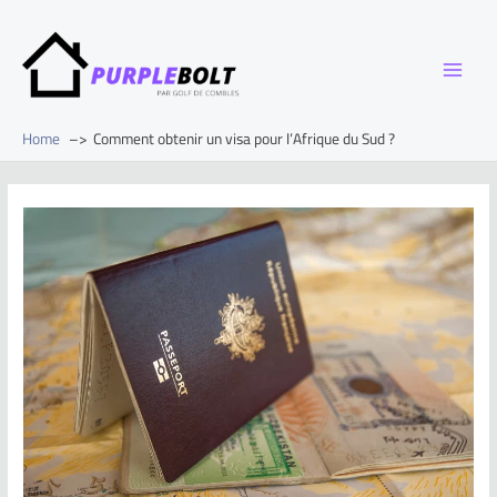
Home
Comment obtenir un visa pour l’Afrique du Sud ?