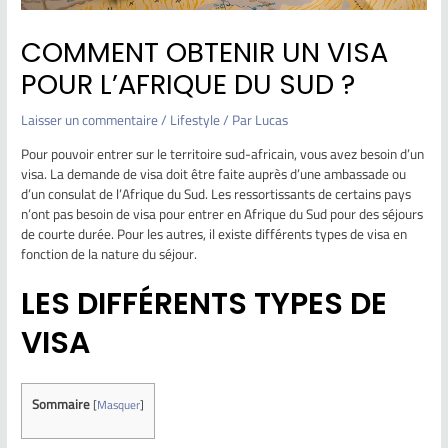
COMMENT OBTENIR UN VISA
POUR L’AFRIQUE DU SUD ?
Laisser un commentaire
/
Lifestyle
/ Par
Lucas
Pour pouvoir entrer sur le territoire sud-africain, vous avez besoin d’un
visa. La demande de visa doit être faite auprès d’une ambassade ou
d’un consulat de l’Afrique du Sud. Les ressortissants de certains pays
n’ont pas besoin de visa pour entrer en Afrique du Sud pour des séjours
de courte durée. Pour les autres, il existe différents types de visa en
fonction de la nature du séjour.
LES DIFFÉRENTS TYPES DE
VISA
Sommaire
[
Masquer
]