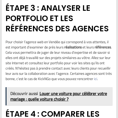
ÉTAPE 3 : ANALYSER LE
PORTFOLIO ET LES
RÉFÉRENCES DES AGENCES
Pour choisir l’agence web en Vendée qui correspond à vos attentes, il
est important d’examiner de près leurs
réalisations
et leurs
références
.
Cela vous permettra de juger de leur niveau d’expertise et de savoir si
elles ont déjà travaillé sur des projets similaires au vôtre. Allez sur leur
site Internet et consultez leur portfolio pour voir les sites qu’ils ont
créés. N’hésitez pas à prendre contact avec leurs clients pour recueillir
leur avis sur la collaboration avec l’agence. Certaines agences sont très
bonne, c’est le cas de KickNGo que vous pouvez rencontrer
ici
.
Découvrir aussi
Louer une voiture pour célébrer votre
mariage : quelle voiture choisir ?
ÉTAPE 4 : COMPARER LES