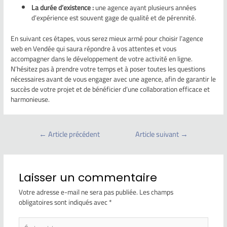
La durée d’existence :
une agence ayant plusieurs années
d’expérience est souvent gage de qualité et de pérennité.
En suivant ces étapes, vous serez mieux armé pour choisir l’agence
web en Vendée qui saura répondre à vos attentes et vous
accompagner dans le développement de votre activité en ligne.
N’hésitez pas à prendre votre temps et à poser toutes les questions
nécessaires avant de vous engager avec une agence, afin de garantir le
succès de votre projet et de bénéficier d’une collaboration efficace et
harmonieuse.
←
Article précédent
Article suivant
→
Laisser un commentaire
Votre adresse e-mail ne sera pas publiée.
Les champs
obligatoires sont indiqués avec
*