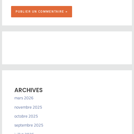
ARCHIVES
mars 2026
novembre 2025
octobre 2025
septembre 2025