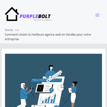
Home
Comment choisir la meilleure agence web en Vendée pour votre
entreprise