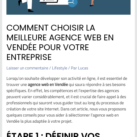
COMMENT CHOISIR LA
MEILLEURE AGENCE WEB EN
VENDÉE POUR VOTRE
ENTREPRISE
Laisser un commentaire
/
Lifestyle
/ Par
Lucas
Lorsqu’on souhaite développer son activité en ligne, il est essentiel de
trouver une
agence web en Vendée
qui saura répondre à ses besoins
spécifiques. En effet, les compétences et l’expertise des agences
peuvent varier considérablement, et il est crucial de faire appel à des
professionnels qui sauront vous guider tout au long du processus de
création de votre site Internet. Dans cet article, nous vous proposons
quelques conseils pour vous aider à sélectionner l’agence web en
Vendée la plus adaptée à votre projet.
ÉTAPE 1 : DÉFINIR VOS