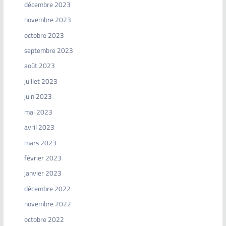
décembre 2023
novembre 2023
octobre 2023
septembre 2023
août 2023
juillet 2023
juin 2023
mai 2023
avril 2023
mars 2023
février 2023
janvier 2023
décembre 2022
novembre 2022
octobre 2022