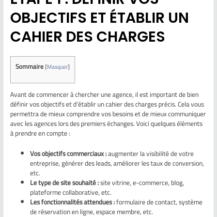
OBJECTIFS ET ÉTABLIR UN
CAHIER DES CHARGES
Sommaire
[
Masquer
]
Avant de commencer à chercher une agence, il est important de bien
définir vos objectifs et d’établir un cahier des charges précis. Cela vous
permettra de mieux comprendre vos besoins et de mieux communiquer
avec les agences lors des premiers échanges. Voici quelques éléments
à prendre en compte :
Vos objectifs commerciaux :
augmenter la visibilité de votre
entreprise, générer des leads, améliorer les taux de conversion,
etc.
Le type de site souhaité :
site vitrine, e-commerce, blog,
plateforme collaborative, etc.
Les fonctionnalités attendues :
formulaire de contact, système
de réservation en ligne, espace membre, etc.