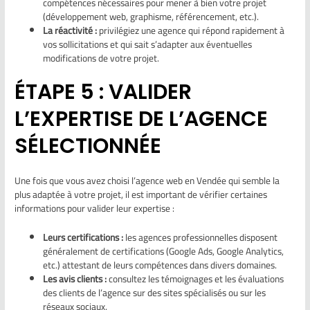
compétences nécessaires pour mener à bien votre projet
(développement web, graphisme, référencement, etc.).
La réactivité :
privilégiez une agence qui répond rapidement à
vos sollicitations et qui sait s’adapter aux éventuelles
modifications de votre projet.
ÉTAPE 5 : VALIDER
L’EXPERTISE DE L’AGENCE
SÉLECTIONNÉE
Une fois que vous avez choisi l’agence web en Vendée qui semble la
plus adaptée à votre projet, il est important de vérifier certaines
informations pour valider leur expertise :
Leurs certifications :
les agences professionnelles disposent
généralement de certifications (Google Ads, Google Analytics,
etc.) attestant de leurs compétences dans divers domaines.
Les avis clients :
consultez les témoignages et les évaluations
des clients de l’agence sur des sites spécialisés ou sur les
réseaux sociaux.