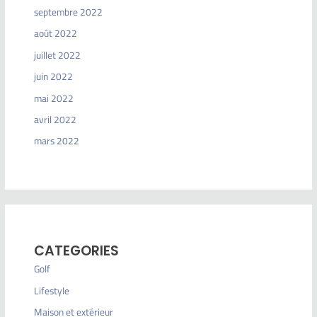
septembre 2022
août 2022
juillet 2022
juin 2022
mai 2022
avril 2022
mars 2022
CATEGORIES
Golf
Lifestyle
Maison et extérieur