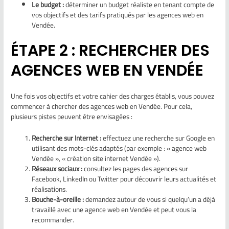
Le budget :
déterminer un budget réaliste en tenant compte de
vos objectifs et des tarifs pratiqués par les agences web en
Vendée.
ÉTAPE 2 : RECHERCHER DES
AGENCES WEB EN VENDÉE
Une fois vos objectifs et votre cahier des charges établis, vous pouvez
commencer à chercher des agences web en Vendée. Pour cela,
plusieurs pistes peuvent être envisagées :
Recherche sur Internet :
effectuez une recherche sur Google en
utilisant des mots-clés adaptés (par exemple : « agence web
Vendée », « création site internet Vendée »).
Réseaux sociaux :
consultez les pages des agences sur
Facebook, LinkedIn ou Twitter pour découvrir leurs actualités et
réalisations.
Bouche-à-oreille :
demandez autour de vous si quelqu’un a déjà
travaillé avec une agence web en Vendée et peut vous la
recommander.