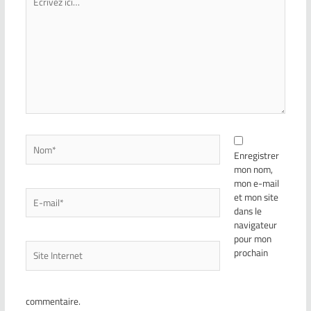
Enregistrer
mon nom,
mon e-mail
et mon site
dans le
navigateur
pour mon
prochain
commentaire.