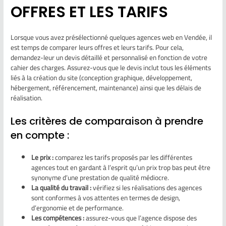
OFFRES ET LES TARIFS
Lorsque vous avez présélectionné quelques agences web en Vendée, il
est temps de comparer leurs offres et leurs tarifs. Pour cela,
demandez-leur un devis détaillé et personnalisé en fonction de votre
cahier des charges. Assurez-vous que le devis inclut tous les éléments
liés à la création du site (conception graphique, développement,
hébergement, référencement, maintenance) ainsi que les délais de
réalisation.
Les critères de comparaison à prendre
en compte :
Le prix :
comparez les tarifs proposés par les différentes
agences tout en gardant à l’esprit qu’un prix trop bas peut être
synonyme d’une prestation de qualité médiocre.
La qualité du travail :
vérifiez si les réalisations des agences
sont conformes à vos attentes en termes de design,
d’ergonomie et de performance.
Les compétences :
assurez-vous que l’agence dispose des