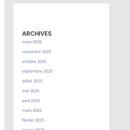
ARCHIVES
mars 2026
novembre 2025
octobre 2025
septembre 2025
juillet 2025
mai 2025
avril 2025
mars 2025
février 2025
janvier 2025