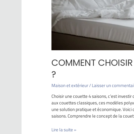
COMMENT CHOISIR 
?
Maison et extérieur
/
Laisser un commentai
Choisir une couette 4 saisons, c’est investi
aux couettes classiques, ces modèles polyv
une solution pratique et économique. Voici 
saisons. Comprendre le concept de la couett
Lire la suite »