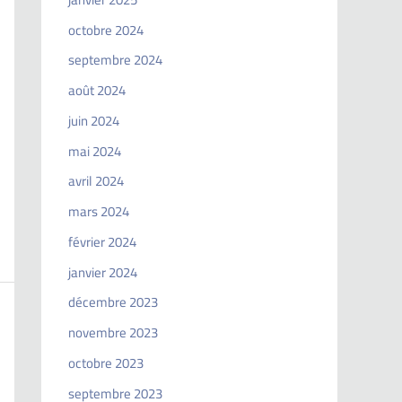
octobre 2024
septembre 2024
août 2024
juin 2024
mai 2024
avril 2024
mars 2024
février 2024
janvier 2024
décembre 2023
novembre 2023
octobre 2023
septembre 2023