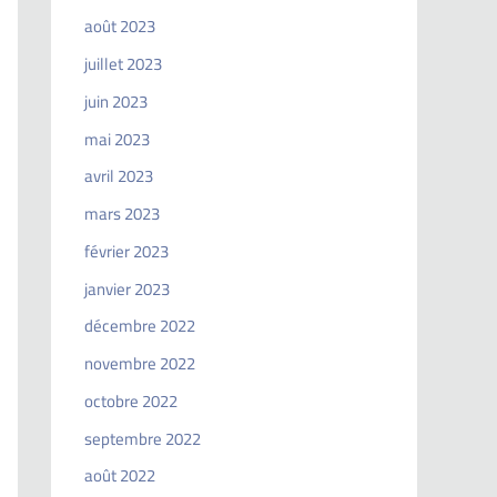
août 2023
juillet 2023
juin 2023
mai 2023
avril 2023
mars 2023
février 2023
janvier 2023
décembre 2022
novembre 2022
octobre 2022
septembre 2022
août 2022