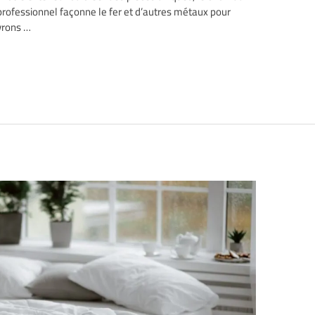
professionnel façonne le fer et d’autres métaux pour
vrons …