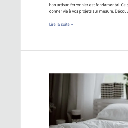
bon artisan ferronnier est fondamental. Ce 
donner vie à vos projets sur mesure. Décou
Lire la suite »