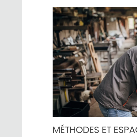
MÉTHODES ET ESPA