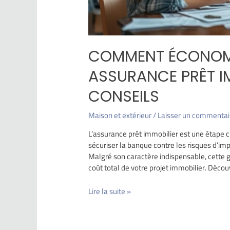
COMMENT ÉCONOMI
ASSURANCE PRÊT IM
CONSEILS
Maison et extérieur
/
Laisser un commentai
L’assurance prêt immobilier est une étape cl
sécuriser la banque contre les risques d’imp
Malgré son caractère indispensable, cette 
coût total de votre projet immobilier. Déc
Lire la suite »