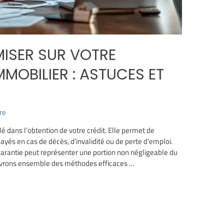
SER SUR VOTRE
MOBILIER : ASTUCES ET
re
é dans l’obtention de votre crédit. Elle permet de
ayés en cas de décès, d’invalidité ou de perte d’emploi.
garantie peut représenter une portion non négligeable du
ouvrons ensemble des méthodes efficaces …