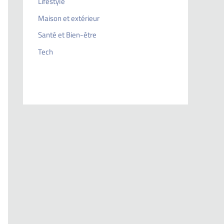
Lifestyle
Maison et extérieur
Santé et Bien-être
Tech