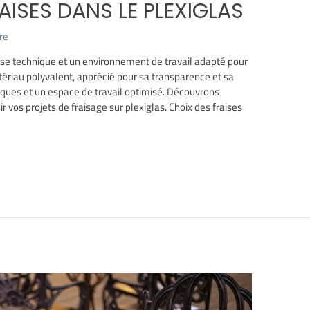
RAISES DANS LE PLEXIGLAS
re
tise technique et un environnement de travail adapté pour
tériau polyvalent, apprécié pour sa transparence et sa
ques et un espace de travail optimisé. Découvrons
 vos projets de fraisage sur plexiglas. Choix des fraises