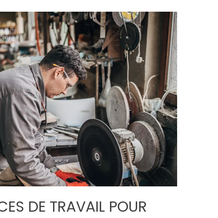
CES DE TRAVAIL POUR