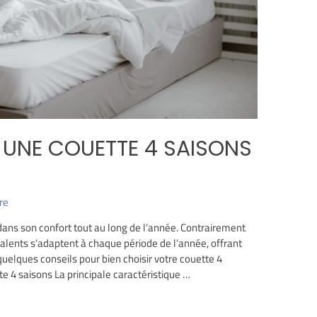
UNE COUETTE 4 SAISONS
re
r dans son confort tout au long de l’année. Contrairement
alents s’adaptent à chaque période de l’année, offrant
quelques conseils pour bien choisir votre couette 4
e 4 saisons La principale caractéristique …