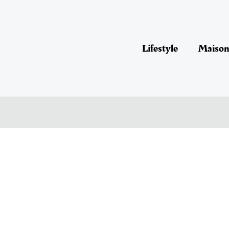
Lifestyle
Maison 