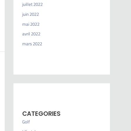
juillet 2022
juin 2022
mai 2022
avril 2022
mars 2022
CATEGORIES
Golf