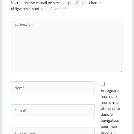
Votre adresse e-mail ne sera pas publiée.
Les champs
obligatoires sont indiqués avec
*
Enregistrer
mon nom,
mon e-mail
et mon site
dans le
navigateur
pour mon
prochain