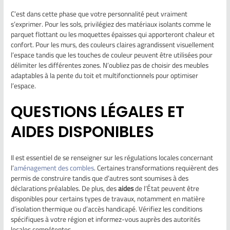
C’est dans cette phase que votre personnalité peut vraiment
s’exprimer. Pour les sols, privilégiez des matériaux isolants comme le
parquet flottant ou les moquettes épaisses qui apporteront chaleur et
confort. Pour les murs, des couleurs claires agrandissent visuellement
l’espace tandis que les touches de couleur peuvent être utilisées pour
délimiter les différentes zones. N’oubliez pas de choisir des meubles
adaptables à la pente du toit et multifonctionnels pour optimiser
l’espace.
QUESTIONS LÉGALES ET
AIDES DISPONIBLES
Il est essentiel de se renseigner sur les régulations locales concernant
l’
aménagement des combles
. Certaines transformations requièrent des
permis de construire tandis que d’autres sont soumises à des
déclarations préalables. De plus, des
aides
de l’État peuvent être
disponibles pour certains types de travaux, notamment en matière
d’isolation thermique ou d’accès handicapé. Vérifiez les conditions
spécifiques à votre région et informez-vous auprès des autorités
locales compétentes.