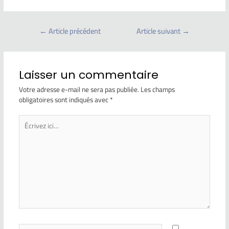
←
Article précédent
Article suivant
→
Laisser un commentaire
Votre adresse e-mail ne sera pas publiée.
Les champs
obligatoires sont indiqués avec
*