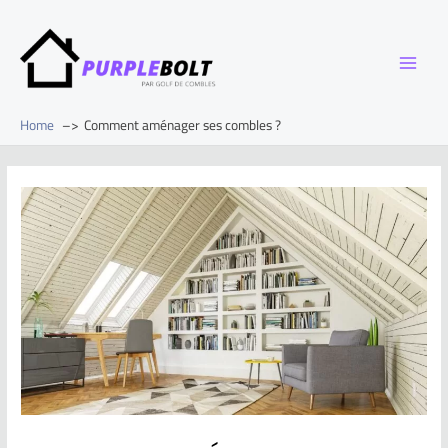
Home
Comment aménager ses combles ?