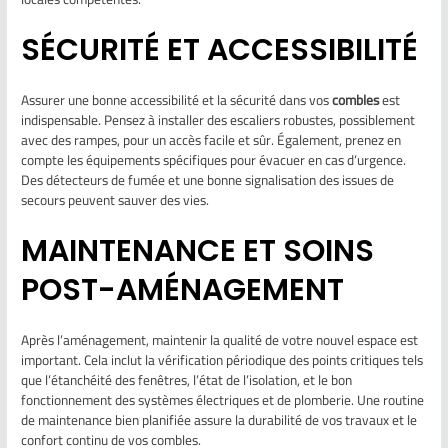
SÉCURITÉ ET ACCESSIBILITÉ
Assurer une bonne accessibilité et la sécurité dans vos
combles
est
indispensable. Pensez à installer des escaliers robustes, possiblement
avec des rampes, pour un accès facile et sûr. Également, prenez en
compte les équipements spécifiques pour évacuer en cas d’urgence.
Des détecteurs de fumée et une bonne signalisation des issues de
secours peuvent sauver des vies.
MAINTENANCE ET SOINS
POST-AMÉNAGEMENT
Après l’aménagement, maintenir la qualité de votre nouvel espace est
important. Cela inclut la vérification périodique des points critiques tels
que l’étanchéité des fenêtres, l’état de l’isolation, et le bon
fonctionnement des systèmes électriques et de plomberie. Une routine
de maintenance bien planifiée assure la durabilité de vos travaux et le
confort continu de vos combles.