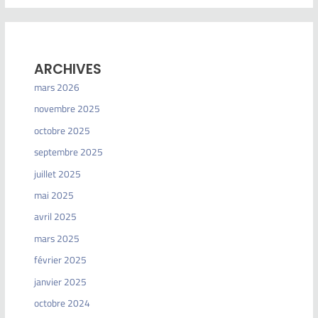
ARCHIVES
mars 2026
novembre 2025
octobre 2025
septembre 2025
juillet 2025
mai 2025
avril 2025
mars 2025
février 2025
janvier 2025
octobre 2024