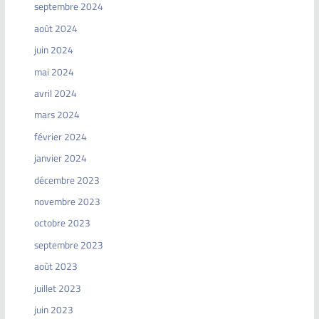
septembre 2024
août 2024
juin 2024
mai 2024
avril 2024
mars 2024
février 2024
janvier 2024
décembre 2023
novembre 2023
octobre 2023
septembre 2023
août 2023
juillet 2023
juin 2023