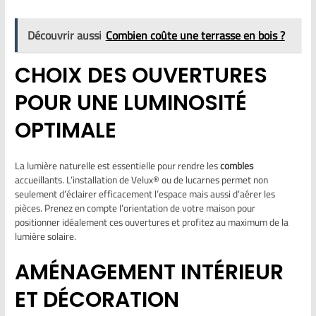
Découvrir aussi
Combien coûte une terrasse en bois ?
CHOIX DES OUVERTURES
POUR UNE LUMINOSITÉ
OPTIMALE
La lumière naturelle est essentielle pour rendre les
combles
accueillants. L’installation de Velux® ou de lucarnes permet non
seulement d’éclairer efficacement l’espace mais aussi d’aérer les
pièces. Prenez en compte l’orientation de votre maison pour
positionner idéalement ces ouvertures et profitez au maximum de la
lumière solaire.
AMÉNAGEMENT INTÉRIEUR
ET DÉCORATION