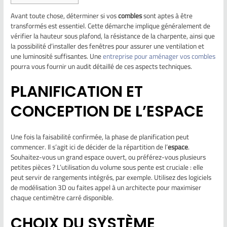
Avant toute chose, déterminer si vos
combles
sont aptes à être
transformés est essentiel. Cette démarche implique généralement de
vérifier la hauteur sous plafond, la résistance de la charpente, ainsi que
la possibilité d’installer des fenêtres pour assurer une ventilation et
une luminosité suffisantes. Une
entreprise pour aménager vos combles
pourra vous fournir un audit détaillé de ces aspects techniques.
PLANIFICATION ET
CONCEPTION DE L’ESPACE
Une fois la faisabilité confirmée, la phase de planification peut
commencer. Il s’agit ici de décider de la répartition de l’
espace
.
Souhaitez-vous un grand espace ouvert, ou préférez-vous plusieurs
petites pièces ? L’utilisation du volume sous pente est cruciale : elle
peut servir de rangements intégrés, par exemple. Utilisez des logiciels
de modélisation 3D ou faites appel à un architecte pour maximiser
chaque centimètre carré disponible.
CHOIX DU SYSTÈME