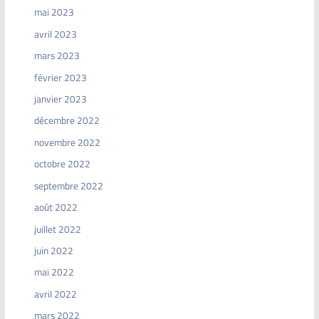
mai 2023
avril 2023
mars 2023
février 2023
janvier 2023
décembre 2022
novembre 2022
octobre 2022
septembre 2022
août 2022
juillet 2022
juin 2022
mai 2022
avril 2022
mars 2022