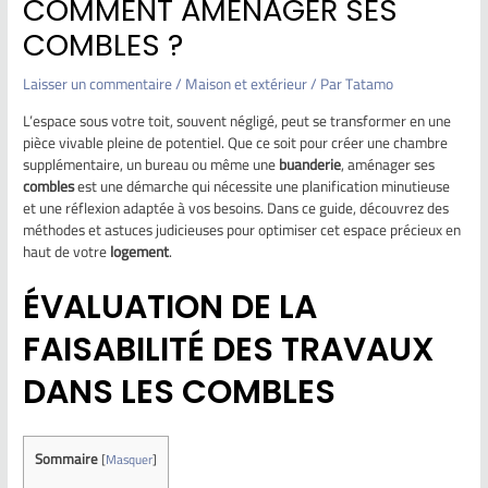
COMMENT AMÉNAGER SES
COMBLES ?
Laisser un commentaire
/
Maison et extérieur
/ Par
Tatamo
L’espace sous votre toit, souvent négligé, peut se transformer en une
pièce vivable pleine de potentiel. Que ce soit pour créer une chambre
supplémentaire, un bureau ou même une
buanderie
, aménager ses
combles
est une démarche qui nécessite une planification minutieuse
et une réflexion adaptée à vos besoins. Dans ce guide, découvrez des
méthodes et astuces judicieuses pour optimiser cet espace précieux en
haut de votre
logement
.
ÉVALUATION DE LA
FAISABILITÉ DES TRAVAUX
DANS LES COMBLES
Sommaire
[
Masquer
]