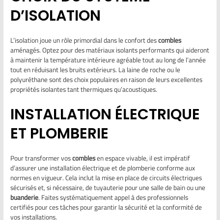
D’ISOLATION
L’isolation joue un rôle primordial dans le confort des
combles
aménagés. Optez pour des matériaux isolants performants qui aideront
à maintenir la température intérieure agréable tout au long de l’année
tout en réduisant les bruits extérieurs. La laine de roche ou le
polyuréthane sont des choix populaires en raison de leurs excellentes
propriétés isolantes tant thermiques qu’acoustiques.
INSTALLATION ÉLECTRIQUE
ET PLOMBERIE
Pour transformer vos
combles
en espace vivable, il est impératif
d’assurer une installation électrique et de plomberie conforme aux
normes en vigueur. Cela inclut la mise en place de circuits électriques
sécurisés et, si nécessaire, de tuyauterie pour une salle de bain ou une
buanderie
. Faites systématiquement appel à des professionnels
certifiés pour ces tâches pour garantir la sécurité et la conformité de
vos installations.