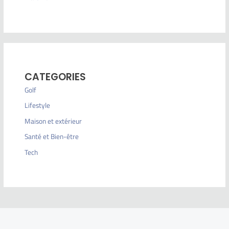
CATEGORIES
Golf
Lifestyle
Maison et extérieur
Santé et Bien-être
Tech