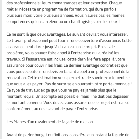
des professionnels : leurs connaissances et leur expertise. Chaque
métier nécessite un programme de formation, qui dure parfois
plusieurs mois, voire plusieurs années. Vous n’aurez pas les mêmes
compétences qu’un carreleur ou un chauffagiste, voire les deux !
Ce ne sont là que deux avantages. Le suivant devrait vous intéresser.
Le travail professionnel peut fournir une couverture d’assurance. Cette
assurance peut durer jusqu’à dix ans selon le projet. En cas de
problème, vous pouvez faire appel à l’entreprise qui a réalisé les
travaux. Si l’assurance est incluse, cette dernière fera appel à votre
assurance pour couvrir les frais. Le dernier avantage concret est que
vous pouvez obtenir un devis en faisant appel à un professionnel de la
rénovation. Cette estimation vous permettra de savoir exactement ce
que vous allez payer. Pas de surprise en ouvrant votre porte-monnaie !
Ce type de travaux exige que vous ne payiez jamais plus que le
montant requis. Un acompte est possible, mais il ne doit pas dépasser
le montant convenu. Vous devez vous assurer que le projet est réalisé
conformément au devis avant de payer l’entreprise.
Les étapes d’un ravalement de façade de maison
Avant de parler budget ou finitions, considérez un instant la façade de