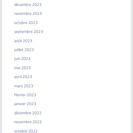
décembre 2023
novembre 2023
octobre 2023
septembre 2023
août 2023
juillet 2023
juin 2023
mai 2023
avril 2023
mars 2023
février 2023
janvier 2023
décembre 2022
novembre 2022
octobre 2022