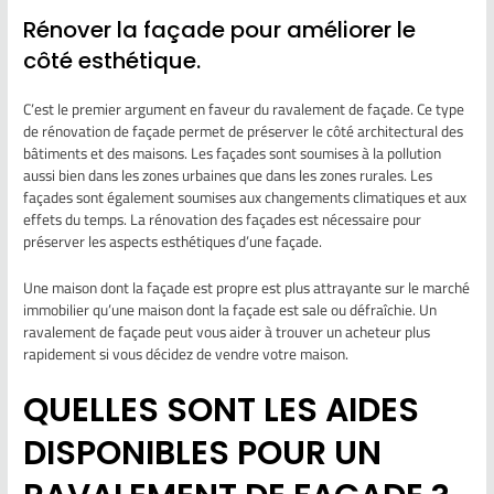
Rénover la façade pour améliorer le
côté esthétique.
C’est le premier argument en faveur du ravalement de façade. Ce type
de rénovation de façade permet de préserver le côté architectural des
bâtiments et des maisons. Les façades sont soumises à la pollution
aussi bien dans les zones urbaines que dans les zones rurales. Les
façades sont également soumises aux changements climatiques et aux
effets du temps. La rénovation des façades est nécessaire pour
préserver les aspects esthétiques d’une façade.
Une maison dont la façade est propre est plus attrayante sur le marché
immobilier qu’une maison dont la façade est sale ou défraîchie. Un
ravalement de façade peut vous aider à trouver un acheteur plus
rapidement si vous décidez de vendre votre maison.
QUELLES SONT LES AIDES
DISPONIBLES POUR UN