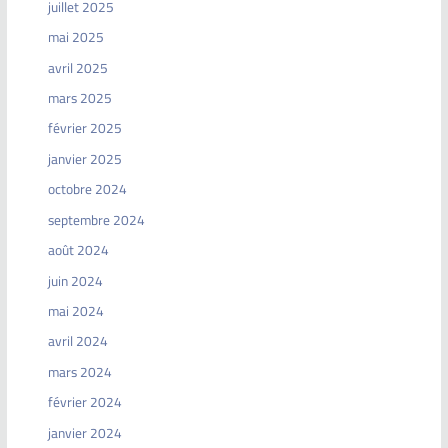
juillet 2025
mai 2025
avril 2025
mars 2025
février 2025
janvier 2025
octobre 2024
septembre 2024
août 2024
juin 2024
mai 2024
avril 2024
mars 2024
février 2024
janvier 2024