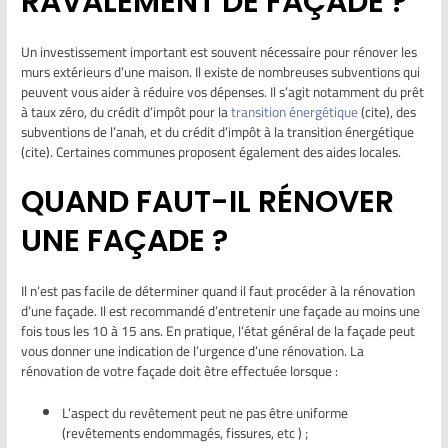
RAVALEMENT DE FAÇADE ?
Un investissement important est souvent nécessaire pour rénover les
murs extérieurs d’une maison. Il existe de nombreuses subventions qui
peuvent vous aider à réduire vos dépenses. Il s’agit notamment du prêt
à taux zéro, du crédit d’impôt pour la
transition énergétique
(cite), des
subventions de l’anah, et du crédit d’impôt à la transition énergétique
(cite). Certaines communes proposent également des aides locales.
QUAND FAUT-IL RÉNOVER
UNE FAÇADE ?
Il n’est pas facile de déterminer quand il faut procéder à la rénovation
d’une façade. Il est recommandé d’entretenir une façade au moins une
fois tous les 10 à 15 ans. En pratique, l’état général de la façade peut
vous donner une indication de l’urgence d’une rénovation. La
rénovation de votre façade doit être effectuée lorsque :
L’aspect du revêtement peut ne pas être uniforme
(revêtements endommagés, fissures, etc ) ;