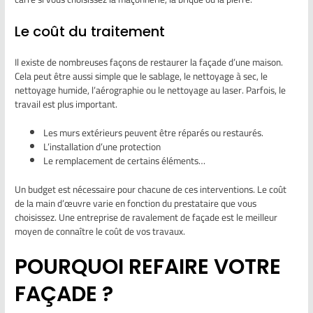
Le coût du traitement
Il existe de nombreuses façons de restaurer la façade d’une maison.
Cela peut être aussi simple que le sablage, le nettoyage à sec, le
nettoyage humide, l’aérographie ou le nettoyage au laser. Parfois, le
travail est plus important.
Les murs extérieurs peuvent être réparés ou restaurés.
L’installation d’une protection
Le remplacement de certains éléments…
Un budget est nécessaire pour chacune de ces interventions. Le coût
de la main d’œuvre varie en fonction du prestataire que vous
choisissez. Une entreprise de ravalement de façade est le meilleur
moyen de connaître le coût de vos travaux.
POURQUOI REFAIRE VOTRE
FAÇADE ?