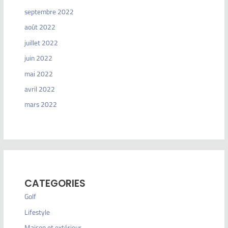
septembre 2022
août 2022
juillet 2022
juin 2022
mai 2022
avril 2022
mars 2022
CATEGORIES
Golf
Lifestyle
Maison et extérieur