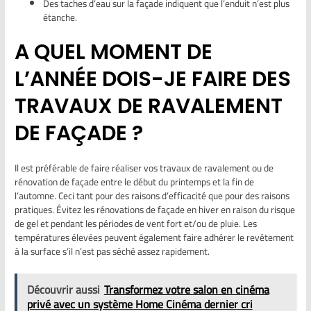
Des taches d’eau sur la façade indiquent que l’enduit n’est plus
étanche.
A QUEL MOMENT DE
L’ANNÉE DOIS-JE FAIRE DES
TRAVAUX DE RAVALEMENT
DE FAÇADE ?
Il est préférable de faire réaliser vos travaux de ravalement ou de
rénovation de façade entre le début du printemps et la fin de
l’automne. Ceci tant pour des raisons d’efficacité que pour des raisons
pratiques. Évitez les rénovations de façade en hiver en raison du risque
de gel et pendant les périodes de vent fort et/ou de pluie. Les
températures élevées peuvent également faire adhérer le revêtement
à la surface s’il n’est pas séché assez rapidement.
Découvrir aussi
Transformez votre salon en cinéma
privé avec un système Home Cinéma dernier cri