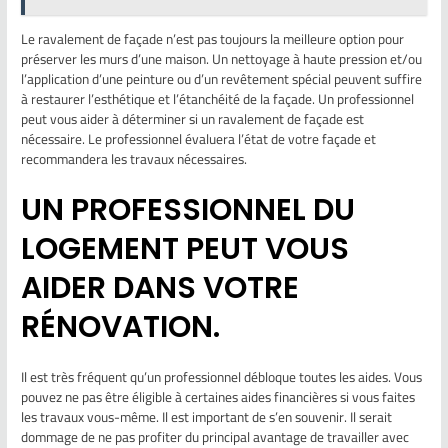
Le ravalement de façade n’est pas toujours la meilleure option pour
préserver les murs d’une maison. Un nettoyage à haute pression et/ou
l’application d’une peinture ou d’un revêtement spécial peuvent suffire
à restaurer l’esthétique et l’étanchéité de la façade. Un professionnel
peut vous aider à déterminer si un ravalement de façade est
nécessaire. Le professionnel évaluera l’état de votre façade et
recommandera les travaux nécessaires.
UN PROFESSIONNEL DU
LOGEMENT PEUT VOUS
AIDER DANS VOTRE
RÉNOVATION.
Il est très fréquent qu’un professionnel débloque toutes les aides. Vous
pouvez ne pas être éligible à certaines aides financières si vous faites
les travaux vous-même. Il est important de s’en souvenir. Il serait
dommage de ne pas profiter du principal avantage de travailler avec