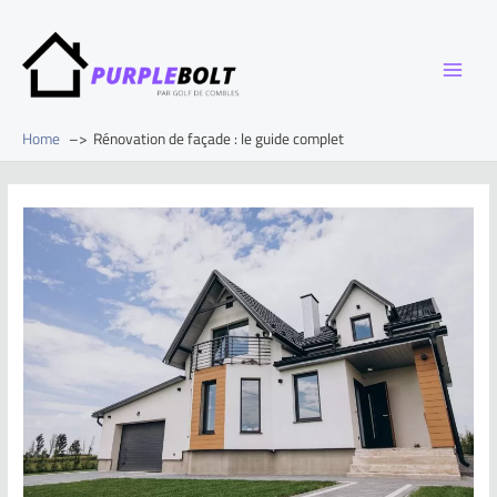
Home
Rénovation de façade : le guide complet