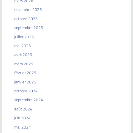
mars 2026
novembre 2025
octobre 2025
septembre 2025
juillet 2025
mai 2025
avril 2025
mars 2025
février 2025
janvier 2025
octobre 2024
septembre 2024
août 2024
juin 2024
mai 2024