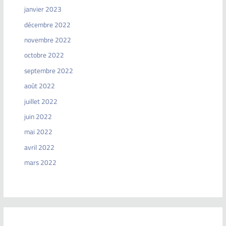
janvier 2023
décembre 2022
novembre 2022
octobre 2022
septembre 2022
août 2022
juillet 2022
juin 2022
mai 2022
avril 2022
mars 2022