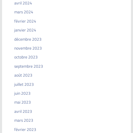
avril 2024
mars 2024
février 2024
janvier 2024
décembre 2023
novembre 2023
octobre 2023
septembre 2023
août 2023
juillet 2023
juin 2023
mai 2023
avril 2023
mars 2023
février 2023