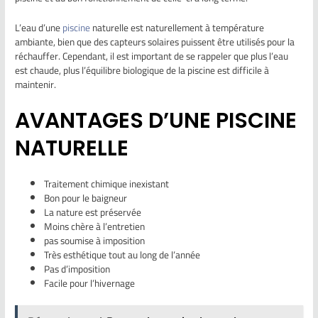
L’eau d’une
piscine
naturelle est naturellement à température
ambiante, bien que des capteurs solaires puissent être utilisés pour la
réchauffer. Cependant, il est important de se rappeler que plus l’eau
est chaude, plus l’équilibre biologique de la piscine est difficile à
maintenir.
AVANTAGES D’UNE PISCINE
NATURELLE
Traitement chimique inexistant
Bon pour le baigneur
La nature est préservée
Moins chère à l’entretien
pas soumise à imposition
Très esthétique tout au long de l’année
Pas d’imposition
Facile pour l’hivernage