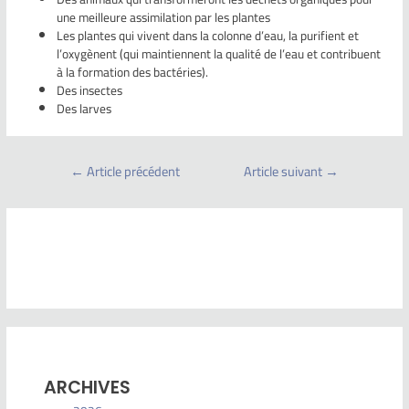
une meilleure assimilation par les plantes
Les plantes qui vivent dans la colonne d’eau, la purifient et
l’oxygènent (qui maintiennent la qualité de l’eau et contribuent
à la formation des bactéries).
Des insectes
Des larves
←
Article précédent
Article suivant
→
ARCHIVES