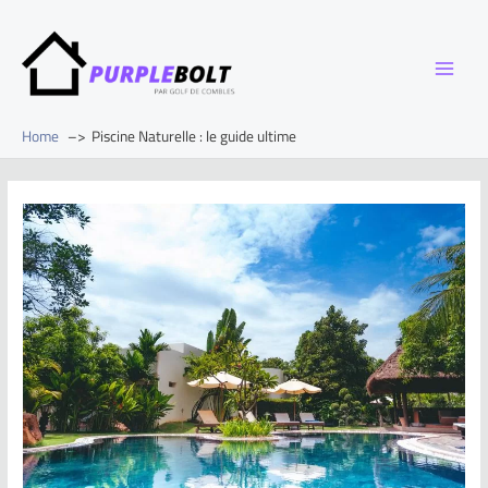
Home
Piscine Naturelle : le guide ultime