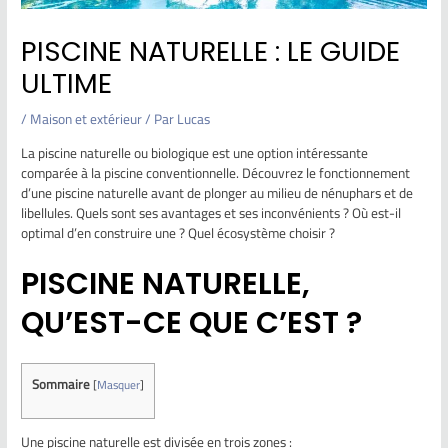
PISCINE NATURELLE : LE GUIDE
ULTIME
/
Maison et extérieur
/ Par
Lucas
La piscine naturelle ou biologique est une option intéressante
comparée à la piscine conventionnelle. Découvrez le fonctionnement
d’une piscine naturelle avant de plonger au milieu de nénuphars et de
libellules. Quels sont ses avantages et ses inconvénients ? Où est-il
optimal d’en construire une ? Quel écosystème choisir ?
PISCINE NATURELLE,
QU’EST-CE QUE C’EST ?
Sommaire
[
Masquer
]
Une piscine naturelle est divisée en trois zones :