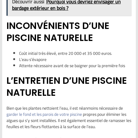
Découvrir aussi
Pourquoi vous devriez envisager un
bardage extérieur en bois ?
INCONVÉNIENTS D’UNE
PISCINE NATURELLE
Coût initial très élevé, entre 20 000 et 35 000 euros.
L’eau s’évapore
Attente nécessaire avant de se baigner pour la première fois
L’ENTRETIEN D’UNE PISCINE
NATURELLE
Bien que les plantes nettoient l’eau, il est néanmoins nécessaire de
garder le fond et les parois de votre piscine
propres pour éliminer les
algues qui s’y sont installées. Il est également essentiel de ramasser les
feuilles et les fleurs flottantes à la surface de l’eau.