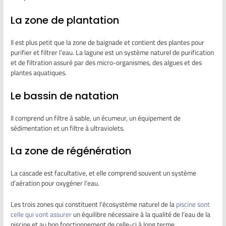
La zone de plantation
Il est plus petit que la zone de baignade et contient des plantes pour
purifier et filtrer l’eau. La lagune est un système naturel de purification
et de filtration assuré par des micro-organismes, des algues et des
plantes aquatiques.
Le bassin de natation
Il comprend un filtre à sable, un écumeur, un équipement de
sédimentation et un filtre à ultraviolets.
La zone de régénération
La cascade est facultative, et elle comprend souvent un système
d’aération pour oxygéner l’eau.
Les trois zones qui constituent l’écosystème naturel de la
piscine sont
celle qui vont assurer
un équilibre nécessaire à la qualité de l’eau de la
piscine et au bon fonctionnement de celle-ci à long terme.