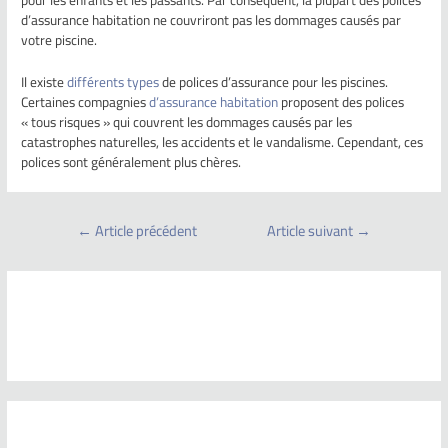
d’assurance habitation ne couvriront pas les dommages causés par
votre piscine.
Il existe
différents types
de polices d’assurance pour les piscines.
Certaines compagnies
d’assurance habitation
proposent des polices
« tous risques » qui couvrent les dommages causés par les
catastrophes naturelles, les accidents et le vandalisme. Cependant, ces
polices sont généralement plus chères.
←
Article précédent
Article suivant
→