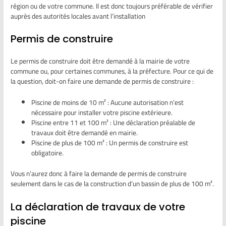
région ou de votre commune. Il est donc toujours préférable de vérifier
auprès des autorités locales avant l’installation
Permis de construire
Le permis de construire doit être demandé à la mairie de votre
commune ou, pour certaines communes, à la préfecture. Pour ce qui de
la question, doit-on faire une demande de permis de construire :
Piscine de moins de 10 m² : Aucune autorisation n’est
nécessaire pour installer votre piscine extérieure.
Piscine entre 11 et 100 m² : Une déclaration préalable de
travaux doit être demandé en mairie.
Piscine de plus de 100 m² : Un permis de construire est
obligatoire.
Vous n’aurez donc à faire la demande de permis de construire
seulement dans le cas de la construction d’un bassin de plus de 100 m².
La déclaration de travaux de votre
piscine