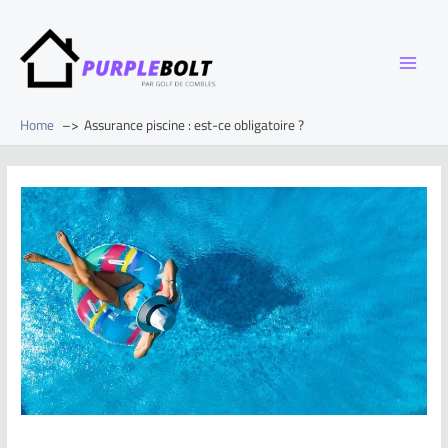
Home
Assurance piscine : est-ce obligatoire ?