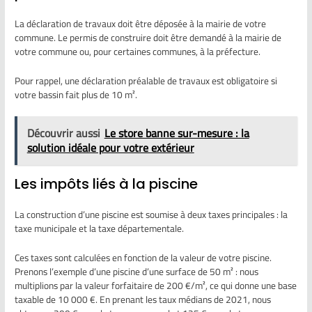
La déclaration de travaux doit être déposée à la mairie de votre
commune. Le permis de construire doit être demandé à la mairie de
votre commune ou, pour certaines communes, à la préfecture.
Pour rappel, une déclaration préalable de travaux est obligatoire si
votre bassin fait plus de 10 m².
Découvrir aussi
Le store banne sur-mesure : la
solution idéale pour votre extérieur
Les impôts liés à la piscine
La construction d’une piscine est soumise à deux taxes principales : la
taxe municipale et la taxe départementale.
Ces taxes sont calculées en fonction de la valeur de votre piscine.
Prenons l’exemple d’une piscine d’une surface de 50 m² : nous
multiplions par la valeur forfaitaire de 200 €/m², ce qui donne une base
taxable de 10 000 €. En prenant les taux médians de 2021, nous