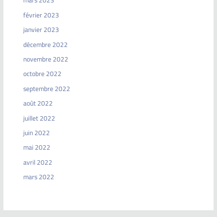
mars 2023
février 2023
janvier 2023
décembre 2022
novembre 2022
octobre 2022
septembre 2022
août 2022
juillet 2022
juin 2022
mai 2022
avril 2022
mars 2022