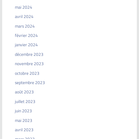
mai 2024
avril 2024
mars 2024
février 2024
janvier 2024
décembre 2023
novembre 2023
octobre 2023
septembre 2023
août 2023
juillet 2023
juin 2023
mai 2023
avril 2023