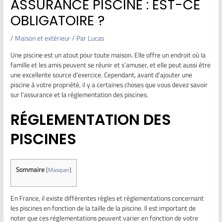
ASSURANCE PISCINE : EST-CE
OBLIGATOIRE ?
/
Maison et extérieur
/ Par
Lucas
Une piscine est un atout pour toute maison. Elle offre un endroit où la
famille et les amis peuvent se réunir et s’amuser, et elle peut aussi être
une excellente source d’exercice. Cependant, avant d’ajouter une
piscine à votre propriété, il y a certaines choses que vous devez savoir
sur l’assurance et la réglementation des piscines.
RÉGLEMENTATION DES
PISCINES
Sommaire
[
Masquer
]
En France, il existe différentes règles et réglementations concernant
les piscines en fonction de la taille de la piscine. Il est important de
noter que ces réglementations peuvent varier en fonction de votre