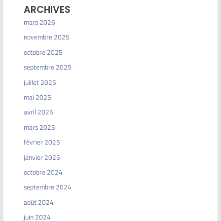
ARCHIVES
mars 2026
novembre 2025
octobre 2025
septembre 2025
juillet 2025
mai 2025
avril 2025
mars 2025
février 2025
janvier 2025
octobre 2024
septembre 2024
août 2024
juin 2024