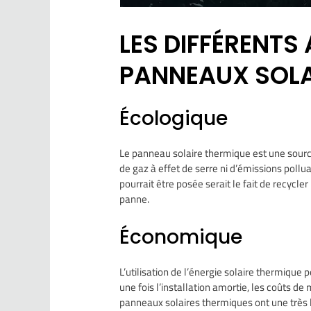
LES DIFFÉRENTS
PANNEAUX SOLA
Écologique
Le panneau solaire thermique est une sourc
de gaz à effet de serre ni d’émissions pol
pourrait être posée serait le fait de recyc
panne.
Économique
L’utilisation de l’énergie solaire thermique
une fois l’installation amortie, les coûts d
panneaux solaires thermiques ont une très l