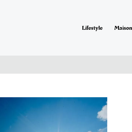
Lifestyle
Maison 