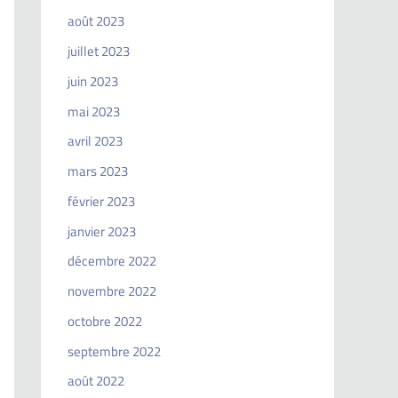
août 2023
juillet 2023
juin 2023
mai 2023
avril 2023
mars 2023
février 2023
janvier 2023
décembre 2022
novembre 2022
octobre 2022
septembre 2022
août 2022