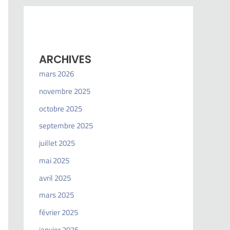
ARCHIVES
mars 2026
novembre 2025
octobre 2025
septembre 2025
juillet 2025
mai 2025
avril 2025
mars 2025
février 2025
janvier 2025