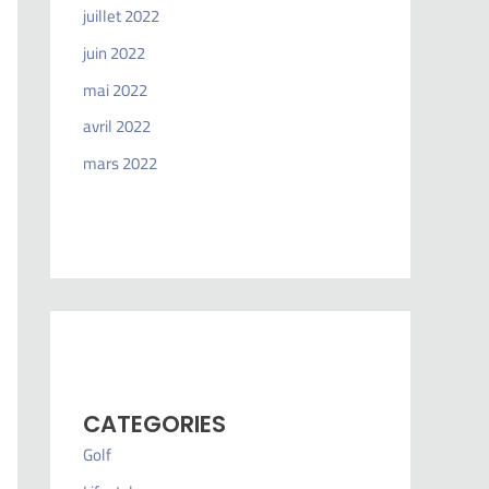
juillet 2022
juin 2022
mai 2022
avril 2022
mars 2022
CATEGORIES
Golf