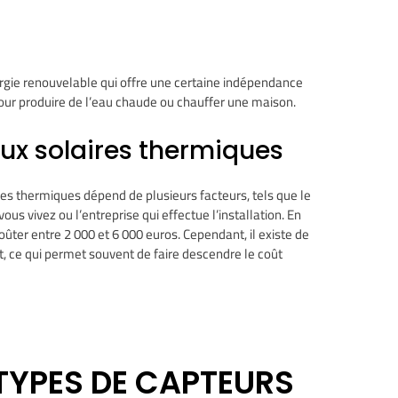
ergie renouvelable qui offre une certaine indépendance
 pour produire de l’eau chaude ou chauffer une maison.
ux solaires thermiques
res thermiques dépend de plusieurs facteurs, tels que le
ù vous vivez ou l’entreprise qui effectue l’installation. En
ûter entre 2 000 et 6 000 euros. Cependant, il existe de
 ce qui permet souvent de faire descendre le coût
 TYPES DE CAPTEURS