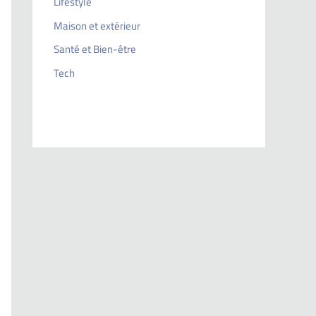
Lifestyle
Maison et extérieur
Santé et Bien-être
Tech