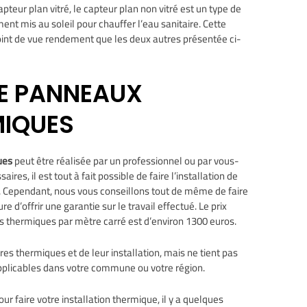
eur plan vitré, le capteur plan non vitré est un type de
ent mis au soleil pour chauffer l’eau sanitaire. Cette
oint de vue rendement que les deux autres présentée ci-
DE PANNEAUX
MIQUES
ques
peut être réalisée par un professionnel ou par vous-
s, il est tout à fait possible de faire l’installation de
Cependant, nous vous conseillons tout de même de faire
e d’offrir une garantie sur le travail effectué. Le prix
s thermiques par mètre carré est d’environ 1300 euros.
es thermiques et de leur installation, mais ne tient pas
plicables dans votre commune ou votre région.
ur faire votre installation thermique, il y a quelques