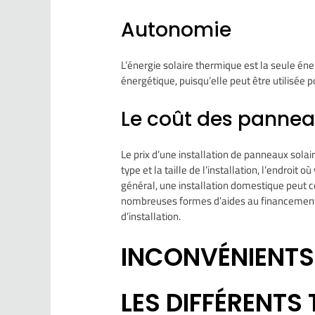
Autonomie
L’énergie solaire thermique est la seule én
énergétique, puisqu’elle peut être utilisée
Le coût des pannea
Le prix d’une installation de panneaux solai
type et la taille de l’installation, l’endroit o
général, une installation domestique peut co
nombreuses formes d’aides au financement,
d’installation.
INCONVÉNIENTS
LES DIFFÉRENTS