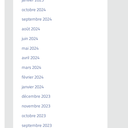
octobre 2024
septembre 2024
août 2024
juin 2024
mai 2024
avril 2024
mars 2024
février 2024
janvier 2024
décembre 2023
novembre 2023
octobre 2023
septembre 2023