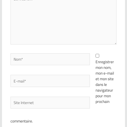
Enregistrer
mon nom,
mon e-mail
et mon site
dans le
navigateur
pour mon
prochain
commentaire.