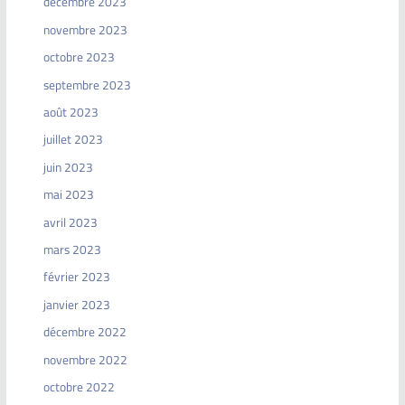
décembre 2023
novembre 2023
octobre 2023
septembre 2023
août 2023
juillet 2023
juin 2023
mai 2023
avril 2023
mars 2023
février 2023
janvier 2023
décembre 2022
novembre 2022
octobre 2022