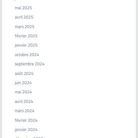
mai 2025
avril 2025
mars 2025
février 2025
janvier 2025
octobre 2024
septembre 2024
août 2024
juin 2024
mai 2024
avril 2024
mars 2024
février 2024
janvier 2024