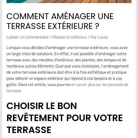
COMMENT AMÉNAGER UNE
TERRASSE EXTÉRIEURE ?
Laisser un commentaire
/
Maison et extérieur
/ Par
Lucas
Lorsque vous décidez d’aménager une terrasse extérieure, vous avez
un large choix de solutions. En effet, il est possible d’aménager votre
terrasse avec des meubles d’extérieur, des plantes, des lampes et de
nombreux autres éléments. Quoi que vous choisissiez, l’aménagement
de votre terrasse extérieure doit être à la fois esthétique et pratique
pour obtenir un espace extérieur qui répond à vos besoins et à vos
goûts. Dans cet article, vous pourrez
en savoir plus sur les parasols de
terrasse
CHOISIR LE BON
REVÊTEMENT POUR VOTRE
TERRASSE