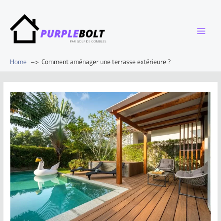
Home
Comment aménager une terrasse extérieure ?