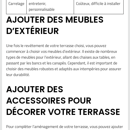
Carrelage
entretenir,
Coûteux, difficile à installer
personnalisable
AJOUTER DES MEUBLES
D’EXTÉRIEUR
Une fois le revêtement de votre terrasse choisi, vous pouvez
commencer à choisir vos meubles d’extérieur. Il existe de nombreux
types de meubles pour l’extérieur, allant des chaises aux tables, en
passant par les bancs et les canapés. Cependant, il est important de
choisir des meubles robustes et adaptés aux intempéries pour assurer
leur durabilité.
AJOUTER DES
ACCESSOIRES POUR
DÉCORER VOTRE TERRASSE
Pour compléter l’aménagement de votre terrasse, vous pouvez ajouter