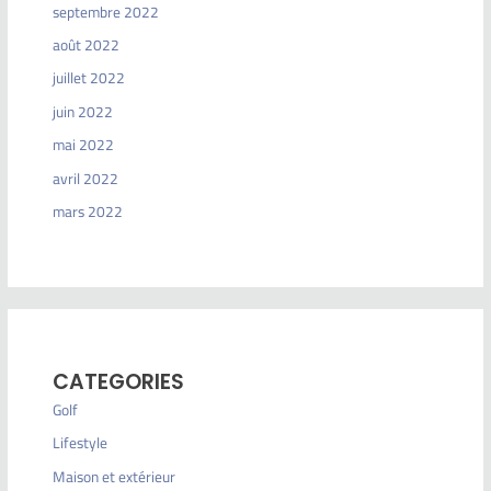
septembre 2022
août 2022
juillet 2022
juin 2022
mai 2022
avril 2022
mars 2022
CATEGORIES
Golf
Lifestyle
Maison et extérieur