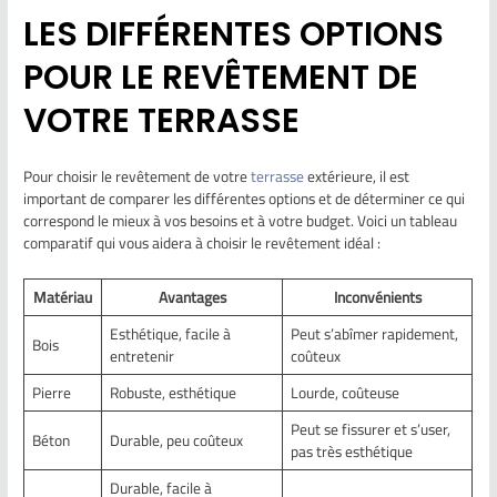
LES DIFFÉRENTES OPTIONS
POUR LE REVÊTEMENT DE
VOTRE TERRASSE
Pour choisir le revêtement de votre
terrasse
extérieure, il est
important de comparer les différentes options et de déterminer ce qui
correspond le mieux à vos besoins et à votre budget. Voici un tableau
comparatif qui vous aidera à choisir le revêtement idéal :
Matériau
Avantages
Inconvénients
Esthétique, facile à
Peut s’abîmer rapidement,
Bois
entretenir
coûteux
Pierre
Robuste, esthétique
Lourde, coûteuse
Peut se fissurer et s’user,
Béton
Durable, peu coûteux
pas très esthétique
Durable, facile à