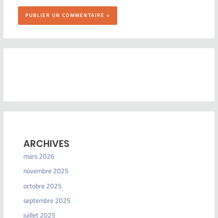
ARCHIVES
mars 2026
novembre 2025
octobre 2025
septembre 2025
juillet 2025