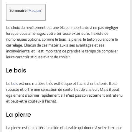
Sommaire
[
Masquer
]
Le choix du revêtement est une étape importante à ne pas négliger
lorsque vous aménagez votre terrasse extérieure. Il existe de
nombreuses options, comme le bois, la pierre, le béton ou encore le
carrelage. Chacun de ces matériaux a ses avantages et ses
inconvénients, et il est important de prendre le temps de comparer
leurs caractéristiques avant de choisir.
Le bois
Le
bois
est une matière très esthétique et facile à entretenir. Il est
robuste et offre une sensation de confort et de chaleur. Mais il peut
également s’abîmer rapidement s’il n’est pas correctement entretenu
et peut-être coûteux à l’achat.
La pierre
La pierre est un matériau solide et durable qui donne à votre terrasse