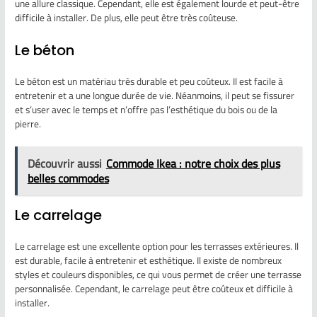
une allure classique. Cependant, elle est également lourde et peut-être
difficile à installer. De plus, elle peut être très coûteuse.
Le béton
Le béton est un matériau très durable et peu coûteux. Il est facile à
entretenir et a une longue durée de vie. Néanmoins, il peut se fissurer
et s’user avec le temps et n’offre pas l’esthétique du bois ou de la
pierre.
Découvrir aussi
Commode Ikea : notre choix des plus
belles commodes
Le carrelage
Le carrelage est une excellente option pour les terrasses extérieures. Il
est durable, facile à entretenir et esthétique. Il existe de nombreux
styles et couleurs disponibles, ce qui vous permet de créer une terrasse
personnalisée. Cependant, le carrelage peut être coûteux et difficile à
installer.