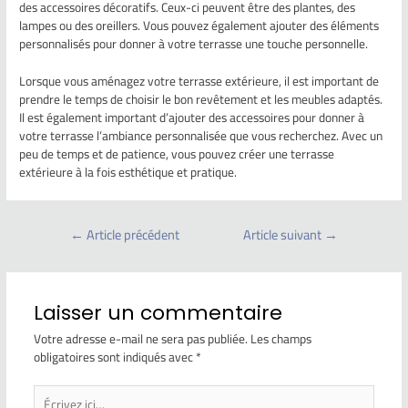
des accessoires décoratifs. Ceux-ci peuvent être des plantes, des
lampes ou des oreillers. Vous pouvez également ajouter des éléments
personnalisés pour donner à votre terrasse une touche personnelle.
Lorsque vous aménagez votre terrasse extérieure, il est important de
prendre le temps de choisir le bon revêtement et les meubles adaptés.
Il est également important d’ajouter des accessoires pour donner à
votre terrasse l’ambiance personnalisée que vous recherchez. Avec un
peu de temps et de patience, vous pouvez créer une terrasse
extérieure à la fois esthétique et pratique.
←
Article précédent
Article suivant
→
Laisser un commentaire
Votre adresse e-mail ne sera pas publiée.
Les champs
obligatoires sont indiqués avec
*