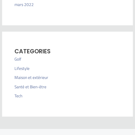
mars 2022
CATEGORIES
Golf
Lifestyle
Maison et extérieur
Santé et Bien-être
Tech