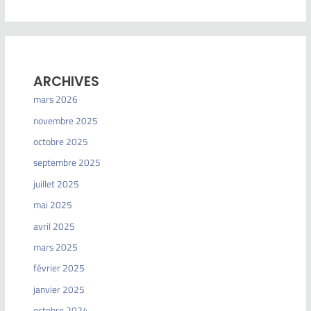
ARCHIVES
mars 2026
novembre 2025
octobre 2025
septembre 2025
juillet 2025
mai 2025
avril 2025
mars 2025
février 2025
janvier 2025
octobre 2024