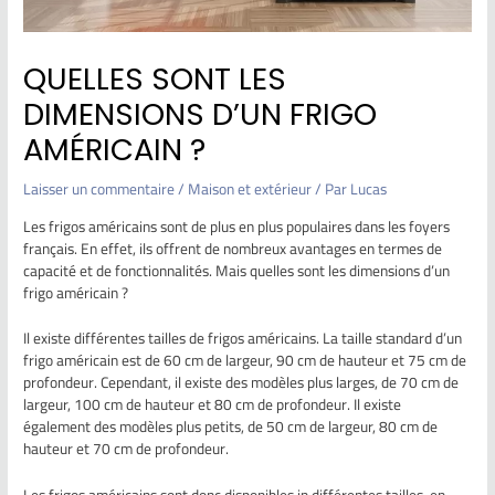
QUELLES SONT LES
DIMENSIONS D’UN FRIGO
AMÉRICAIN ?
Laisser un commentaire
/
Maison et extérieur
/ Par
Lucas
Les frigos américains sont de plus en plus populaires dans les foyers
français. En effet, ils offrent de nombreux avantages en termes de
capacité et de fonctionnalités. Mais quelles sont les dimensions d’un
frigo américain ?
Il existe différentes tailles de frigos américains. La taille standard d’un
frigo américain est de 60 cm de largeur, 90 cm de hauteur et 75 cm de
profondeur. Cependant, il existe des modèles plus larges, de 70 cm de
largeur, 100 cm de hauteur et 80 cm de profondeur. Il existe
également des modèles plus petits, de 50 cm de largeur, 80 cm de
hauteur et 70 cm de profondeur.