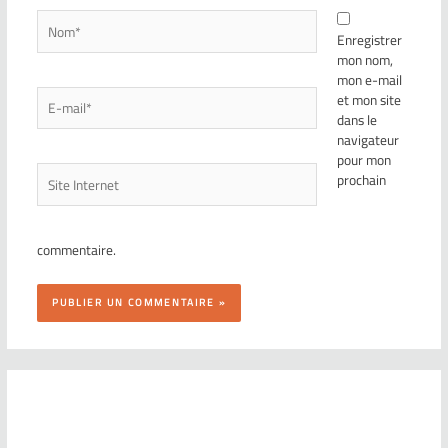
Enregistrer
mon nom,
mon e-mail
et mon site
dans le
navigateur
pour mon
prochain
commentaire.