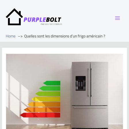
Home
Quelles sont les dimensions d’un frigo américain ?