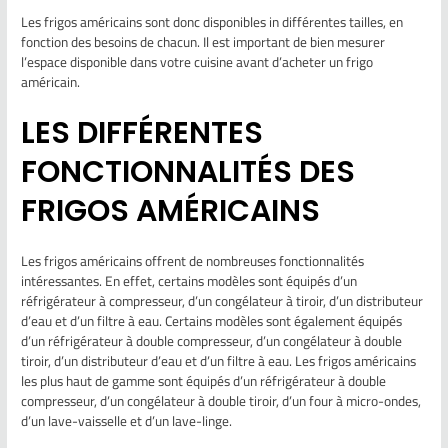
Les frigos américains sont donc disponibles in différentes tailles, en
fonction des besoins de chacun. Il est important de bien mesurer
l’espace disponible dans votre cuisine avant d’acheter un frigo
américain.
LES DIFFÉRENTES
FONCTIONNALITÉS DES
FRIGOS AMÉRICAINS
Les frigos américains offrent de nombreuses fonctionnalités
intéressantes. En effet, certains modèles sont équipés d’un
réfrigérateur à compresseur, d’un congélateur à tiroir, d’un distributeur
d’eau et d’un filtre à eau. Certains modèles sont également équipés
d’un réfrigérateur à double compresseur, d’un congélateur à double
tiroir, d’un distributeur d’eau et d’un filtre à eau. Les frigos américains
les plus haut de gamme sont équipés d’un réfrigérateur à double
compresseur, d’un congélateur à double tiroir, d’un four à micro-ondes,
d’un lave-vaisselle et d’un lave-linge.