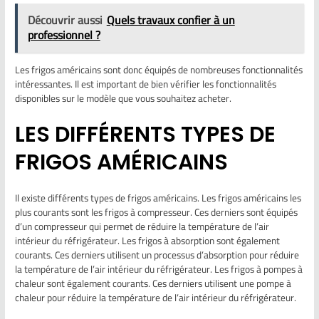
Découvrir aussi
Quels travaux confier à un
professionnel ?
Les frigos américains sont donc équipés de nombreuses fonctionnalités
intéressantes. Il est important de bien vérifier les fonctionnalités
disponibles sur le modèle que vous souhaitez acheter.
LES DIFFÉRENTS TYPES DE
FRIGOS AMÉRICAINS
Il existe différents types de frigos américains. Les frigos américains les
plus courants sont les frigos à compresseur. Ces derniers sont équipés
d’un compresseur qui permet de réduire la température de l’air
intérieur du réfrigérateur. Les frigos à absorption sont également
courants. Ces derniers utilisent un processus d’absorption pour réduire
la température de l’air intérieur du réfrigérateur. Les frigos à pompes à
chaleur sont également courants. Ces derniers utilisent une pompe à
chaleur pour réduire la température de l’air intérieur du réfrigérateur.