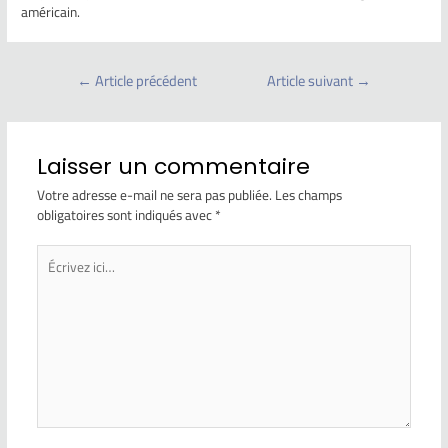
américain.
←
Article précédent
Article suivant
→
Laisser un commentaire
Votre adresse e-mail ne sera pas publiée.
Les champs
obligatoires sont indiqués avec
*