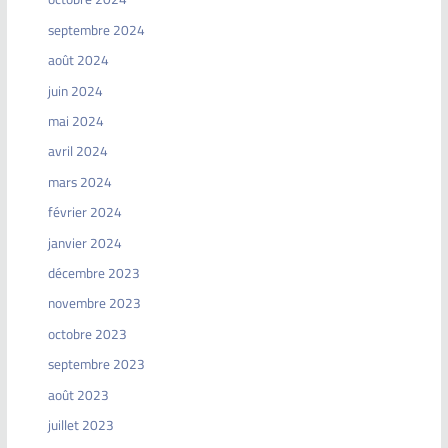
septembre 2024
août 2024
juin 2024
mai 2024
avril 2024
mars 2024
février 2024
janvier 2024
décembre 2023
novembre 2023
octobre 2023
septembre 2023
août 2023
juillet 2023