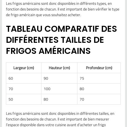
Les frigos américains sont donc disponibles in différents types, en
fonction des besoins de chacun. Il est important de bien vérifier le type
de frigo américain que vous souhaitez acheter.
TABLEAU COMPARATIF DES
DIFFÉRENTES TAILLES DE
FRIGOS AMÉRICAINS
Largeur (cm)
Hauteur (cm)
Profondeur (cm)
60
90
75
70
100
80
50
80
70
Les frigos américains sont donc disponibles in différentes tailles, en
fonction des besoins de chacun. Il est important de bien mesurer
l’espace disponible dans votre cuisine avant d’acheter un frigo