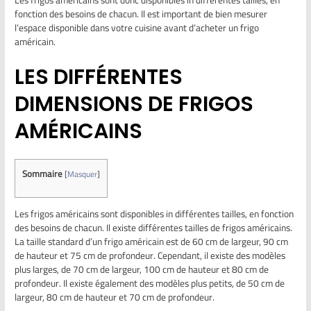
Les frigos américains sont donc disponibles in différentes tailles, en
fonction des besoins de chacun. Il est important de bien mesurer
l’espace disponible dans votre cuisine avant d’acheter un frigo
américain.
LES DIFFÉRENTES
DIMENSIONS DE FRIGOS
AMÉRICAINS
Sommaire
[
Masquer
]
Les frigos américains sont disponibles in différentes tailles, en fonction
des besoins de chacun. Il existe différentes tailles de frigos américains.
La taille standard d’un frigo américain est de 60 cm de largeur, 90 cm
de hauteur et 75 cm de profondeur. Cependant, il existe des modèles
plus larges, de 70 cm de largeur, 100 cm de hauteur et 80 cm de
profondeur. Il existe également des modèles plus petits, de 50 cm de
largeur, 80 cm de hauteur et 70 cm de profondeur.