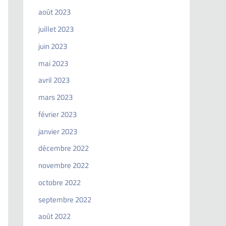
août 2023
juillet 2023
juin 2023
mai 2023
avril 2023
mars 2023
février 2023
janvier 2023
décembre 2022
novembre 2022
octobre 2022
septembre 2022
août 2022