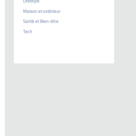
Lifestyle
Maison et extérieur
Santé et Bien-être
Tech