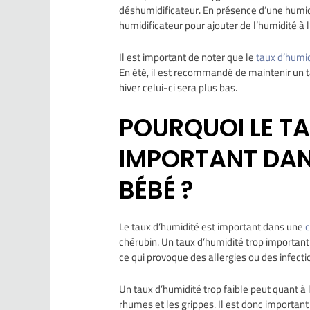
déshumidificateur. En présence d’une humidit
humidificateur pour ajouter de l’humidité à l’
Il est important de noter que le
taux d’humid
En été, il est recommandé de maintenir un 
hiver celui-ci sera plus bas.
POURQUOI LE TA
IMPORTANT DA
BÉBÉ ?
Le taux d’humidité est important dans une
chérubin. Un taux d’humidité trop important 
ce qui provoque des allergies ou des infectio
Un taux d’humidité trop faible peut quant à 
rhumes et les grippes. Il est donc importan