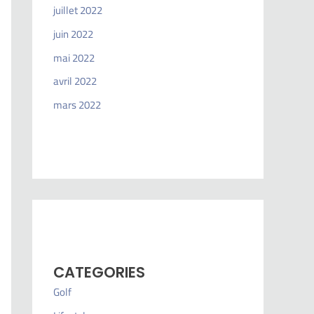
juillet 2022
juin 2022
mai 2022
avril 2022
mars 2022
CATEGORIES
Golf