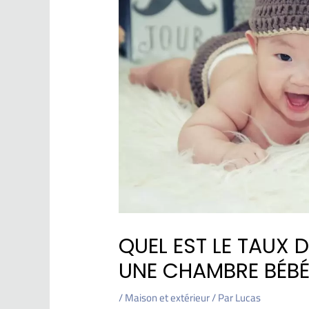
QUEL EST LE TAUX 
UNE CHAMBRE BÉBÉ
/
Maison et extérieur
/ Par
Lucas