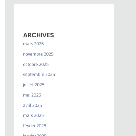
ARCHIVES
mars 2026
novembre 2025
octobre 2025
septembre 2025
juillet 2025
mai 2025
avril 2025
mars 2025
février 2025
janvier 2025