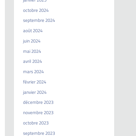
octobre 2024
septembre 2024
août 2024
juin 2024
mai 2024
avril 2024
mars 2024
février 2024
janvier 2024
décembre 2023
novembre 2023
octobre 2023
septembre 2023