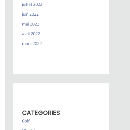
juillet 2022
juin 2022
mai 2022
avril 2022
mars 2022
CATEGORIES
Golf