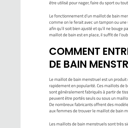
être utilisé pour nager, faire du sport ou tou
Le fonctionnement d’un maillot de bain menstr
comme on le ferait avec un tampon ou une ser
afin qu’il soit bien ajusté et qu’il ne bouge
maillot de bain est en place, il suffit de l’oub
COMMENT ENTRE
DE BAIN MENSTR
Le maillot de bain menstruel est un produit
rapidement en popularité. Ces maillots de b
sont généralement fabriqués à partir de tiss
peuvent être portés seuls ou sous un maillo
De nombreux fabricants offrent des modèles 
aux femmes de trouver le maillot de bain men
Les maillots de bain menstruels sont très si