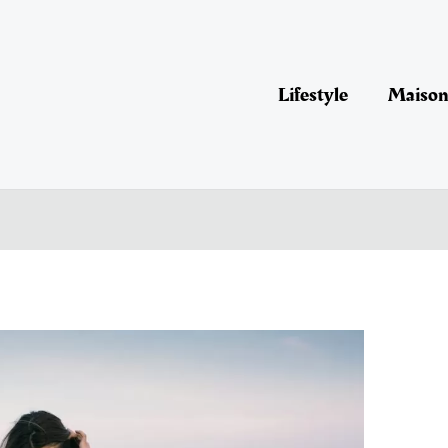
Lifestyle
Maison 