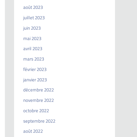
août 2023
juillet 2023
juin 2023
mai 2023
avril 2023
mars 2023
février 2023
janvier 2023
décembre 2022
novembre 2022
octobre 2022
septembre 2022
août 2022