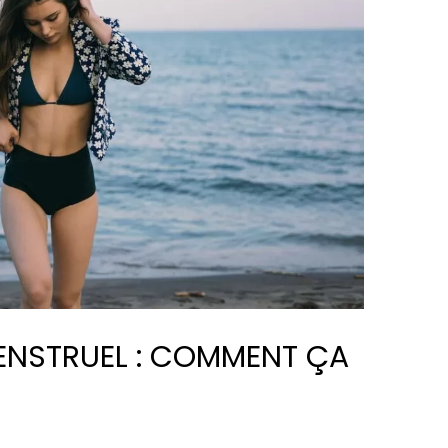
MENSTRUEL : COMMENT ÇA