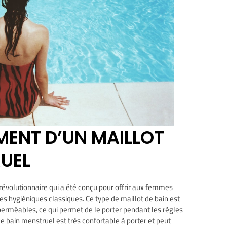
MENT D’UN MAILLOT
RUEL
 révolutionnaire qui a été conçu pour offrir aux femmes
es hygiéniques classiques. Ce type de maillot de bain est
mperméables, ce qui permet de le porter pendant les règles
 de bain menstruel est très confortable à porter et peut