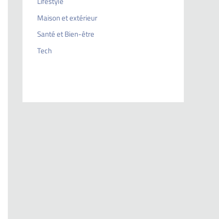
Lifestyle
Maison et extérieur
Santé et Bien-être
Tech