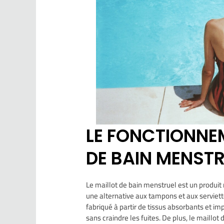
LE FONCTIONNE
DE BAIN MENST
Le maillot de bain menstruel est un produit
une alternative aux tampons et aux serviett
fabriqué à partir de tissus absorbants et i
sans craindre les fuites. De plus, le maillot