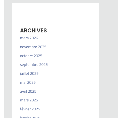
ARCHIVES
mars 2026
novembre 2025
octobre 2025
septembre 2025
juillet 2025
mai 2025
avril 2025
mars 2025
février 2025
janvier 2025