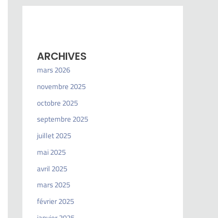
ARCHIVES
mars 2026
novembre 2025
octobre 2025
septembre 2025
juillet 2025
mai 2025
avril 2025
mars 2025
février 2025
janvier 2025