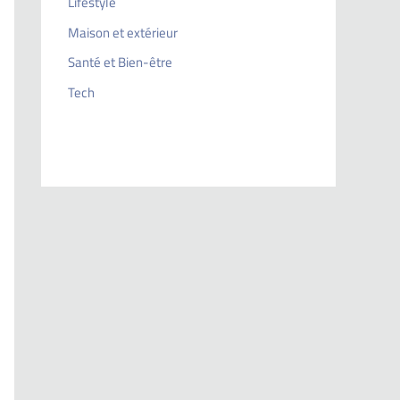
Lifestyle
Maison et extérieur
Santé et Bien-être
Tech