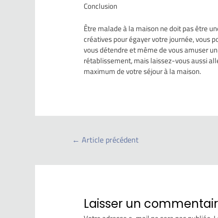
Conclusion
Être malade à la maison ne doit pas être 
créatives pour égayer votre journée, vous p
vous détendre et même de vous amuser un pe
rétablissement, mais laissez-vous aussi alle
maximum de votre séjour à la maison.
←
Article précédent
Laisser un commentai