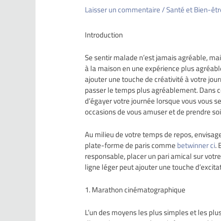
Laisser un commentaire
/
Santé et Bien-êtr
Introduction
Se sentir malade n’est jamais agréable, mai
à la maison en une expérience plus agréable 
ajouter une touche de créativité à votre jou
passer le temps plus agréablement. Dans ce
d’égayer votre journée lorsque vous vous
occasions de vous amuser et de prendre soi
Au milieu de votre temps de repos, envisage
plate-forme de paris comme
betwinner ci
.
responsable, placer un pari amical sur votr
ligne léger peut ajouter une touche d’excita
1. Marathon cinématographique
L’un des moyens les plus simples et les plu