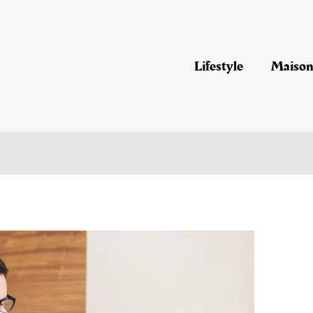
Lifestyle
Maison 