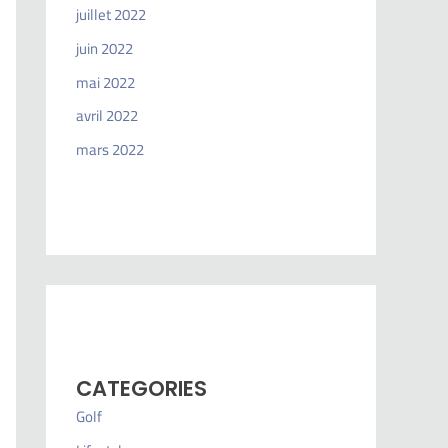
juillet 2022
juin 2022
mai 2022
avril 2022
mars 2022
CATEGORIES
Golf