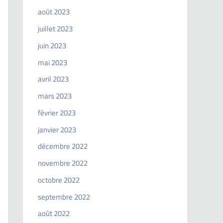
août 2023
juillet 2023
juin 2023
mai 2023
avril 2023
mars 2023
février 2023
janvier 2023
décembre 2022
novembre 2022
octobre 2022
septembre 2022
août 2022