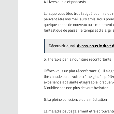
4. Livres audio et podcasts
Lorsque vous êtes trop fatigué pour lire ou r
peuvent être vos meilleurs amis. Vous pouv
quelque chose de nouveau ou simplement vo
fantastique de passer le temps et d’élargir
Découvrir aussi
Avons-nous le droit d
5. Thérapie par la nourriture réconfortante
Offrez-vous un plat réconfortant. Qu’il s’ag
thé chaude ou de votre crème glacée préfér
expérience apaisante et agréable lorsque v
N’oubliez pas non plus de vous hydrater !
6. La pleine conscience et la méditation
La maladie peut également être éprouvante s