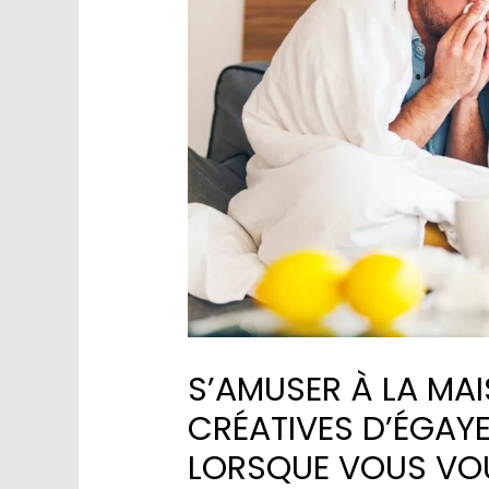
S’AMUSER À LA MA
CRÉATIVES D’ÉGAY
LORSQUE VOUS VO