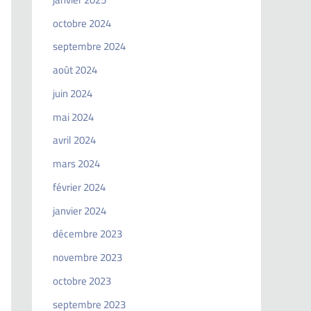
octobre 2024
septembre 2024
août 2024
juin 2024
mai 2024
avril 2024
mars 2024
février 2024
janvier 2024
décembre 2023
novembre 2023
octobre 2023
septembre 2023