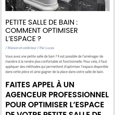
PETITE SALLE DE BAIN :
COMMENT OPTIMISER
L’ESPACE ?
/
Maison et extérieur
/ Par
Lucas
Vous avez une petite salle de bain ? Il est possible de l’aménager de
manière à la rendre plus confortable et fonctionnelle. Pour cela, il faut
appliquer des méthodes qui permettent d’optimiser l’espace disponible
dans cette pièce et ainsi gagner de la place dans votre salle de bain.
FAITES APPEL À UN
AGENCEUR PROFESSIONNEL
POUR OPTIMISER L’ESPACE
DE VOTRE PETITE SALLE DE