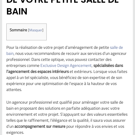
BAIN
Sommaire
[
Masquer
]
Pour la réalisation de votre projet d’aménagement de petite
salle de
bain
, nous vous recommandons de recourir aux services d’un agenceur
professionnel. Dans cette optique, vous pouvez contacter des
entreprises comme
Exclusive Design Agencement
,
spécialisées dans
l’agencement des espaces intérieurs
et extérieurs. Lorsque vous faites
appel à un tel spécialiste, vous bénéficiez de son expertise et de son
expérience pour une optimisation de l’espace à la hauteur de vos
attentes.
Un agenceur professionnel est qualifié pour aménager votre salle de
bain en proposant des solutions en parfaite adéquation avec votre
environnement et votre projet. S’appuyant sur des valeurs essentielles
telles que le raffinement, l’élégance et la qualité, il saura vous assurer
d’un
accompagnement sur mesure
pour répondre à vos envies et vos
exigences.