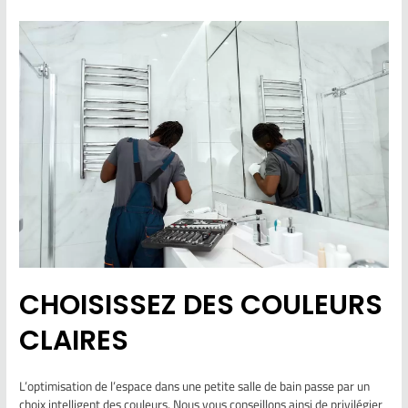
CHOISISSEZ DES COULEURS
CLAIRES
L’optimisation de l’espace dans une petite salle de bain passe par un
choix intelligent des couleurs. Nous vous conseillons ainsi de privilégier