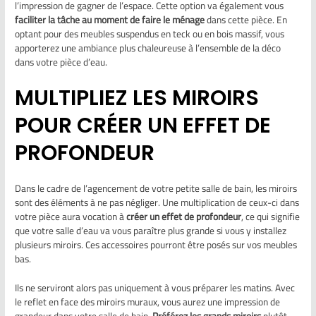
l’impression de gagner de l’espace. Cette option va également vous
faciliter la tâche au moment de faire le ménage
dans cette pièce. En
optant pour des meubles suspendus en teck ou en bois massif, vous
apporterez une ambiance plus chaleureuse à l’ensemble de la déco
dans votre pièce d’eau.
MULTIPLIEZ LES MIROIRS
POUR CRÉER UN EFFET DE
PROFONDEUR
Dans le cadre de l’agencement de votre petite salle de bain, les miroirs
sont des éléments à ne pas négliger. Une multiplication de ceux-ci dans
votre pièce aura vocation à
créer un effet de profondeur
, ce qui signifie
que votre salle d’eau va vous paraître plus grande si vous y installez
plusieurs miroirs. Ces accessoires pourront être posés sur vos meubles
bas.
Ils ne serviront alors pas uniquement à vous préparer les matins. Avec
le reflet en face des miroirs muraux, vous aurez une impression de