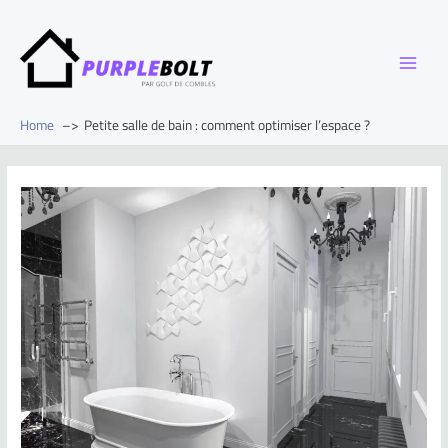
Home
Petite salle de bain : comment optimiser l’espace ?