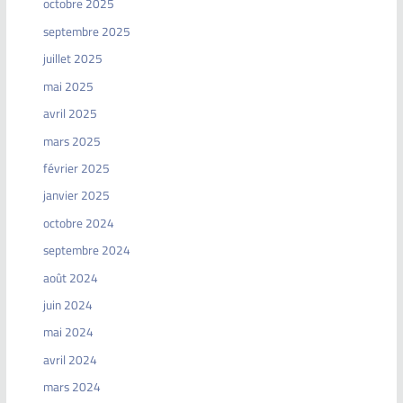
octobre 2025
septembre 2025
juillet 2025
mai 2025
avril 2025
mars 2025
février 2025
janvier 2025
octobre 2024
septembre 2024
août 2024
juin 2024
mai 2024
avril 2024
mars 2024