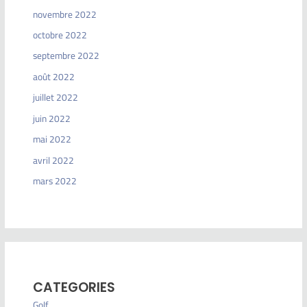
novembre 2022
octobre 2022
septembre 2022
août 2022
juillet 2022
juin 2022
mai 2022
avril 2022
mars 2022
CATEGORIES
Golf