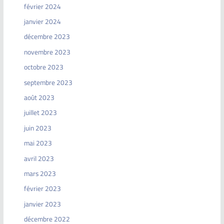
février 2024
janvier 2024
décembre 2023
novembre 2023
octobre 2023
septembre 2023
août 2023
juillet 2023
juin 2023
mai 2023
avril 2023
mars 2023
février 2023
janvier 2023
décembre 2022