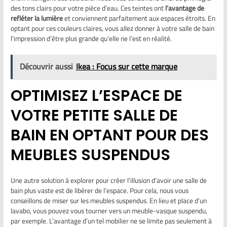
des tons clairs pour votre pièce d’eau. Ces teintes ont
l’avantage de
refléter la lumière
et conviennent parfaitement aux espaces étroits. En
optant pour ces couleurs claires, vous allez donner à votre salle de bain
l’impression d’être plus grande qu’elle ne l’est en réalité.
Découvrir aussi
Ikea : Focus sur cette marque
OPTIMISEZ L’ESPACE DE
VOTRE PETITE SALLE DE
BAIN EN OPTANT POUR DES
MEUBLES SUSPENDUS
Une autre solution à explorer pour créer l’illusion d’avoir une salle de
bain plus vaste est de libérer de l’espace. Pour cela, nous vous
conseillons de miser sur les meubles suspendus. En lieu et place d’un
lavabo, vous pouvez vous tourner vers un meuble-vasque suspendu,
par exemple. L’avantage d’un tel mobilier ne se limite pas seulement à