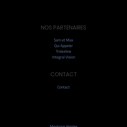
NOS PARTENAIRES
Sam et Max
Qui Appeler
Triskeline
Integral Vision
CONTACT
Contact
Mentions légales