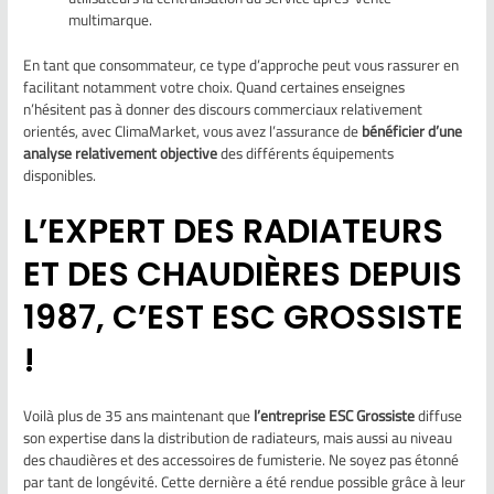
multimarque.
En tant que consommateur, ce type d’approche peut vous rassurer en
facilitant notamment votre choix. Quand certaines enseignes
n’hésitent pas à donner des discours commerciaux relativement
orientés, avec ClimaMarket, vous avez l’assurance de
bénéficier d’une
analyse relativement objective
des différents équipements
disponibles.
L’EXPERT DES RADIATEURS
ET DES CHAUDIÈRES DEPUIS
1987, C’EST ESC GROSSISTE
!
Voilà plus de 35 ans maintenant que
l’entreprise ESC Grossiste
diffuse
son expertise dans la distribution de radiateurs, mais aussi au niveau
des chaudières et des accessoires de fumisterie. Ne soyez pas étonné
par tant de longévité. Cette dernière a été rendue possible grâce à leur