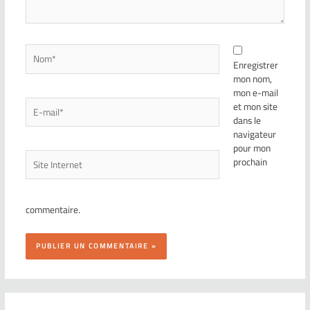
Enregistrer
mon nom,
mon e-mail
et mon site
dans le
navigateur
pour mon
prochain
commentaire.