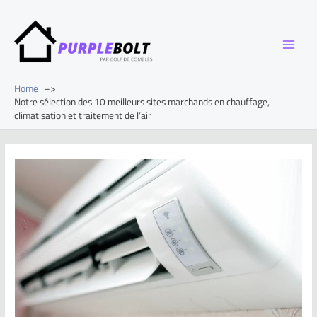
Home
Notre sélection des 10 meilleurs sites marchands en chauffage,
climatisation et traitement de l’air