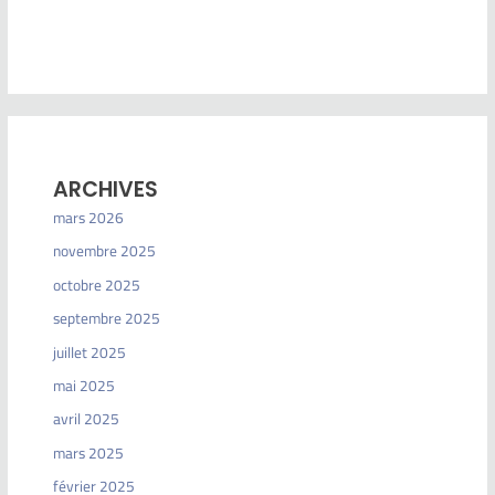
ARCHIVES
mars 2026
novembre 2025
octobre 2025
septembre 2025
juillet 2025
mai 2025
avril 2025
mars 2025
février 2025