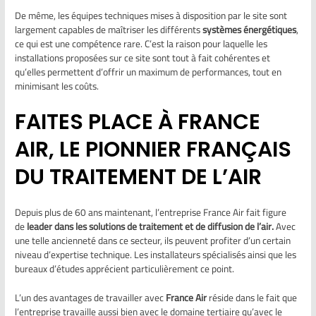
De même, les équipes techniques mises à disposition par le site sont
largement capables de maîtriser les différents
systèmes énergétiques
,
ce qui est une compétence rare. C’est la raison pour laquelle les
installations proposées sur ce site sont tout à fait cohérentes et
qu’elles permettent d’offrir un maximum de performances, tout en
minimisant les coûts.
FAITES PLACE À FRANCE
AIR, LE PIONNIER FRANÇAIS
DU TRAITEMENT DE L’AIR
Depuis plus de 60 ans maintenant, l’entreprise France Air fait figure
de
leader dans les solutions de traitement et de diffusion de l’air.
Avec
une telle ancienneté dans ce secteur, ils peuvent profiter d’un certain
niveau d’expertise technique. Les installateurs spécialisés ainsi que les
bureaux d’études apprécient particulièrement ce point.
L’un des avantages de travailler avec
France Air
réside dans le fait que
l’entreprise travaille aussi bien avec le domaine tertiaire qu’avec le