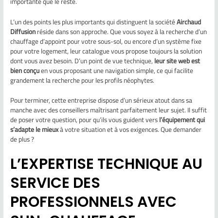
importante que le reste.
L’un des points les plus importants qui distinguent la société
Airchaud
Diffusion
réside dans son approche. Que vous soyez à la recherche d’un
chauffage d’appoint pour votre sous-sol, ou encore d’un système fixe
pour votre logement, leur catalogue vous propose toujours la solution
dont vous avez besoin. D’un point de vue technique,
leur site web est
bien conçu
en vous proposant une navigation simple, ce qui facilite
grandement la recherche pour les profils néophytes.
Pour terminer, cette entreprise dispose d’un sérieux atout dans sa
manche avec des conseillers maîtrisant parfaitement leur sujet. Il suffit
de poser votre question, pour qu’ils vous guident vers
l’équipement qui
s’adapte le mieux
à votre situation et à vos exigences. Que demander
de plus ?
L’EXPERTISE TECHNIQUE AU
SERVICE DES
PROFESSIONNELS AVEC