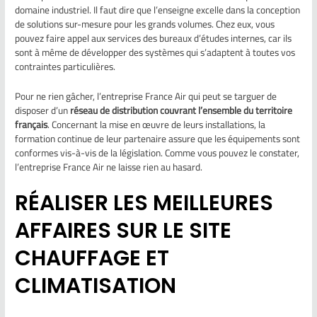
domaine industriel. Il faut dire que l’enseigne excelle dans la conception
de solutions sur-mesure pour les grands volumes. Chez eux, vous
pouvez faire appel aux services des bureaux d’études internes, car ils
sont à même de développer des systèmes qui s’adaptent à toutes vos
contraintes particulières.
Pour ne rien gâcher, l’entreprise France Air qui peut se targuer de
disposer d’un
réseau de distribution couvrant l’ensemble du territoire
français
. Concernant la mise en œuvre de leurs installations, la
formation continue de leur partenaire assure que les équipements sont
conformes vis-à-vis de la législation. Comme vous pouvez le constater,
l’entreprise France Air ne laisse rien au hasard.
RÉALISER LES MEILLEURES
AFFAIRES SUR LE SITE
CHAUFFAGE ET
CLIMATISATION