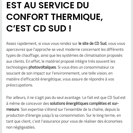
EST AU SERVICE DU
CONFORT THERMIQUE,
C’EST CD SUD !
Assez rapidement, si vous vous rendez sur
le site de CD Sud
, vous vous
apercevrez que l’approche se veut moderne concernant les différents
types de chauffage, ainsi que les systèmes de climatisation proposés
aux clients. En effet, le matériel proposé intègre très souvent les
technologies
photovoltaïques
. Si vous êtes un consommateur ce
souciant de son impact sur l’environnement, une telle vision, en
matière d’efficacité énergétique, vous assure de répondre à vos
préoccupations.
Par ailleurs, il ne s’agit pas du seul avantage. Le fait est que CD Sud est
à même de concevoir des
solutions énergétiques complètes et sur-
mesure
. Son expertise s’étend sur l’ensemble de la chaîne, depuis la
production d’énergie jusqu’à sa consommation. Sur le long terme, en
tant que client, c’est l’assurance pour vous de réaliser des économies
non négligeables.