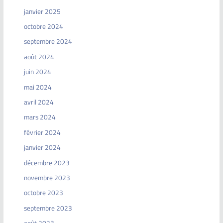
janvier 2025
octobre 2024
septembre 2024
août 2024
juin 2024
mai 2024
avril 2024
mars 2024
février 2024
janvier 2024
décembre 2023
novembre 2023
octobre 2023
septembre 2023