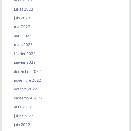
août 2023
juillet 2023
juin 2023
mai 2023
avril 2023
mars 2023
février 2023
janvier 2023
décembre 2022
novembre 2022
octobre 2022
septembre 2022
août 2022
juillet 2022
juin 2022