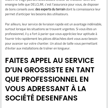
enseigne telle que DELCLIM, c’est l’assurance pour vous, de disposer
de bons conseils avec
des experts du terrain
dont la connaissance leur
permet d’anticiper les besoins des utilisateurs.
Par ailleurs, leur service de livraison rapide est un avantage indéniable,
surtout lorsque les situations se trouvent urgentes. Si vous êtes un
professionnel, il y a fort à parier que vous appréciiez leur aptitude à
fournir très rapidement les pièces détachées dont vous avez besoin
pour avancer sur votre chantier. Un atout de taille vous permettant
d’éviter aux installations de traîner en longueur.
FAITES APPEL AU SERVICE
D’UN GROSSISTE EN TANT
QUE PROFESSIONNEL EN
VOUS ADRESSANT À LA
SOCIÉTÉ DESENFANS