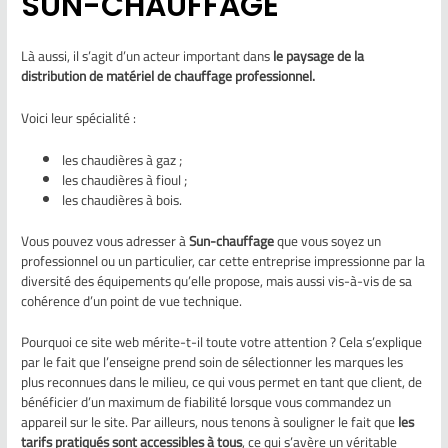
SUN-CHAUFFAGE
Là aussi, il s’agit d’un acteur important dans
le paysage de la
distribution de matériel de chauffage professionnel.
Voici leur spécialité :
les chaudières à gaz ;
les chaudières à fioul ;
les chaudières à bois.
Vous pouvez vous adresser à
Sun-chauffage
que vous soyez un
professionnel ou un particulier, car cette entreprise impressionne par la
diversité des équipements qu’elle propose, mais aussi vis-à-vis de sa
cohérence d’un point de vue technique.
Pourquoi ce site web mérite-t-il toute votre attention ? Cela s’explique
par le fait que l’enseigne prend soin de sélectionner les marques les
plus reconnues dans le milieu, ce qui vous permet en tant que client, de
bénéficier d’un maximum de fiabilité lorsque vous commandez un
appareil sur le site. Par ailleurs, nous tenons à souligner le fait que
les
tarifs pratiqués sont accessibles à tous
, ce qui s’avère un véritable