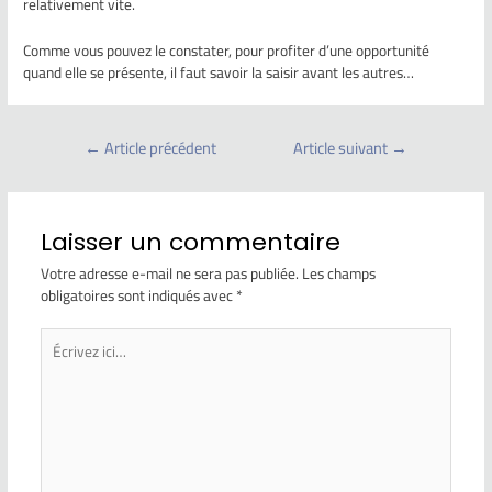
relativement vite.
Comme vous pouvez le constater, pour profiter d’une opportunité
quand elle se présente, il faut savoir la saisir avant les autres…
←
Article précédent
Article suivant
→
Laisser un commentaire
Votre adresse e-mail ne sera pas publiée.
Les champs
obligatoires sont indiqués avec
*