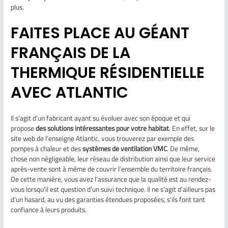
plus.
FAITES PLACE AU GÉANT
FRANÇAIS DE LA
THERMIQUE RÉSIDENTIELLE
AVEC ATLANTIC
Il s’agit d’un fabricant ayant su évoluer avec son époque et qui
propose
des solutions intéressantes pour votre habitat
. En effet, sur le
site web de l’enseigne Atlantic, vous trouverez par exemple des
pompes à chaleur et des
systèmes de ventilation VMC
. De même,
chose non négligeable, leur réseau de distribution ainsi que leur service
après-vente sont à même de couvrir l’ensemble du territoire français.
De cette manière, vous avez l’assurance que la qualité est au rendez-
vous lorsqu’il est question d’un suivi technique. Il ne s’agit d’ailleurs pas
d’un hasard, au vu des garanties étendues proposées, s’ils font tant
confiance à leurs produits.