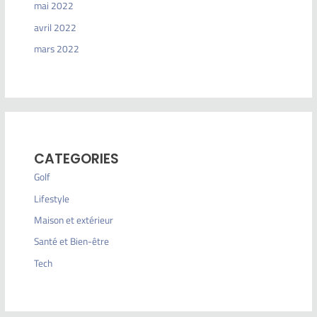
mai 2022
avril 2022
mars 2022
CATEGORIES
Golf
Lifestyle
Maison et extérieur
Santé et Bien-être
Tech