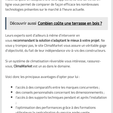
ligne vous permet de comparer de façon efficace les nombreuses
technologies présentes sur le marché à l’heure actuelle.
Découvrir aussi
Combien coûte une terrasse en bois ?
Leurs experts sont d’ailleurs à même d’intervenir en
vous
recommandant la solution s’adaptant le mieux à votre projet
. Ne
vous y trompez pas, le site ClimaMarket vous assure un véritable gage
d’objectivité, du fait de leur indépendance vis-à-vis des constructeurs.
Si un système de climatisation réversible vous intéresse, rassurez-
vous,
ClimaMarket
est un as dans le domaine.
Voici donc les principaux avantages d’opter pour lui :
l’accès à des comparatifs entre les marques concurrentes ;
des conseils personnalisés concernant les dimensionnements ;
l’accès à des supports techniques pendant et après l’installation
;
l’optimisation des performances grâce à des formations
utilisateurs la centralisation du service après-vente