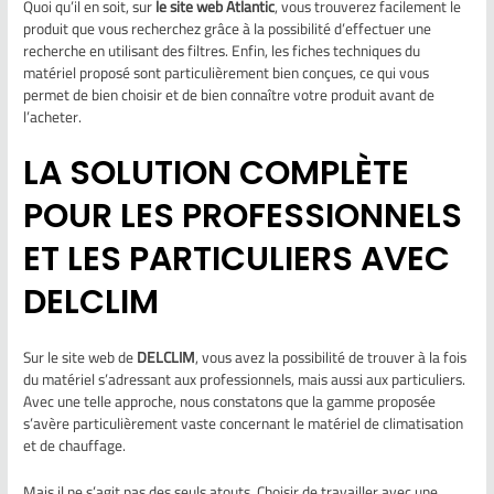
Quoi qu’il en soit, sur
le site web Atlantic
, vous trouverez facilement le
produit que vous recherchez grâce à la possibilité d’effectuer une
recherche en utilisant des filtres. Enfin, les fiches techniques du
matériel proposé sont particulièrement bien conçues, ce qui vous
permet de bien choisir et de bien connaître votre produit avant de
l’acheter.
LA SOLUTION COMPLÈTE
POUR LES PROFESSIONNELS
ET LES PARTICULIERS AVEC
DELCLIM
Sur le site web de
DELCLIM
, vous avez la possibilité de trouver à la fois
du matériel s’adressant aux professionnels, mais aussi aux particuliers.
Avec une telle approche, nous constatons que la gamme proposée
s’avère particulièrement vaste concernant le matériel de climatisation
et de chauffage.
Mais il ne s’agit pas des seuls atouts. Choisir de travailler avec une