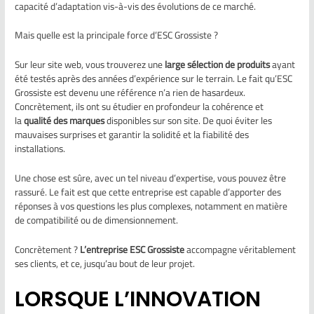
capacité d’adaptation vis-à-vis des évolutions de ce marché.
Mais quelle est la principale force d’ESC Grossiste ?
Sur leur site web, vous trouverez une
large sélection de produits
ayant
été testés après des années d’expérience sur le terrain. Le fait qu’ESC
Grossiste est devenu une référence n’a rien de hasardeux.
Concrètement, ils ont su étudier en profondeur la cohérence et
la
qualité des marques
disponibles sur son site. De quoi éviter les
mauvaises surprises et garantir la solidité et la fiabilité des
installations.
Une chose est sûre, avec un tel niveau d’expertise, vous pouvez être
rassuré. Le fait est que cette entreprise est capable d’apporter des
réponses à vos questions les plus complexes, notamment en matière
de compatibilité ou de dimensionnement.
Concrètement ?
L’entreprise ESC Grossiste
accompagne véritablement
ses clients, et ce, jusqu’au bout de leur projet.
LORSQUE L’INNOVATION