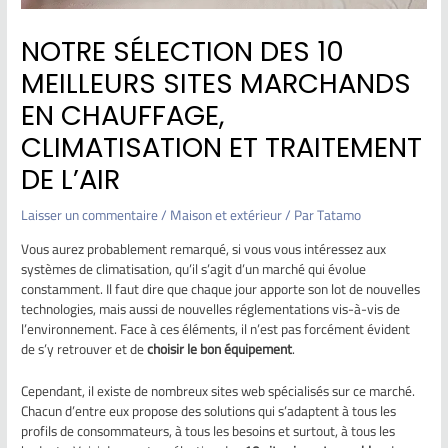
NOTRE SÉLECTION DES 10
MEILLEURS SITES MARCHANDS
EN CHAUFFAGE,
CLIMATISATION ET TRAITEMENT
DE L’AIR
Laisser un commentaire
/
Maison et extérieur
/ Par
Tatamo
Vous aurez probablement remarqué, si vous vous intéressez aux
systèmes de climatisation, qu’il s’agit d’un marché qui évolue
constamment. Il faut dire que chaque jour apporte son lot de nouvelles
technologies, mais aussi de nouvelles réglementations vis-à-vis de
l’environnement. Face à ces éléments, il n’est pas forcément évident
de s’y retrouver et de
choisir le bon équipement
.
Cependant, il existe de nombreux sites web spécialisés sur ce marché.
Chacun d’entre eux propose des solutions qui s’adaptent à tous les
profils de consommateurs, à tous les besoins et surtout, à tous les