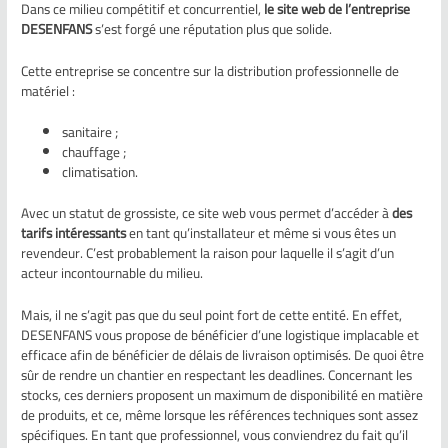
Dans ce milieu compétitif et concurrentiel,
le site web de l’entreprise
DESENFANS
s’est forgé une réputation plus que solide.
Cette entreprise se concentre sur la distribution professionnelle de
matériel :
sanitaire ;
chauffage ;
climatisation.
Avec un statut de grossiste, ce site web vous permet d’accéder à
des
tarifs intéressants
en tant qu’installateur et même si vous êtes un
revendeur. C’est probablement la raison pour laquelle il s’agit d’un
acteur incontournable du milieu.
Mais, il ne s’agit pas que du seul point fort de cette entité. En effet,
DESENFANS vous propose de bénéficier d’une logistique implacable et
efficace afin de bénéficier de délais de livraison optimisés. De quoi être
sûr de rendre un chantier en respectant les deadlines. Concernant les
stocks, ces derniers proposent un maximum de disponibilité en matière
de produits, et ce, même lorsque les références techniques sont assez
spécifiques. En tant que professionnel, vous conviendrez du fait qu’il