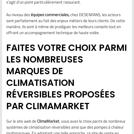
s’agit d’un point particulièrement rassurant.
Au niveau des
équipes commerciales
,
chez DESENFANS, les acteurs
sont parfaitement au fait des enjeux métiers de leurs clients. De cette
manière, ils sont à même de prodiguer les meilleurs conseils tout en
offrant un accompagnement technique de haute volée.
FAITES VOTRE CHOIX PARMI
LES NOMBREUSES
MARQUES DE
CLIMATISATION
RÉVERSIBLES PROPOSÉES
PAR CLIMAMARKET
Sur le site web de
ClimaMarket
, vous avez le choix parmi de nombreux
systèmes de climatisation réversibles ainsi que des pompes à chaleur
multimarques. En adoptant une telle approche, ce site de vente en