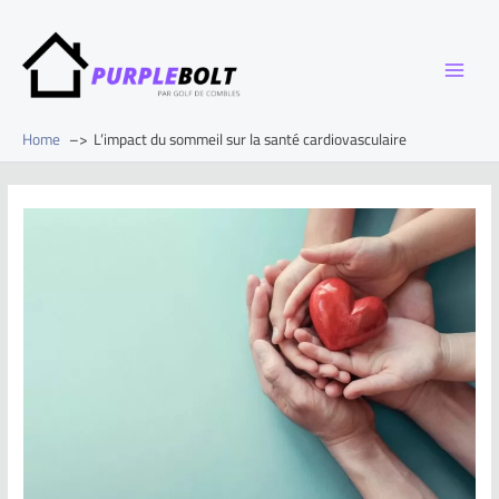
Home
L’impact du sommeil sur la santé cardiovasculaire