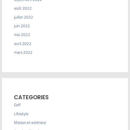
août 2022
juillet 2022
juin 2022
mai 2022
avril 2022
mars 2022
CATEGORIES
Golf
Lifestyle
Maison et extérieur