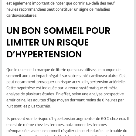
est également important de noter que dormir au-delà des neuf
heures recommandées peut constituer un signe de maladies
cardiovasculaires.
UN BON SOMMEIL POUR
LIMITER UN RISQUE
D’HYPERTENSION
Quelle que soit la marque de literie que vous utilisez, le manque de
sommeil aura un impact négatif sur votre santé cardiovasculaire. Cela
peut notamment provoquer un risque accru d’hypertension artérielle.
Cette hypothèse est indiquée par la revue systématique et méta-
analyse de plusieurs études. En effet, selon une analyse prospective
américaine, les adultes d’âge moyen dormant moins de 6 heures par
nuit sont les plus touchés.
Ils peuvent voir le risque d’hypertension augmenter de 60 % chez eux. Il
en est de même chez les femmes, notamment les femmes
ménopausées avec un sommeil régulier de courte durée. Le trouble du