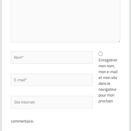
Enregistrer
mon nom,
mon e-mail
et mon site
dans le
navigateur
pour mon
prochain
commentaire.