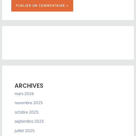
ARCHIVES
mars 2026
novembre 2025
octobre 2025
septembre 2025
juillet 2025