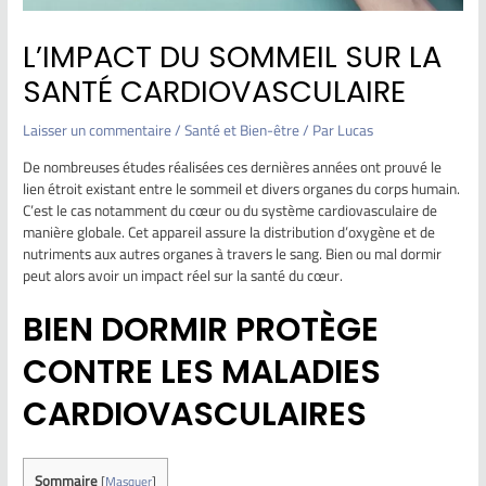
L’IMPACT DU SOMMEIL SUR LA
SANTÉ CARDIOVASCULAIRE
Laisser un commentaire
/
Santé et Bien-être
/ Par
Lucas
De nombreuses études réalisées ces dernières années ont prouvé le
lien étroit existant entre le sommeil et divers organes du corps humain.
C’est le cas notamment du cœur ou du système cardiovasculaire de
manière globale. Cet appareil assure la distribution d’oxygène et de
nutriments aux autres organes à travers le sang. Bien ou mal dormir
peut alors avoir un impact réel sur la santé du cœur.
BIEN DORMIR PROTÈGE
CONTRE LES MALADIES
CARDIOVASCULAIRES
Sommaire
[
Masquer
]