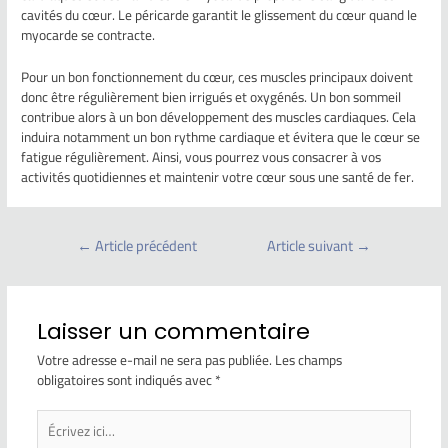
cavités du cœur. Le péricarde garantit le glissement du cœur quand le
myocarde se contracte.
Pour un bon fonctionnement du cœur, ces muscles principaux doivent
donc être régulièrement bien irrigués et oxygénés. Un bon sommeil
contribue alors à un bon développement des muscles cardiaques. Cela
induira notamment un bon rythme cardiaque et évitera que le cœur se
fatigue régulièrement. Ainsi, vous pourrez vous consacrer à vos
activités quotidiennes et maintenir votre cœur sous une santé de fer.
←
Article précédent
Article suivant
→
Laisser un commentaire
Votre adresse e-mail ne sera pas publiée.
Les champs
obligatoires sont indiqués avec
*