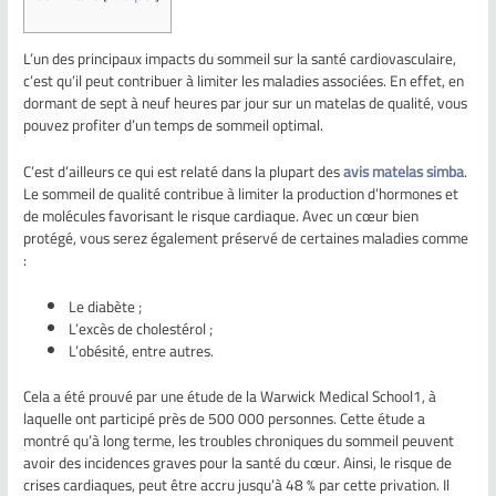
L’un des principaux impacts du sommeil sur la santé cardiovasculaire,
c’est qu’il peut contribuer à limiter les maladies associées. En effet, en
dormant de sept à neuf heures par jour sur un matelas de qualité, vous
pouvez profiter d’un temps de sommeil optimal.
C’est d’ailleurs ce qui est relaté dans la plupart des
avis matelas simba
.
Le sommeil de qualité contribue à limiter la production d’hormones et
de molécules favorisant le risque cardiaque. Avec un cœur bien
protégé, vous serez également préservé de certaines maladies comme
:
Le diabète ;
L’excès de cholestérol ;
L’obésité, entre autres.
Cela a été prouvé par une étude de la Warwick Medical School1, à
laquelle ont participé près de 500 000 personnes. Cette étude a
montré qu’à long terme, les troubles chroniques du sommeil peuvent
avoir des incidences graves pour la santé du cœur. Ainsi, le risque de
crises cardiaques, peut être accru jusqu’à 48 % par cette privation. Il