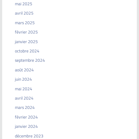
mai 2025
avril 2025
mars 2025
février 2025
janvier 2025
octobre 2024
septembre 2024
août 2024
juin 2024
mai 2024
avril 2024
mars 2024
février 2024
janvier 2024
décembre 2023