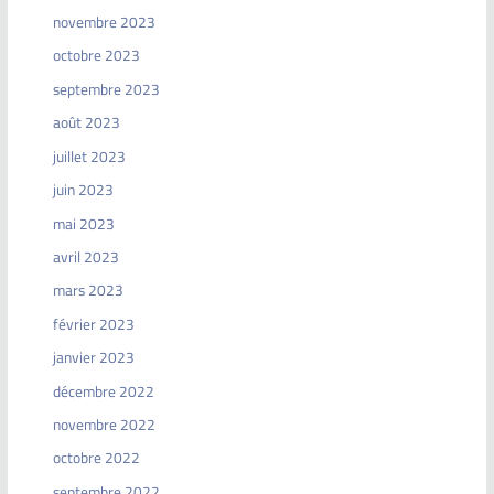
novembre 2023
octobre 2023
septembre 2023
août 2023
juillet 2023
juin 2023
mai 2023
avril 2023
mars 2023
février 2023
janvier 2023
décembre 2022
novembre 2022
octobre 2022
septembre 2022