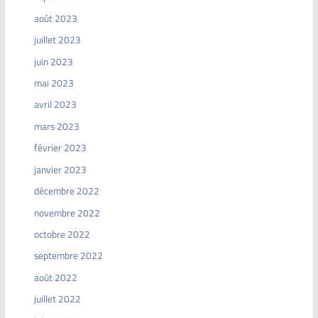
août 2023
juillet 2023
juin 2023
mai 2023
avril 2023
mars 2023
février 2023
janvier 2023
décembre 2022
novembre 2022
octobre 2022
septembre 2022
août 2022
juillet 2022