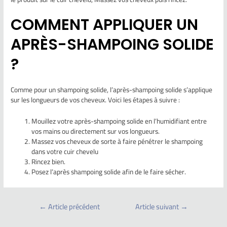
COMMENT APPLIQUER UN
APRÈS-SHAMPOING SOLIDE
?
Comme pour un shampoing solide, l’après-shampoing solide s’applique
sur les longueurs de vos cheveux. Voici les étapes à suivre :
Mouillez votre après-shampoing solide en l’humidifiant entre
vos mains ou directement sur vos longueurs.
Massez vos cheveux de sorte à faire pénétrer le shampoing
dans votre cuir chevelu
Rincez bien.
Posez l’après shampoing solide afin de le faire sécher.
←
Article précédent
Article suivant
→