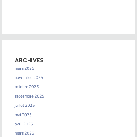
ARCHIVES
mars 2026
novembre 2025
octobre 2025
septembre 2025
juillet 2025
mai 2025
avril 2025
mars 2025