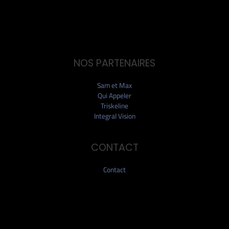
NOS PARTENAIRES
Sam et Max
Qui Appeler
Triskeline
Integral Vision
CONTACT
Contact