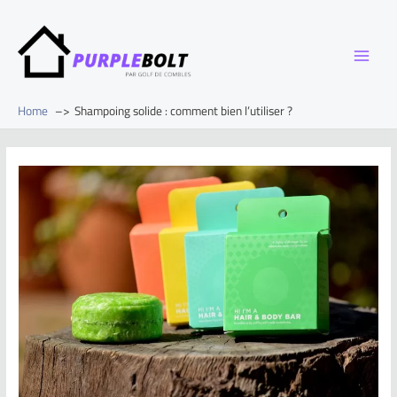
Home
Shampoing solide : comment bien l’utiliser ?