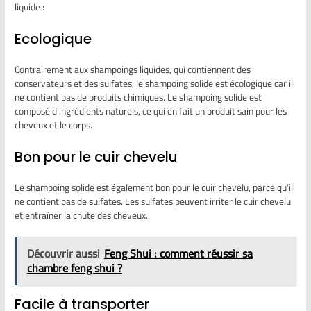
liquide :
Ecologique
Contrairement aux shampoings liquides, qui contiennent des
conservateurs et des sulfates, le shampoing solide est écologique car il
ne contient pas de produits chimiques. Le shampoing solide est
composé d’ingrédients naturels, ce qui en fait un produit sain pour les
cheveux et le corps.
Bon pour le cuir chevelu
Le shampoing solide est également bon pour le cuir chevelu, parce qu’il
ne contient pas de sulfates. Les sulfates peuvent irriter le cuir chevelu
et entraîner la chute des cheveux.
Découvrir aussi
Feng Shui : comment réussir sa
chambre feng shui ?
Facile à transporter