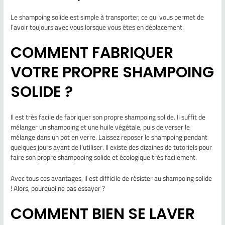
Le shampoing solide est simple à transporter, ce qui vous permet de
l’avoir toujours avec vous lorsque vous êtes en déplacement.
COMMENT FABRIQUER
VOTRE PROPRE SHAMPOING
SOLIDE ?
Il est très facile de fabriquer son propre shampoing solide. Il suffit de
mélanger un shampoing et une huile végétale, puis de verser le
mélange dans un pot en verre. Laissez reposer le shampoing pendant
quelques jours avant de l’utiliser. Il existe des dizaines de tutoriels pour
faire son propre shampooing solide et écologique très facilement.
Avec tous ces avantages, il est difficile de résister au shampoing solide
! Alors, pourquoi ne pas essayer ?
COMMENT BIEN SE LAVER