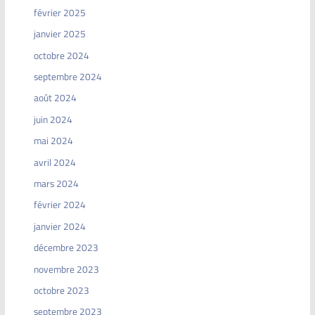
février 2025
janvier 2025
octobre 2024
septembre 2024
août 2024
juin 2024
mai 2024
avril 2024
mars 2024
février 2024
janvier 2024
décembre 2023
novembre 2023
octobre 2023
septembre 2023