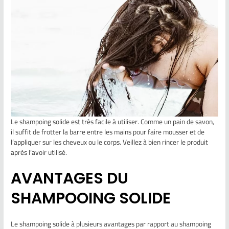
Le shampoing solide est très facile à utiliser. Comme un pain de savon,
il suffit de frotter la barre entre les mains pour faire mousser et de
l’appliquer sur les cheveux ou le corps. Veillez à bien rincer le produit
après l’avoir utilisé.
AVANTAGES DU
SHAMPOOING SOLIDE
Le shampoing solide à plusieurs avantages par rapport au shampoing