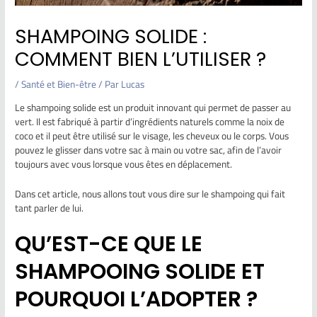
SHAMPOING SOLIDE :
COMMENT BIEN L’UTILISER ?
/
Santé et Bien-être
/ Par
Lucas
Le shampoing solide est un produit innovant qui permet de passer au
vert. Il est fabriqué à partir d’ingrédients naturels comme la noix de
coco et il peut être utilisé sur le visage, les cheveux ou le corps. Vous
pouvez le glisser dans votre sac à main ou votre sac, afin de l’avoir
toujours avec vous lorsque vous êtes en déplacement.
Dans cet article, nous allons tout vous dire sur le shampoing qui fait
tant parler de lui.
QU’EST-CE QUE LE
SHAMPOOING SOLIDE ET
POURQUOI L’ADOPTER ?