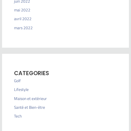
juin 2022
mai 2022
avril 2022
mars 2022
CATEGORIES
Golf
Lifestyle
Maison et extérieur
Santé et Bien-être
Tech