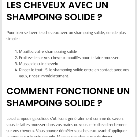
LES CHEVEUX AVEC UN
SHAMPOING SOLIDE ?
Pour bien se laver les cheveux avec un shampoing solide, rien de plus
simple :
Mouillez votre shampooing solide
Frottez-le sur vos cheveux mouillés pour le faire mousser.
Massez le cuir chevelu
Rincez le tout ! Si le shampoing solide entre en contact avec vos
yeux, rincez immédiatement.
COMMENT FONCTIONNE UN
SHAMPOING SOLIDE ?
Les shampooings solides s’utilisent généralement comme du savon,
vous le faites mousser dans vos mains ou vous le frottez directement
sur vos cheveux. Vous pouvez démêler vos cheveux avant d’appliquer
le produit sur le cuir chevelu, Massez vos cheveux puis rincez.