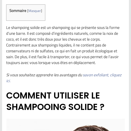
Sommaire
[
Masquer
]
Le shampoing solide est un shampoing qui se présente sous la forme
d’une barre. Il est composé d’ingrédients naturels, comme la noix de
coco, et il est donc très doux pour les cheveux et le corps.
Contrairement aux shampoings liquides, il ne contient pas de
conservateurs ni de sulfates, ce qui en fait un produit écologique et
sain. De plus, il est facile à transporter, ce qui vous permet de l’avoir
toujours avec vous lorsque vous êtes en déplacement.
Si vous souhaitez apprendre les avantages du
savon exfoliant, cliquez
ici.
COMMENT UTILISER LE
SHAMPOOING SOLIDE ?