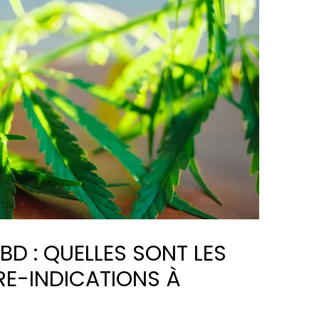
 : QUELLES SONT LES
RE-INDICATIONS À