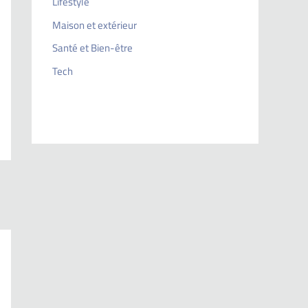
Lifestyle
Maison et extérieur
Santé et Bien-être
Tech