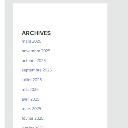
ARCHIVES
mars 2026
novembre 2025
octobre 2025
septembre 2025
juillet 2025
mai 2025
avril 2025
mars 2025
février 2025
janvier 2025