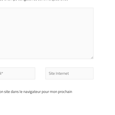
n site dans le navigateur pour mon prochain