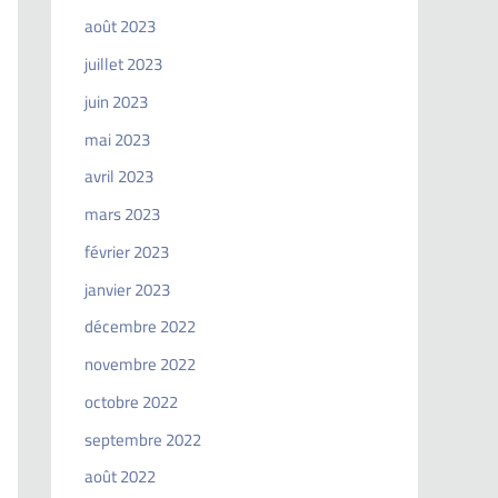
août 2023
juillet 2023
juin 2023
mai 2023
avril 2023
mars 2023
février 2023
janvier 2023
décembre 2022
novembre 2022
octobre 2022
septembre 2022
août 2022