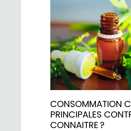
CONSOMMATION CBD
PRINCIPALES CONT
CONNAITRE ?