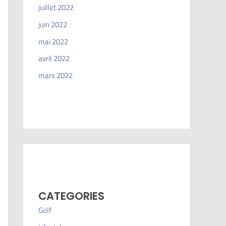
juillet 2022
juin 2022
mai 2022
avril 2022
mars 2022
CATEGORIES
Golf