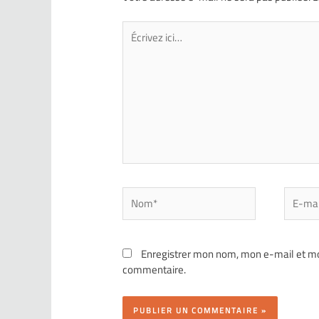
Enregistrer mon nom, mon e-mail et mo
commentaire.