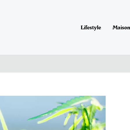
Lifestyle
Maison 