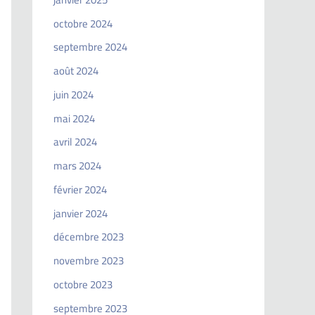
octobre 2024
septembre 2024
août 2024
juin 2024
mai 2024
avril 2024
mars 2024
février 2024
janvier 2024
décembre 2023
novembre 2023
octobre 2023
septembre 2023