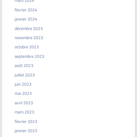
mars 2024
février 2024
janvier 2024
décembre 2023
novembre 2023
octobre 2023
septembre 2023
août 2023
juillet 2023
juin 2023
mai 2023
avril 2023
mars 2023
février 2023
janvier 2023