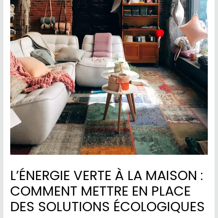
L’ÉNERGIE VERTE À LA MAISON :
COMMENT METTRE EN PLACE
DES SOLUTIONS ÉCOLOGIQUES