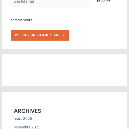
commentaire.
ARCHIVES
mars 2026
novembre 2025