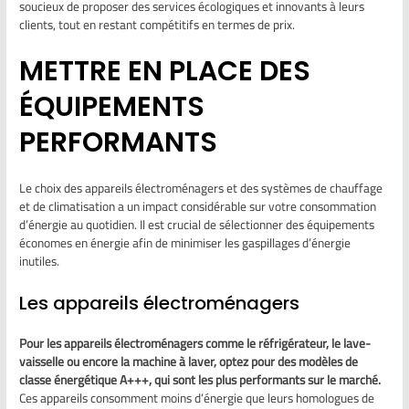
soucieux de proposer des services écologiques et innovants à leurs
clients, tout en restant compétitifs en termes de prix.
METTRE EN PLACE DES
ÉQUIPEMENTS
PERFORMANTS
Le choix des appareils électroménagers et des systèmes de chauffage
et de climatisation a un impact considérable sur votre consommation
d’énergie au quotidien. Il est crucial de sélectionner des équipements
économes en énergie afin de minimiser les gaspillages d’énergie
inutiles.
Les appareils électroménagers
Pour les appareils électroménagers comme le réfrigérateur, le lave-
vaisselle ou encore la machine à laver, optez pour des modèles de
classe énergétique A+++, qui sont les plus performants sur le marché.
Ces appareils consomment moins d’énergie que leurs homologues de