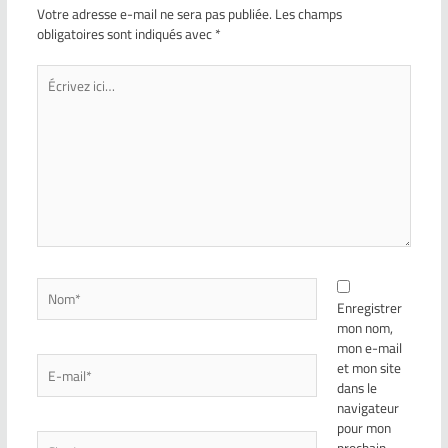
Votre adresse e-mail ne sera pas publiée.
Les champs
obligatoires sont indiqués avec
*
Enregistrer
mon nom,
mon e-mail
et mon site
dans le
navigateur
pour mon
prochain