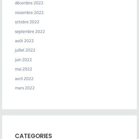
décembre 2022
novembre 2022
octobre 2022
septembre 2022
août 2022
juillet 2022
juin 2022
mai 2022
avril 2022
mars 2022
CATEGORIES