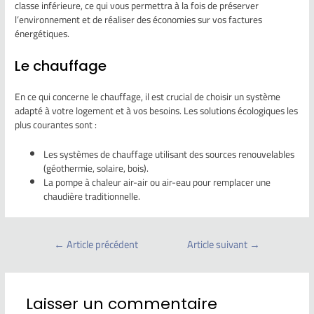
classe inférieure, ce qui vous permettra à la fois de préserver
l’environnement et de réaliser des économies sur vos factures
énergétiques.
Le chauffage
En ce qui concerne le chauffage, il est crucial de choisir un système
adapté à votre logement et à vos besoins. Les solutions écologiques les
plus courantes sont :
Les systèmes de chauffage utilisant des sources renouvelables
(géothermie, solaire, bois).
La pompe à chaleur air-air ou air-eau pour remplacer une
chaudière traditionnelle.
←
Article précédent
Article suivant
→
Laisser un commentaire