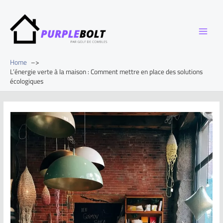
Home
L’énergie verte à la maison : Comment mettre en place des solutions
écologiques