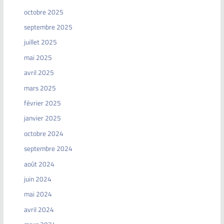
octobre 2025
septembre 2025
juillet 2025
mai 2025
avril 2025
mars 2025
février 2025
janvier 2025
octobre 2024
septembre 2024
août 2024
juin 2024
mai 2024
avril 2024