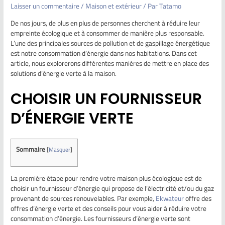
Laisser un commentaire
/
Maison et extérieur
/ Par
Tatamo
De nos jours, de plus en plus de personnes cherchent à réduire leur
empreinte écologique et à consommer de manière plus responsable.
L’une des principales sources de pollution et de gaspillage énergétique
est notre consommation d’énergie dans nos habitations. Dans cet
article, nous explorerons différentes manières de mettre en place des
solutions d’énergie verte à la maison.
CHOISIR UN FOURNISSEUR
D’ÉNERGIE VERTE
Sommaire
[
Masquer
]
La première étape pour rendre votre maison plus écologique est de
choisir un fournisseur d’énergie qui propose de l’électricité et/ou du gaz
provenant de sources renouvelables. Par exemple,
Ekwateur
offre des
offres d’énergie verte et des conseils pour vous aider à réduire votre
consommation d’énergie. Les fournisseurs d’énergie verte sont