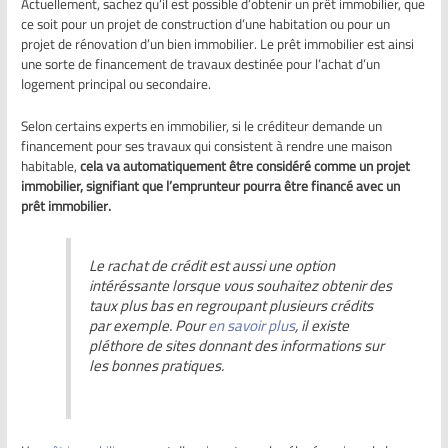
Actuellement, sachez qu’il est possible d’obtenir un prêt immobilier, que
ce soit pour un projet de construction d’une habitation ou pour un
projet de rénovation d’un bien immobilier. Le prêt immobilier est ainsi
une sorte de financement de travaux destinée pour l’achat d’un
logement principal ou secondaire.
Selon certains experts en immobilier, si le créditeur demande un
financement pour ses travaux qui consistent à rendre une maison
habitable,
cela va automatiquement être considéré comme un projet
immobilier, signifiant que l’emprunteur pourra être financé avec un
prêt immobilier.
Le rachat de crédit est aussi une option
intéréssante lorsque vous souhaitez obtenir des
taux plus bas en regroupant plusieurs crédits
par exemple. Pour
en savoir plus
, il existe
pléthore de sites donnant des informations sur
les bonnes pratiques.