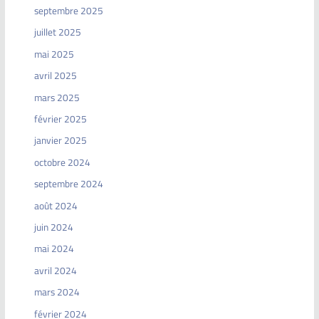
septembre 2025
juillet 2025
mai 2025
avril 2025
mars 2025
février 2025
janvier 2025
octobre 2024
septembre 2024
août 2024
juin 2024
mai 2024
avril 2024
mars 2024
février 2024