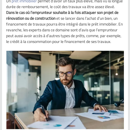
Un
prêt immobilier
permet d’avoir un taux plus élevé, mais vu la longue
durée de remboursement, le coût des travaux va être assez élevé.
Dans le cas où l’emprunteur souhaite à la fois attaquer son projet de
rénovation ou de construction
et se lancer dans l’achat d’un bien, un
financement de travaux pourra être intégré dans le prêt immobilier. En
revanche, les experts dans ce domaine sont d’avis que l’emprunteur
peut aussi avoir accès à d’autres types de prêts, comme, par exemple,
le crédit à la consommation pour le financement de ses travaux.