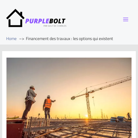
Home
Financement des travaux : les options qui existent