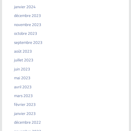
janvier 2024
décembre 2023
novembre 2023
octobre 2023
septembre 2023
août 2023
juillet 2023
juin 2023
mai 2023
avril 2023
mars 2023
février 2023
janvier 2023
décembre 2022