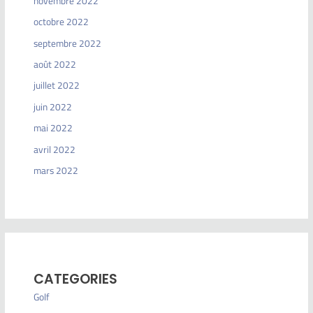
novembre 2022
octobre 2022
septembre 2022
août 2022
juillet 2022
juin 2022
mai 2022
avril 2022
mars 2022
CATEGORIES
Golf