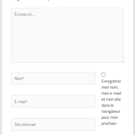
Enregistrer
mon nom,
mon e-mail
et mon site
dans le
navigateur
pour mon
prochain