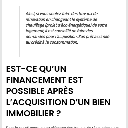
Ainsi, si vous voulez faire des travaux de
rénovation en changeant le système de
chauffage (projet d’éco énergétique) de votre
logement, il est conseillé de faire des
demandes pour l’acquisition d’un prêt assimilé
au crédit à la consommation.
EST-CE QU’UN
FINANCEMENT EST
POSSIBLE APRÈS
L’ACQUISITION D’UN BIEN
IMMOBILIER ?
Dans le cas où vous vouliez effectuer des travaux de rénovation alors