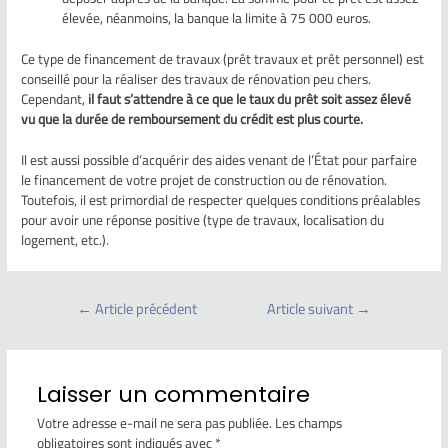
élevée, néanmoins, la banque la limite à 75 000 euros.
Ce type de financement de travaux (prêt travaux et prêt personnel) est
conseillé pour la réaliser des travaux de rénovation peu chers.
Cependant,
il faut s’attendre à ce que le taux du prêt soit assez élevé
vu que la durée de remboursement du crédit est plus courte.
Il est aussi possible d’acquérir des aides venant de l’État pour parfaire
le financement de votre projet de construction ou de rénovation.
Toutefois, il est primordial de respecter quelques conditions préalables
pour avoir une réponse positive (type de travaux, localisation du
logement, etc.).
←
Article précédent
Article suivant
→
Laisser un commentaire
Votre adresse e-mail ne sera pas publiée.
Les champs
obligatoires sont indiqués avec
*