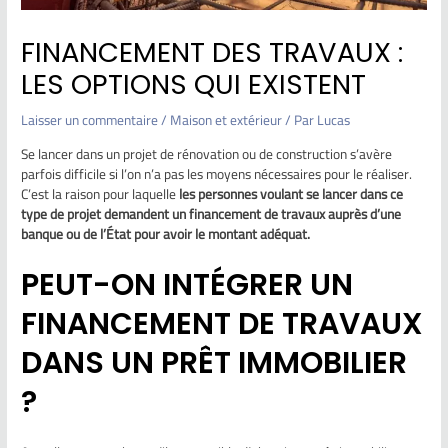
FINANCEMENT DES TRAVAUX :
LES OPTIONS QUI EXISTENT
Laisser un commentaire
/
Maison et extérieur
/ Par
Lucas
Se lancer dans un projet de rénovation ou de construction s’avère
parfois difficile si l’on n’a pas les moyens nécessaires pour le réaliser.
C’est la raison pour laquelle
les personnes voulant se lancer dans ce
type de projet demandent un financement de travaux auprès d’une
banque ou de l’État pour avoir le montant adéquat.
PEUT-ON INTÉGRER UN
FINANCEMENT DE TRAVAUX
DANS UN PRÊT IMMOBILIER
?