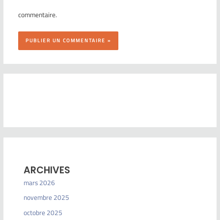
commentaire.
ARCHIVES
mars 2026
novembre 2025
octobre 2025