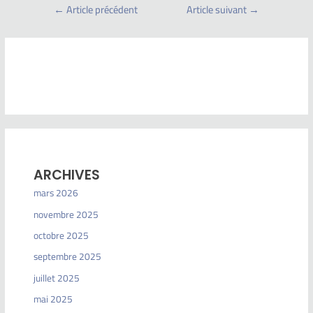
←
Article précédent
Article suivant
→
ARCHIVES
mars 2026
novembre 2025
octobre 2025
septembre 2025
juillet 2025
mai 2025