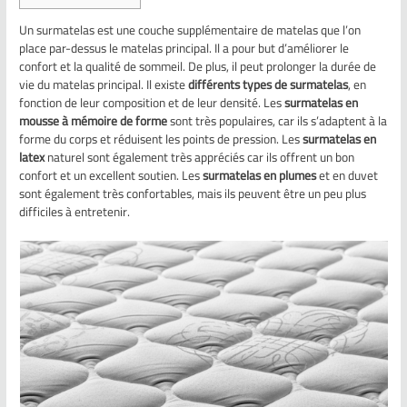
Un surmatelas est une couche supplémentaire de matelas que l’on
place par-dessus le matelas principal. Il a pour but d’améliorer le
confort et la qualité de sommeil. De plus, il peut prolonger la durée de
vie du matelas principal. Il existe
différents types de surmatelas
, en
fonction de leur composition et de leur densité. Les
surmatelas en
mousse à mémoire de forme
sont très populaires, car ils s’adaptent à la
forme du corps et réduisent les points de pression. Les
surmatelas en
latex
naturel sont également très appréciés car ils offrent un bon
confort et un excellent soutien. Les
surmatelas en plumes
et en duvet
sont également très confortables, mais ils peuvent être un peu plus
difficiles à entretenir.