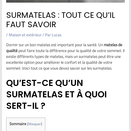
SURMATELAS : TOUT CE QU’IL
FAUT SAVOIR
/
Maison et extérieur
/ Par
Lucas
Dormir sur un bon matelas est important pour la santé. Un
matelas de
qualité
peut faire toute la différence pour la qualité de votre sommeil. Il
existe différents types de matelas, mais un surmatelas peut être une
excellente option pour améliorer le confort et la qualité de votre
sommeil. Voici tout ce que vous devez savoir sur les surmatelas.
QU’EST-CE QU’UN
SURMATELAS ET À QUOI
SERT-IL ?
Sommaire
[
Masquer
]