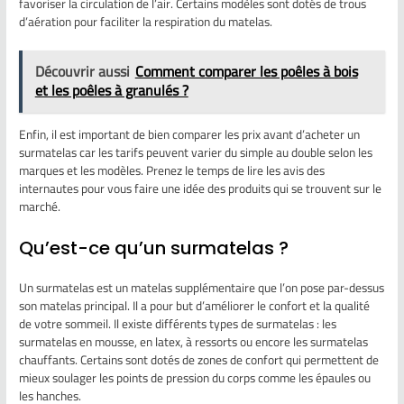
favoriser la circulation de l’air. Certains modèles sont dotés de trous
d’aération pour faciliter la respiration du matelas.
Découvrir aussi
Comment comparer les poêles à bois
et les poêles à granulés ?
Enfin, il est important de bien comparer les prix avant d’acheter un
surmatelas car les tarifs peuvent varier du simple au double selon les
marques et les modèles. Prenez le temps de lire les avis des
internautes pour vous faire une idée des produits qui se trouvent sur le
marché.
Qu’est-ce qu’un surmatelas ?
Un surmatelas est un matelas supplémentaire que l’on pose par-dessus
son matelas principal. Il a pour but d’améliorer le confort et la qualité
de votre sommeil. Il existe différents types de surmatelas : les
surmatelas en mousse, en latex, à ressorts ou encore les surmatelas
chauffants. Certains sont dotés de zones de confort qui permettent de
mieux soulager les points de pression du corps comme les épaules ou
les hanches.