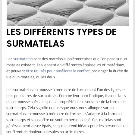
LES DIFFÉRENTS TYPES DE
SURMATELAS
Les
surmatelas
sont des matelas supplémentaires que l’on pose sur un
matelas existant. Ils viennent en différentes épaisseurs et matériaux,
et peuvent
être utilisés pour améliorer le confort
, prolonger la durée de
vie d’un matelas, ou les deux.
Les surmatelas en mousse à mémoire de forme sont l’un des types les
plus populaires de surmatelas. Comme leur nom l’indique, ils sont faits
d’une mousse spéciale qui a la propriété de se souvenir de la forme de
votre corps. Cela signifie que lorsque vous vous allongez sur un
surmatelas en mousse à mémoire de forme, il s’adapte à la forme de
votre corps et vous offre un soutien personnalisé. Ces matelas sont
généralement assez épais, ce qui les rend idéaux pour les personnes qui
souffrent de douleurs dorsales ou articulaires.