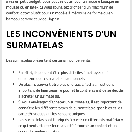
avez un petit budget, vous pouvez opter pour un modèle basique en
mousse ou en latex. Si vous souhaitez profiter d’un maximum de
confort, optez plutôt pour un modèle à mémoire de forme ou en
bambou comme ceux de Hypnia.
LES INCONVÉNIENTS D’UN
SURMATELAS
Les surmatelas présentent certains inconvénients.
En effet, ils peuvent être plus difficiles à nettoyer et à
entretenir que les matelas traditionnels.
De plus, ils peuvent être plus onéreux à l’achat. Il est donc
important de bien peser le pour et le contre avant de se décider
à acheter un surmatelas.
Si vous envisagez d’acheter un surmatelas, il est important de
connaître les différents types de surmatelas disponibles et les
caractéristiques qui les rendent uniques.
Les surmatelas sont fabriqués à partir de différents matériaux,
ce qui peut affecter leur capacité à fournir un confort et un
support supplémentaires.