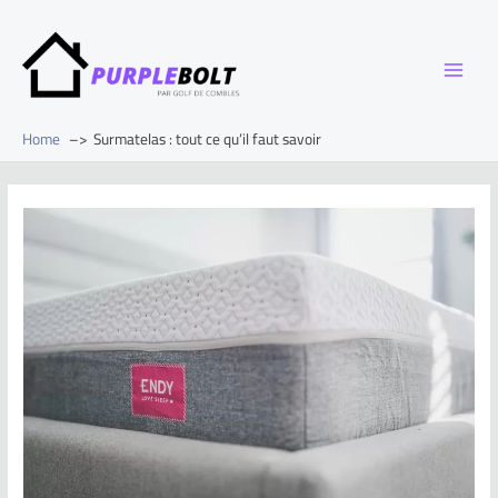
Home
Surmatelas : tout ce qu’il faut savoir