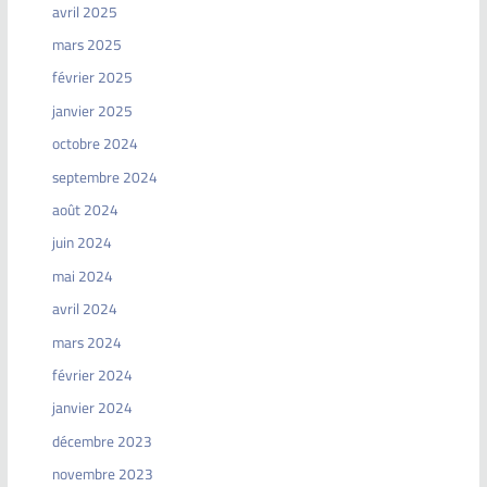
avril 2025
mars 2025
février 2025
janvier 2025
octobre 2024
septembre 2024
août 2024
juin 2024
mai 2024
avril 2024
mars 2024
février 2024
janvier 2024
décembre 2023
novembre 2023