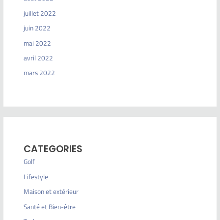
juillet 2022
juin 2022
mai 2022
avril 2022
mars 2022
CATEGORIES
Golf
Lifestyle
Maison et extérieur
Santé et Bien-être