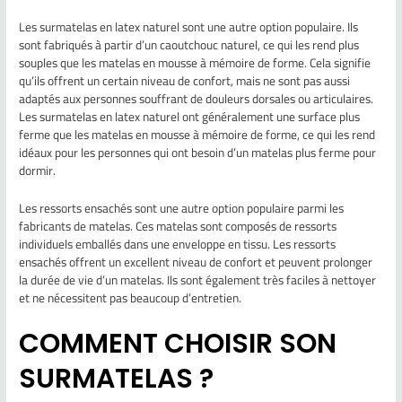
Les surmatelas en latex naturel sont une autre option populaire. Ils
sont fabriqués à partir d’un caoutchouc naturel, ce qui les rend plus
souples que les matelas en mousse à mémoire de forme. Cela signifie
qu’ils offrent un certain niveau de confort, mais ne sont pas aussi
adaptés aux personnes souffrant de douleurs dorsales ou articulaires.
Les surmatelas en latex naturel ont généralement une surface plus
ferme que les matelas en mousse à mémoire de forme, ce qui les rend
idéaux pour les personnes qui ont besoin d’un matelas plus ferme pour
dormir.
Les ressorts ensachés sont une autre option populaire parmi les
fabricants de matelas. Ces matelas sont composés de ressorts
individuels emballés dans une enveloppe en tissu. Les ressorts
ensachés offrent un excellent niveau de confort et peuvent prolonger
la durée de vie d’un matelas. Ils sont également très faciles à nettoyer
et ne nécessitent pas beaucoup d’entretien.
COMMENT CHOISIR SON
SURMATELAS ?