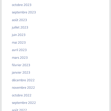
octobre 2023
septembre 2023
août 2023
juillet 2023
juin 2023
mai 2023
avril 2023
mars 2023
février 2023
janvier 2023
décembre 2022
novembre 2022
octobre 2022
septembre 2022
août 2022