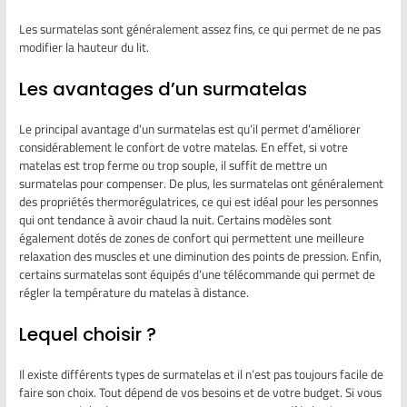
Les surmatelas sont généralement assez fins, ce qui permet de ne pas
modifier la hauteur du lit.
Les avantages d’un surmatelas
Le principal avantage d’un surmatelas est qu’il permet d’améliorer
considérablement le confort de votre matelas. En effet, si votre
matelas est trop ferme ou trop souple, il suffit de mettre un
surmatelas pour compenser. De plus, les surmatelas ont généralement
des propriétés thermorégulatrices, ce qui est idéal pour les personnes
qui ont tendance à avoir chaud la nuit. Certains modèles sont
également dotés de zones de confort qui permettent une meilleure
relaxation des muscles et une diminution des points de pression. Enfin,
certains surmatelas sont équipés d’une télécommande qui permet de
régler la température du matelas à distance.
Lequel choisir ?
Il existe différents types de surmatelas et il n’est pas toujours facile de
faire son choix. Tout dépend de vos besoins et de votre budget. Si vous