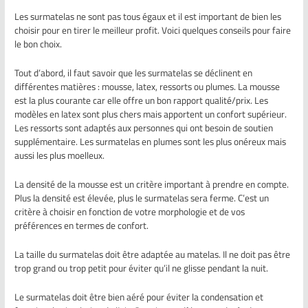
Les surmatelas ne sont pas tous égaux et il est important de bien les
choisir pour en tirer le meilleur profit. Voici quelques conseils pour faire
le bon choix.
Tout d’abord, il faut savoir que les surmatelas se déclinent en
différentes matières : mousse, latex, ressorts ou plumes. La mousse
est la plus courante car elle offre un bon rapport qualité/prix. Les
modèles en latex sont plus chers mais apportent un confort supérieur.
Les ressorts sont adaptés aux personnes qui ont besoin de soutien
supplémentaire. Les surmatelas en plumes sont les plus onéreux mais
aussi les plus moelleux.
La densité de la mousse est un critère important à prendre en compte.
Plus la densité est élevée, plus le surmatelas sera ferme. C’est un
critère à choisir en fonction de votre morphologie et de vos
préférences en termes de confort.
La taille du surmatelas doit être adaptée au matelas. Il ne doit pas être
trop grand ou trop petit pour éviter qu’il ne glisse pendant la nuit.
Le surmatelas doit être bien aéré pour éviter la condensation et