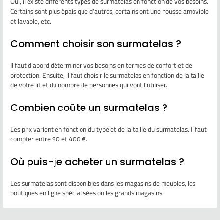
Oui, il existe différents types de surmatelas en fonction de vos besoins.
Certains sont plus épais que d’autres, certains ont une housse amovible
et lavable, etc.
Comment choisir son surmatelas ?
Il faut d’abord déterminer vos besoins en termes de confort et de
protection. Ensuite, il faut choisir le surmatelas en fonction de la taille
de votre lit et du nombre de personnes qui vont l’utiliser.
Combien coûte un surmatelas ?
Les prix varient en fonction du type et de la taille du surmatelas. Il faut
compter entre 90 et 400 €.
Où puis-je acheter un surmatelas ?
Les surmatelas sont disponibles dans les magasins de meubles, les
boutiques en ligne spécialisées ou les grands magasins.