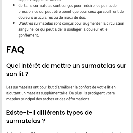
Certains surmatelas sont conçus pour réduire les points de
pression, ce qui peut être bénéfique pour ceux qui souffrent de
douleurs articulaires ou de maux de dos.
D’autres surmatelas sont conçus pour augmenter la circulation
sanguine, ce qui peut aider à soulager la douleur et le
gonflement.
FAQ
Quel intérêt de mettre un surmatelas sur
son lit ?
Les surmatelas ont pour but d’améliorer le confort de votre lit en
ajoutant un matelas supplémentaire. De plus, ils protègent votre
matelas principal des taches et des déformations.
Existe-t-il différents types de
surmatelas ?